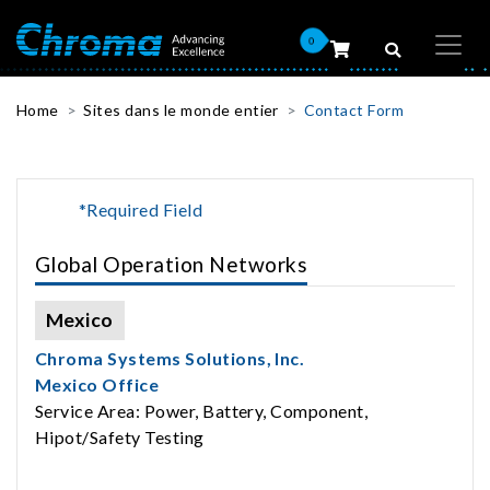
0
Home
Sites dans le monde entier
Contact Form
*Required Field
Global Operation Networks
Mexico
Chroma Systems Solutions, Inc.
Mexico Office
Service Area: Power, Battery, Component,
Hipot/Safety Testing