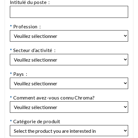
Intitulé du poste：
*
Profession：
*
Secteur d’activité：
*
Pays：
*
Comment avez-vous connu Chroma?
*
Catégorie de produit