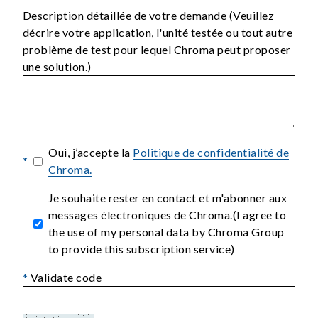
Description détaillée de votre demande (Veuillez
décrire votre application, l'unité testée ou tout autre
problème de test pour lequel Chroma peut proposer
une solution.)
Oui, j’accepte la
Politique de confidentialité de
*
Chroma.
Je souhaite rester en contact et m'abonner aux
messages électroniques de Chroma.(I agree to
the use of my personal data by Chroma Group
to provide this subscription service)
*
Validate code