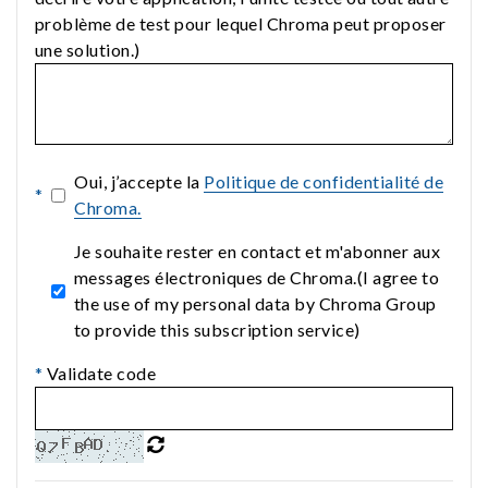
problème de test pour lequel Chroma peut proposer
une solution.)
Oui, j’accepte la
Politique de confidentialité de
*
Chroma.
Je souhaite rester en contact et m'abonner aux
messages électroniques de Chroma.(I agree to
the use of my personal data by Chroma Group
to provide this subscription service)
*
Validate code