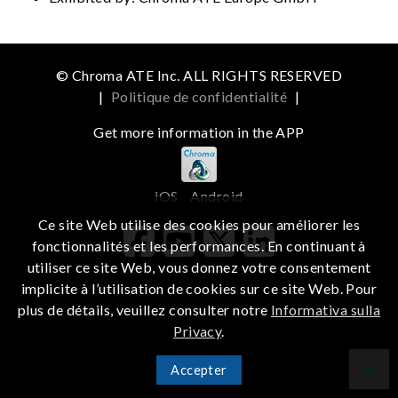
© Chroma ATE Inc. ALL RIGHTS RESERVED
|
Politique de confidentialité
|
Get more information in the APP
iOS
Android
Ce site Web utilise des cookies pour améliorer les
fonctionnalités et les performances. En continuant à
utiliser ce site Web, vous donnez votre consentement
implicite à l’utilisation de cookies sur ce site Web. Pour
plus de détails, veuillez consulter notre
Informativa sulla
Privacy
.
Accepter