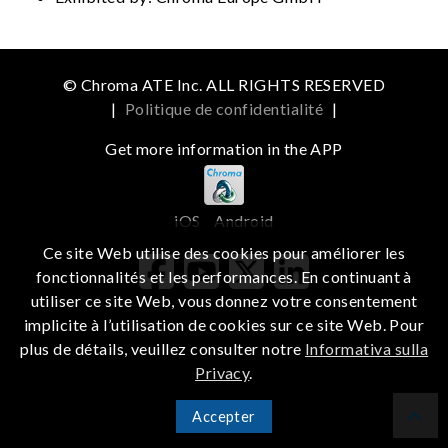
© Chroma ATE Inc. ALL RIGHTS RESERVED
|
Politique de confidentialité
|
Get more information in the APP
iOS
Android
Ce site Web utilise des cookies pour améliorer les
fonctionnalités et les performances. En continuant à
utiliser ce site Web, vous donnez votre consentement
implicite à l’utilisation de cookies sur ce site Web. Pour
plus de détails, veuillez consulter notre
Informativa sulla
Privacy
.
Accepter