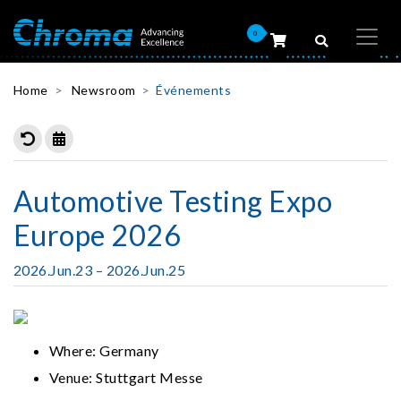
0
Home
Newsroom
Événements
Automotive Testing Expo
Europe 2026
2026.Jun.23 – 2026.Jun.25
Where: Germany
Venue: Stuttgart Messe