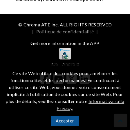
© Chroma ATE Inc. ALL RIGHTS RESERVED
|
Politique de confidentialité
|
Get more information in the APP
iOS
Android
Ce site Web utilise des cookies pour améliorer les
fonctionnalités et les performances. En continuant à
utiliser ce site Web, vous donnez votre consentement
implicite à l’utilisation de cookies sur ce site Web. Pour
plus de détails, veuillez consulter notre
Informativa sulla
Privacy
.
Accepter