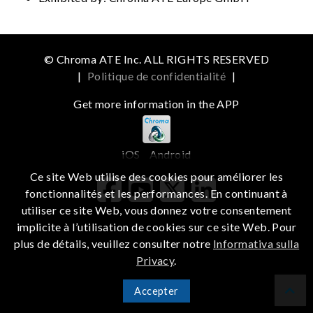
© Chroma ATE Inc. ALL RIGHTS RESERVED
|
Politique de confidentialité
|
Get more information in the APP
iOS
Android
Ce site Web utilise des cookies pour améliorer les
fonctionnalités et les performances. En continuant à
utiliser ce site Web, vous donnez votre consentement
implicite à l’utilisation de cookies sur ce site Web. Pour
plus de détails, veuillez consulter notre
Informativa sulla
Privacy
.
Accepter