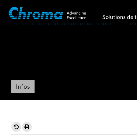
Solutions de 
Infos