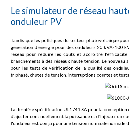
Le simulateur de réseau haut
onduleur PV
Tandis que les politiques du secteur photovoltaïque pou
génération d'énergie pour des onduleurs 20 kVA-100 
réseau pour réduire les coûts et accroître l'efficacité
branchements à des réseaux haute tension. Le nouveau s
pour les tests de vérification de la qualité des ondu
triphasé, chutes de tension, interruptions courtes et tes
La dernière spécification UL1741 SA pour la conception d
d'ajuster continuellement la puissance et d'injecter un c
l'onduleur est conçu pour une tension nominale normale 