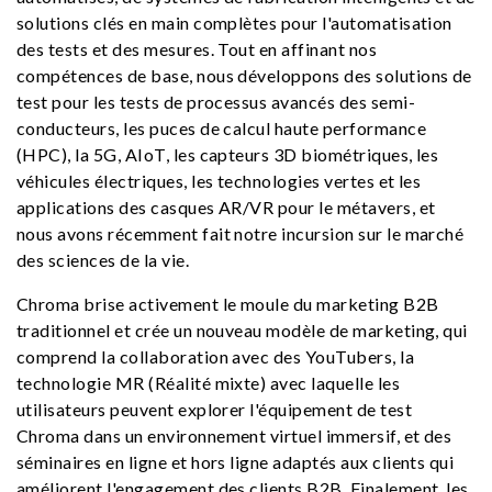
solutions clés en main complètes pour l'automatisation
des tests et des mesures. Tout en affinant nos
compétences de base, nous développons des solutions de
test pour les tests de processus avancés des semi-
conducteurs, les puces de calcul haute performance
(HPC), la 5G, AIoT, les capteurs 3D biométriques, les
véhicules électriques, les technologies vertes et les
applications des casques AR/VR pour le métavers, et
nous avons récemment fait notre incursion sur le marché
des sciences de la vie.
Chroma brise activement le moule du marketing B2B
traditionnel et crée un nouveau modèle de marketing, qui
comprend la collaboration avec des YouTubers, la
technologie MR (Réalité mixte) avec laquelle les
utilisateurs peuvent explorer l'équipement de test
Chroma dans un environnement virtuel immersif, et des
séminaires en ligne et hors ligne adaptés aux clients qui
améliorent l'engagement des clients B2B. Finalement, les