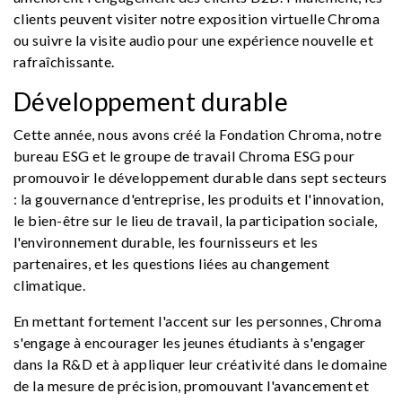
clients peuvent visiter notre exposition virtuelle Chroma
ou suivre la visite audio pour une expérience nouvelle et
rafraîchissante.
Développement durable
Cette année, nous avons créé la Fondation Chroma, notre
bureau ESG et le groupe de travail Chroma ESG pour
promouvoir le développement durable dans sept secteurs
: la gouvernance d'entreprise, les produits et l'innovation,
le bien-être sur le lieu de travail, la participation sociale,
l'environnement durable, les fournisseurs et les
partenaires, et les questions liées au changement
climatique.
En mettant fortement l'accent sur les personnes, Chroma
s'engage à encourager les jeunes étudiants à s'engager
dans la R&D et à appliquer leur créativité dans le domaine
de la mesure de précision, promouvant l'avancement et