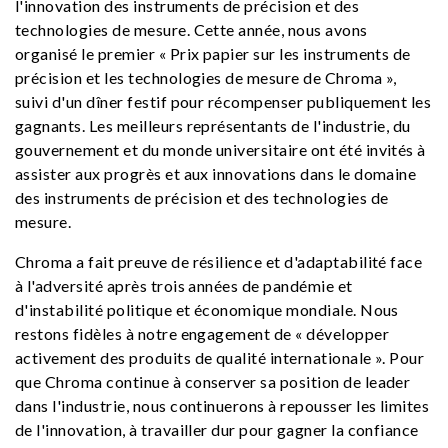
l'innovation des instruments de précision et des
technologies de mesure. Cette année, nous avons
organisé le premier « Prix papier sur les instruments de
précision et les technologies de mesure de Chroma »,
suivi d'un dîner festif pour récompenser publiquement les
gagnants. Les meilleurs représentants de l'industrie, du
gouvernement et du monde universitaire ont été invités à
assister aux progrès et aux innovations dans le domaine
des instruments de précision et des technologies de
mesure.
Chroma a fait preuve de résilience et d'adaptabilité face
à l'adversité après trois années de pandémie et
d'instabilité politique et économique mondiale. Nous
restons fidèles à notre engagement de « développer
activement des produits de qualité internationale ». Pour
que Chroma continue à conserver sa position de leader
dans l'industrie, nous continuerons à repousser les limites
de l'innovation, à travailler dur pour gagner la confiance