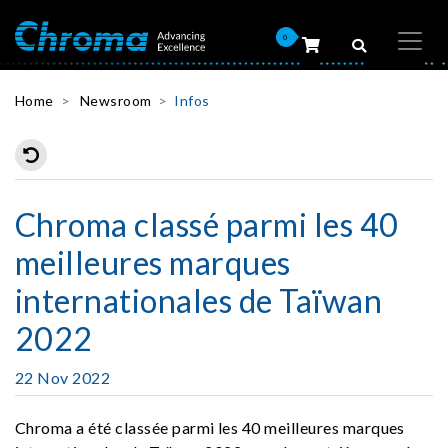
0
Home
Newsroom
Infos
Chroma classé parmi les 40
meilleures marques
internationales de Taïwan
2022
22 Nov 2022
Chroma a été classée parmi les 40 meilleures marques