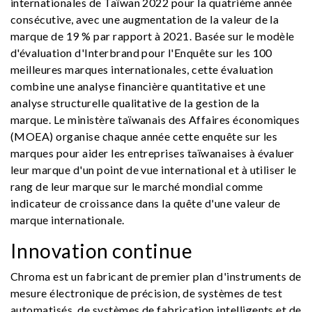
internationales de Taïwan 2022 pour la quatrième année
consécutive, avec une augmentation de la valeur de la
marque de 19 % par rapport à 2021. Basée sur le modèle
d'évaluation d'Interbrand pour l'Enquête sur les 100
meilleures marques internationales, cette évaluation
combine une analyse financière quantitative et une
analyse structurelle qualitative de la gestion de la
marque. Le ministère taïwanais des Affaires économiques
(MOEA) organise chaque année cette enquête sur les
marques pour aider les entreprises taïwanaises à évaluer
leur marque d'un point de vue international et à utiliser le
rang de leur marque sur le marché mondial comme
indicateur de croissance dans la quête d'une valeur de
marque internationale.
Innovation continue
Chroma est un fabricant de premier plan d'instruments de
mesure électronique de précision, de systèmes de test
automatisés, de systèmes de fabrication intelligents et de