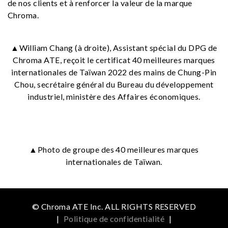
de nos clients et à renforcer la valeur de la marque
Chroma.
▲William Chang (à droite), Assistant spécial du DPG de
Chroma ATE, reçoit le certificat 40 meilleures marques
internationales de Taïwan 2022 des mains de Chung-Pin
Chou, secrétaire général du Bureau du développement
industriel, ministère des Affaires économiques.
▲Photo de groupe des 40 meilleures marques
internationales de Taïwan.
© Chroma ATE Inc. ALL RIGHTS RESERVED
|
Politique de confidentialité
|