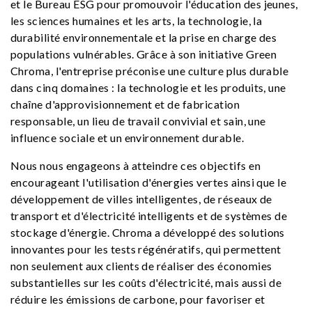
et le Bureau ESG pour promouvoir l'éducation des jeunes,
les sciences humaines et les arts, la technologie, la
durabilité environnementale et la prise en charge des
populations vulnérables. Grâce à son initiative Green
Chroma, l'entreprise préconise une culture plus durable
dans cinq domaines : la technologie et les produits, une
chaîne d'approvisionnement et de fabrication
responsable, un lieu de travail convivial et sain, une
influence sociale et un environnement durable.
Nous nous engageons à atteindre ces objectifs en
encourageant l'utilisation d'énergies vertes ainsi que le
développement de villes intelligentes, de réseaux de
transport et d'électricité intelligents et de systèmes de
stockage d'énergie. Chroma a développé des solutions
innovantes pour les tests régénératifs, qui permettent
non seulement aux clients de réaliser des économies
substantielles sur les coûts d'électricité, mais aussi de
réduire les émissions de carbone, pour favoriser et