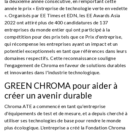
la deuxième année consécutive, en remportant cette
année le prix « Entreprise de technologie verte en vedette
». Organisés par EE Times et EDN, les EE Awards Asia
2022 ont attiré plus de 400 candidatures de 137
entreprises du monde entier qui ont participé à la
compétition pour des prix tels que ce Prix d'entreprise,
qui récompense les entreprises ayant un impact et un
potentiel exceptionnels en tant que références dans leurs
domaines respectifs. Cette reconnaissance souligne
l'engagement de Chroma en faveur de solutions durables
et innovantes dans l'industrie technologique.
GREEN CHROMA pour aider à
créer un avenir durable
Chroma ATE a commencé en tant qu'entreprise
d'équipements de test et de mesure, et a depuis cherché à
utiliser ses technologies de base pour rendre le monde
plus écologique. L'entreprise a créé la Fondation Chroma