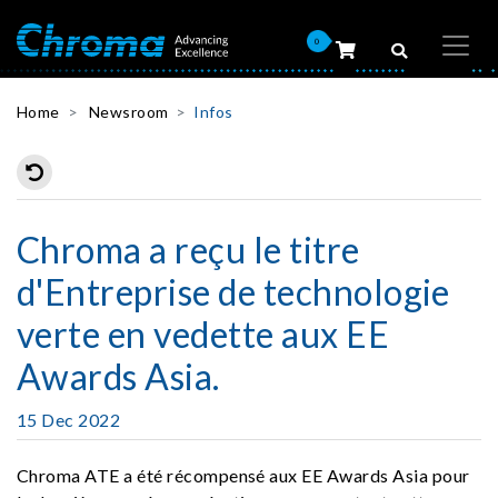
0
Home
Newsroom
Infos
Chroma a reçu le titre
d'Entreprise de technologie
verte en vedette aux EE
Awards Asia.
15 Dec 2022
Chroma ATE a été récompensé aux EE Awards Asia pour