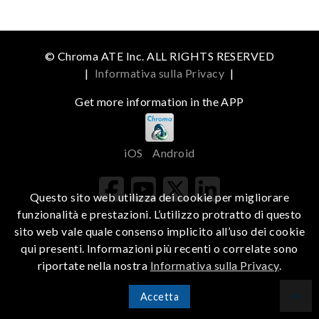
© Chroma ATE Inc. ALL RIGHTS RESERVED
|
Informativa sulla Privacy
|
Get more information in the APP
iOS
Android
Questo sito web utilizza dei cookie per migliorare
funzionalità e prestazioni. L’utilizzo protratto di questo
sito web vale quale consenso implicito all’uso dei cookie
qui presenti. Informazioni più recenti o correlate sono
riportate nella nostra
Informativa sulla Privacy
.
Accetta