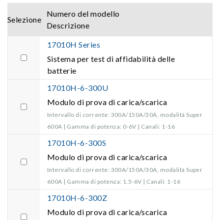
Numero del modello
Selezione
Descrizione
17010H Series
Sistema per test di affidabilità delle
batterie
17010H-6-300U
Modulo di prova di carica/scarica
Intervallo di corrente: 300A/150A/30A, modalità Super
600A | Gamma di potenza: 0-6V | Canali: 1-16
17010H-6-300S
Modulo di prova di carica/scarica
Intervallo di corrente: 300A/150A/30A, modalità Super
600A | Gamma di potenza: 1.5-6V | Canali: 1-16
17010H-6-300Z
Modulo di prova di carica/scarica