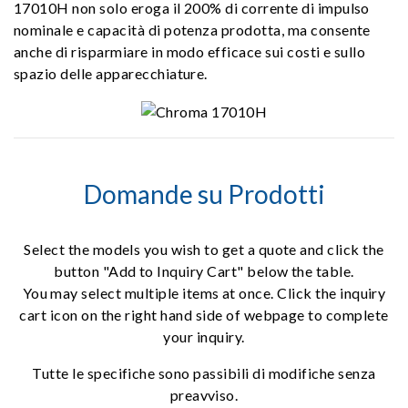
17010H non solo eroga il 200% di corrente di impulso
nominale e capacità di potenza prodotta, ma consente
anche di risparmiare in modo efficace sui costi e sullo
spazio delle apparecchiature.
Domande su Prodotti
Select the models you wish to get a quote and click the
button "Add to Inquiry Cart" below the table.
You may select multiple items at once. Click the inquiry
cart icon on the right hand side of webpage to complete
your inquiry.
Tutte le specifiche sono passibili di modifiche senza
preavviso.