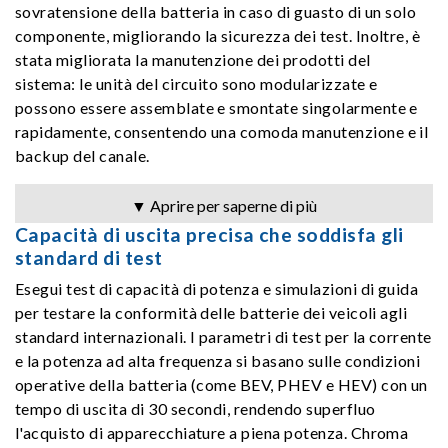
sovratensione della batteria in caso di guasto di un solo
componente, migliorando la sicurezza dei test. Inoltre, è
stata migliorata la manutenzione dei prodotti del
sistema: le unità del circuito sono modularizzate e
possono essere assemblate e smontate singolarmente e
rapidamente, consentendo una comoda manutenzione e il
backup del canale.
▼ Aprire per saperne di più
Capacità di uscita precisa che soddisfa gli
standard di test
Esegui test di capacità di potenza e simulazioni di guida
per testare la conformità delle batterie dei veicoli agli
standard internazionali. I parametri di test per la corrente
e la potenza ad alta frequenza si basano sulle condizioni
operative della batteria (come BEV, PHEV e HEV) con un
tempo di uscita di 30 secondi, rendendo superfluo
l'acquisto di apparecchiature a piena potenza. Chroma