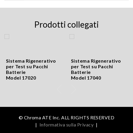
Prodotti collegati
Sistema Rigenerativo
Sistema Rigenerativo
per Test su Pacchi
per Test su Pacchi
Batterie
Batterie
Model 17020
Model 17040
© Chroma ATE Inc. ALL RIGHTS RESERVED
|
Informativa sulla Privacy
|