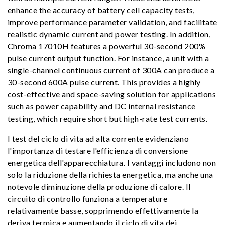
enhance the accuracy of battery cell capacity tests,
improve performance parameter validation, and facilitate
realistic dynamic current and power testing. In addition,
Chroma 17010H features a powerful 30-second 200%
pulse current output function. For instance, a unit with a
single-channel continuous current of 300A can produce a
30-second 600A pulse current. This provides a highly
cost-effective and space-saving solution for applications
such as power capability and DC internal resistance
testing, which require short but high-rate test currents.
I test del ciclo di vita ad alta corrente evidenziano
l'importanza di testare l'efficienza di conversione
energetica dell'apparecchiatura. I vantaggi includono non
solo la riduzione della richiesta energetica, ma anche una
notevole diminuzione della produzione di calore. Il
circuito di controllo funziona a temperature
relativamente basse, sopprimendo effettivamente la
deriva termica e aumentando il ciclo di vita dei