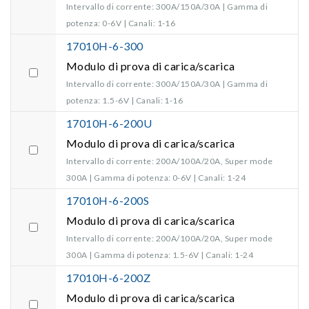
Intervallo di corrente: 300A/150A/30A | Gamma di
potenza: 0-6V | Canali: 1-16
17010H-6-300
Modulo di prova di carica/scarica
Intervallo di corrente: 300A/150A/30A | Gamma di
potenza: 1.5-6V | Canali: 1-16
17010H-6-200U
Modulo di prova di carica/scarica
Intervallo di corrente: 200A/100A/20A, Super mode
300A | Gamma di potenza: 0-6V | Canali: 1-24
17010H-6-200S
Modulo di prova di carica/scarica
Intervallo di corrente: 200A/100A/20A, Super mode
300A | Gamma di potenza: 1.5-6V | Canali: 1-24
17010H-6-200Z
Modulo di prova di carica/scarica