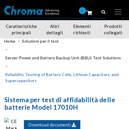
0
Caratteristiche
Altri
Elementi
Prodotti
principali
dettagli
richiesti
collegati
Home
Soluzioni per il test
Server Power and Battery Backup Unit (BBU) Test Solutions
Reliability Testing of Battery Cells, Lithium Capacitors, and
Supercapacitors
Sistema per test di affidabilità delle
batterie Model 17010H
Download documenti