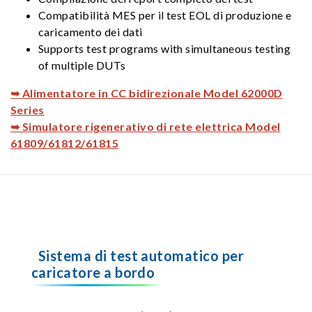
Compatibilità MES per il test EOL di produzione e
caricamento dei dati
Supports test programs with simultaneous testing
of multiple DUTs
➥ Alimentatore in CC bidirezionale Model 62000D
Series
➥ Simulatore rigenerativo di rete elettrica Model
61809/61812/61815
Sistema di test automatico per
caricatore a bordo