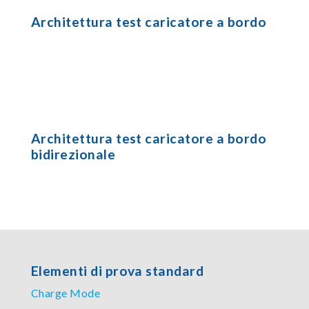
Architettura test caricatore a bordo
Architettura test caricatore a bordo
bidirezionale
Elementi di prova standard
Charge Mode