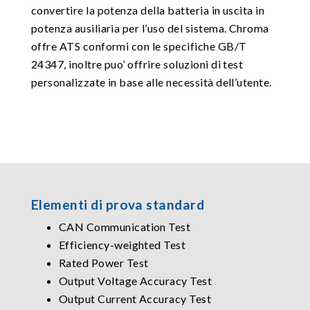
convertire la potenza della batteria in uscita in
potenza ausiliaria per l’uso del sistema. Chroma
offre ATS conformi con le specifiche GB/T
24347, inoltre puo’ offrire soluzioni di test
personalizzate in base alle necessità dell’utente.
Elementi di prova standard
CAN Communication Test
Efficiency-weighted Test
Rated Power Test
Output Voltage Accuracy Test
Output Current Accuracy Test