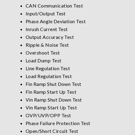
CAN Communication Test
Input/Output Test
Phase Angle Deviation Test
Inrush Current Test
Output Accuracy Test
Ripple & Noise Test
Overshoot Test
Load Dump Test
Line Regulation Test
Load Regulation Test
Fin Ramp Shut Down Test
Fin Ramp Start Up Test
Vin Ramp Shut Down Test
Vin Ramp Start Up Test
OVP/UVP/OPP Test
Phase Failure Protection Test
Open/Short Circuit Test