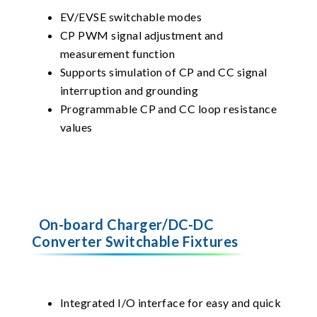
EV/EVSE switchable modes
CP PWM signal adjustment and
measurement function
Supports simulation of CP and CC signal
interruption and grounding
Programmable CP and CC loop resistance
values
On-board Charger/DC-DC
Converter Switchable Fixtures
Integrated I/O interface for easy and quick