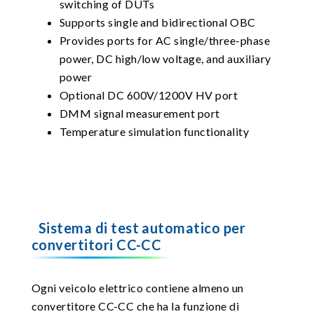
switching of DUTs
Supports single and bidirectional OBC
Provides ports for AC single/three-phase
power, DC high/low voltage, and auxiliary
power
Optional DC 600V/1200V HV port
DMM signal measurement port
Temperature simulation functionality
Sistema di test automatico per
convertitori CC-CC
Ogni veicolo elettrico contiene almeno un
convertitore CC-CC che ha la funzione di