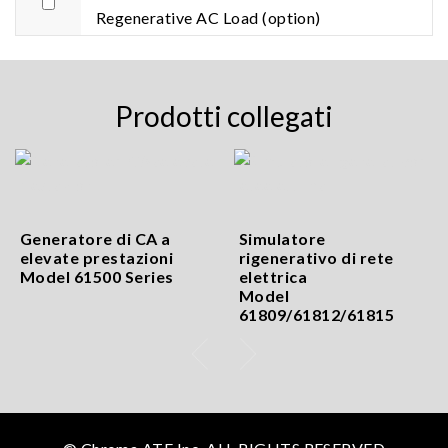
Regenerative AC Load (option)
Prodotti collegati
Generatore di CA a
Simulatore
elevate prestazioni
rigenerativo di rete
Model 61500 Series
elettrica
Model
61809/61812/61815