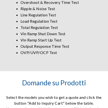
Overshoot & Recovery Time Test
Ripple & Noise Test
Line Regulation Test
Load Regulation Test
Total Regulation Test
Vin Ramp Shut Down Test
Vin Ramp Start Up Test
Output Response Time Test
OVP/UVP/OCP Test
Domande su Prodotti
Select the models you wish to get a quote and click the
button "Add to Inquiry Cart" below the table.