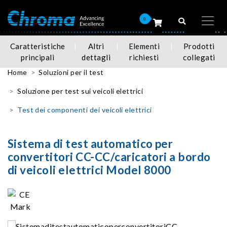
0
Caratteristiche
Altri
Elementi
Prodotti
principali
dettagli
richiesti
collegati
Home
Soluzioni per il test
Soluzione per test sui veicoli elettrici
Test dei componenti dei veicoli elettrici
Sistema di test automatico per
convertitori CC-CC/caricatori a bordo
di veicoli elettrici Model 8000