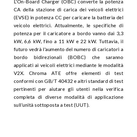
L'On-Board Charger (OBC) converte la potenza
CA della stazione di carica dei veicoli elettrici
(EVSE) in potenza CC per caricare la batteria del
veicolo elettrici. Attualmente, le specifiche di
potenza per il caricatore a bordo vanno dai 3,3
kW, 6,6 kW, fino a 11 kW e 22 kW. Tuttavia, il
futuro vedrà l'aumento del numero di caricatori a
bordo bidirezionali (BOBC) che saranno
applicati ai veicoli elettrici mediante le modalità
V2X. Chroma ATE offre elementi di test
conformi con GB/T 40432 e altri standard di test
pertinenti per aiutare gli utenti nella verifica
completa di diverse modalità di applicazione
sull’unità sottoposta a test (UUT).