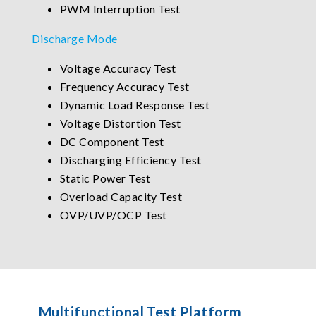
PWM Interruption Test
Discharge Mode
Voltage Accuracy Test
Frequency Accuracy Test
Dynamic Load Response Test
Voltage Distortion Test
DC Component Test
Discharging Efficiency Test
Static Power Test
Overload Capacity Test
OVP/UVP/OCP Test
Multifunctional Test Platform