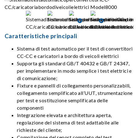
Caratteristiche principali
Sistema di test automatico per il test di convertitori
CC-CC e caricatori a bordo di veicoli elettrici
Supporta gli standard GB/T 40432 e GB/T 24347,
per implementare in modo semplice i test elettrici e
di comunicazione;
Fixture e pannelli di collegamento personalizzabili,
collegamento semplificato all’UUT, strumentazione
per test e sostituzione semplificata delle
componenti
Integrazione elevata e architettura aperta,
regolazione del sistema di test adattabile alle
richieste del cliente;
Compilazione del report completo del test