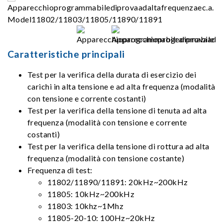
Caratteristiche principali
Test per la verifica della durata di esercizio dei
carichi in alta tensione e ad alta frequenza (modalità
con tensione e corrente costanti)
Test per la verifica della tensione di tenuta ad alta
frequenza (modalità con tensione e corrente
costanti)
Test per la verifica della tensione di rottura ad alta
frequenza (modalità con tensione costante)
Frequenza di test:
11802/11890/11891: 20kHz~200kHz
11805: 10kHz~200kHz
11803: 10khz~1Mhz
11805-20-10: 100Hz~20kHz