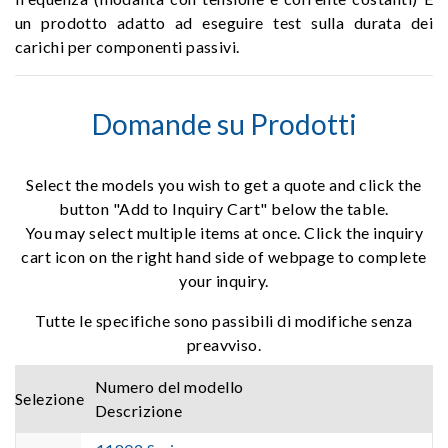
un prodotto adatto ad eseguire test sulla durata dei
carichi per componenti passivi.
Domande su Prodotti
Select the models you wish to get a quote and click the
button "Add to Inquiry Cart" below the table.
You may select multiple items at once. Click the inquiry
cart icon on the right hand side of webpage to complete
your inquiry.
Tutte le specifiche sono passibili di modifiche senza
preavviso.
Numero del modello
Selezione
Descrizione