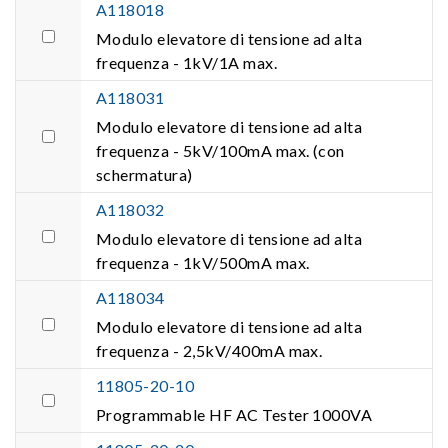
A118018
Modulo elevatore di tensione ad alta
frequenza - 1kV/1A max.
A118031
Modulo elevatore di tensione ad alta
frequenza - 5kV/100mA max. (con
schermatura)
A118032
Modulo elevatore di tensione ad alta
frequenza - 1kV/500mA max.
A118034
Modulo elevatore di tensione ad alta
frequenza - 2,5kV/400mA max.
11805-20-10
Programmable HF AC Tester 1000VA