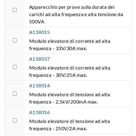
Apparecchio per prove sulla durata dei
carichi ad alta frequenza e alta tensione da
500VA
A118015
Modulo elevatore di corrente ad alta
frequenza - 33V/30A max.
A118037
Modulo elevatore di corrente ad alta
frequenza - 30V/25A max.
A118014
Modulo elevatore di tensione ad alta
frequenza - 2,5kV/200mA max.
A118016
Modulo elevatore di tensione ad alta
frequenza - 250V/2A max.