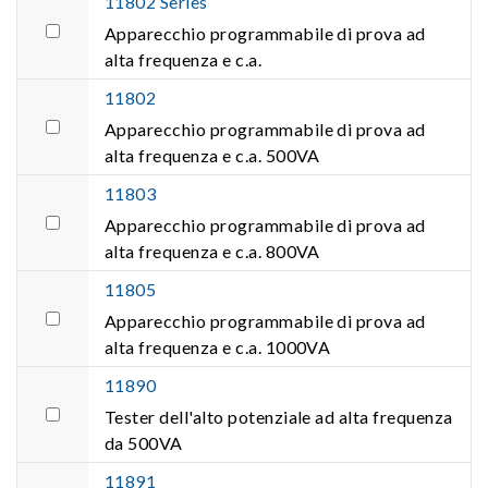
11802 Series
Apparecchio programmabile di prova ad
alta frequenza e c.a.
11802
Apparecchio programmabile di prova ad
alta frequenza e c.a. 500VA
11803
Apparecchio programmabile di prova ad
alta frequenza e c.a. 800VA
11805
Apparecchio programmabile di prova ad
alta frequenza e c.a. 1000VA
11890
Tester dell'alto potenziale ad alta frequenza
da 500VA
11891