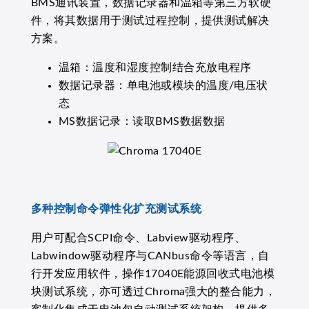
BMS通讯装置，数据记录器和温箱等第三方软硬
件，将其数据用于测试过程控制，提供测试解决
方案。
温箱：温度和湿度控制结合充放电程序
数据记录器：单电池或模块的温度/电压状
态
MS数据记录：读取BMS数据数据
多种控制命令弹性化扩充测试系统
用户可配合SCPI命令、Labview驱动程序、
Labwindow驱动程序与CANbus命令等语言，自
行开发应用软件，操作17040E能源回收式电池模
块测试系统，亦可透过Chroma强大的整合能力，