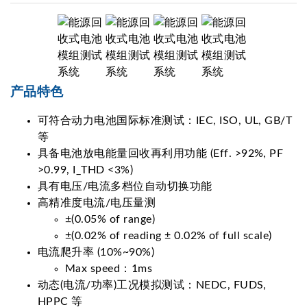
产品特色
可符合动力电池国际标准测试：IEC, ISO, UL, GB/T
等
具备电池放电能量回收再利用功能 (Eff. >92%, PF
>0.99, I_THD <3%)
具有电压/电流多档位自动切换功能
高精准度电流/电压量测
±(0.05% of range)
±(0.02% of reading ± 0.02% of full scale)
电流爬升率 (10%~90%)
Max speed：1ms
动态(电流/功率)工况模拟测试：NEDC, FUDS,
HPPC 等