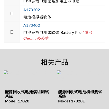
电池充放电测试系统用工业电脑
A170202
电池模拟器软体
A170402
电池充放电测试软体 Battery Pro
*请洽
Chroma办公室
相关产品
能源回收式电池模组测试
能源回收式电池模组测试
系统
系统
Model 17020
Model 17020E