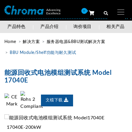
0
产品特色
产品介绍
询价项目
相关产品
Home
解决方案
服务器电源&BBU测试解决方案
BBU Module/Shelf功能与耐久测试
能源回收式电池模组测试系统 Model
17040E
文檔下载
17040E-200kW