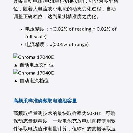
具备自动电压/电流档位切换功能，可分为多个档
位，随着大电流或小电流的动态变化过程，自动
调整正确档位，达到量测精准度之优化。
电压精度：±(0.02% of reading ± 0.02% of
full scale)
电流精度：±(0.05% of range)
▲ 自动电压文件位
▲ 自动电流档位
高频采样准确截取电池组容量
高频取样量测技术的最快取样率为50kHz，可确
保动态量测精度。一般电池充放电机直接使用软
件读取电流值作电量计算，但软件的数据读取速