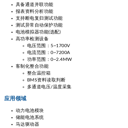
具备通道并联功能
报表资料分析功能
支持断电复归测试功能
测试异常自动保护功能
电池模拟器功能(选配)
高功率检测设备
电压范围：5~1700V
电流范围：0~7200A
功率范围：0~2.4MW
客制化整合功能
整合温控箱
BMS资料读取判断
多通道电压/温度采集
应用领域
动力电池模块
储能电池系统
马达驱动器