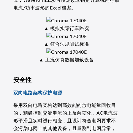
应，Waveform工步可设定读取指定计算机内存放
电流/功率波形的Excel档案。
▲ 模拟实际行车路况
▲ 符合法规测试标准
▲ 工况仿真数据加载设备
安全性
双向电路架构保护电源
采用双向电路架构达到高效能的放电能量回收目
的，精确控制交流电流的正反向变化，AC电流波
形平滑且实时进行相变，且设计符合电网要求不
会污染电网上的其他设备，且量测到电网异常，