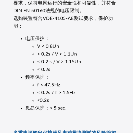
要求，保持电网运行的安全性和可靠性，并符合
DIN EN 50160法规的电压限制。
选购装置符合VDE-4105-AE测试要求，保护功
能：
电压保护：
V < 0.8Un
< 0.2s / V > 1.1Un
< 0.2 s / V > 1.15Un
< 0.2s
频率保护：
f < 47.5Hz
< 0.2s / f > 1.5Hz
<0.2s
孤岛保护：< 5 sec.