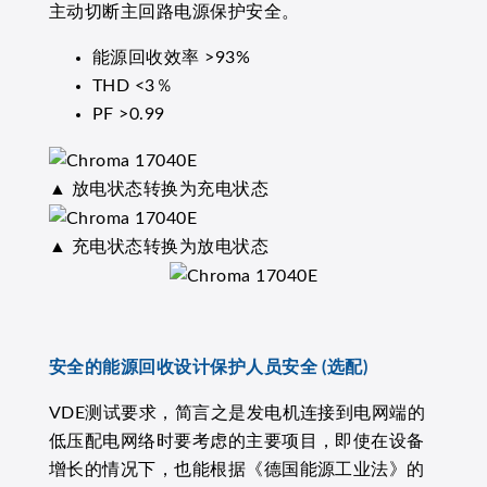
主动切断主回路电源保护安全。
能源回收效率 >93%
THD <3％
PF >0.99
▲ 放电状态转换为充电状态
▲ 充电状态转换为放电状态
安全的能源回收设计保护人员安全 (选配)
VDE测试要求，简言之是发电机连接到电网端的
低压配电网络时要考虑的主要项目，即使在设备
增长的情况下，也能根据《德国能源工业法》的