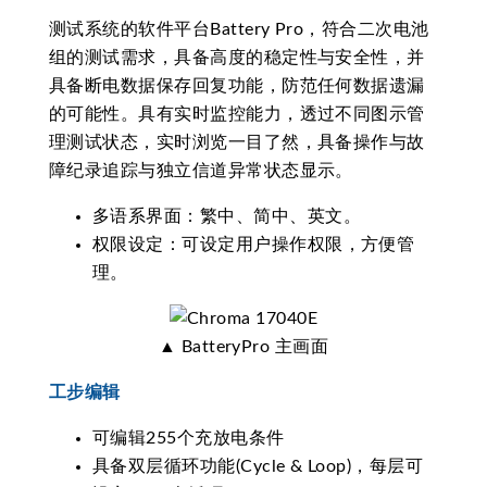
测试系统的软件平台Battery Pro，符合二次电池
组的测试需求，具备高度的稳定性与安全性，并
具备断电数据保存回复功能，防范任何数据遗漏
的可能性。具有实时监控能力，透过不同图示管
理测试状态，实时浏览一目了然，具备操作与故
障纪录追踪与独立信道异常状态显示。
多语系界面：繁中、简中、英文。
权限设定：可设定用户操作权限，方便管
理。
▲ BatteryPro 主画面
工步编辑
可编辑255个充放电条件
具备双层循环功能(Cycle & Loop)，每层可