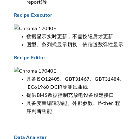
report)等
Recipe Executor
数据显示实时更新，不需按钮后才更新
图型、条列式显示切换，依信道数弹性显示
Recipe Editor
具备ISO12405、GBT31467、GBT31484、
IEC61960 DCIR等测试曲线
提供BMS数据控制充放电设备设定接口
具备变量编辑功能、外部参数、If-then 程
序判断功能
Data Analyzer