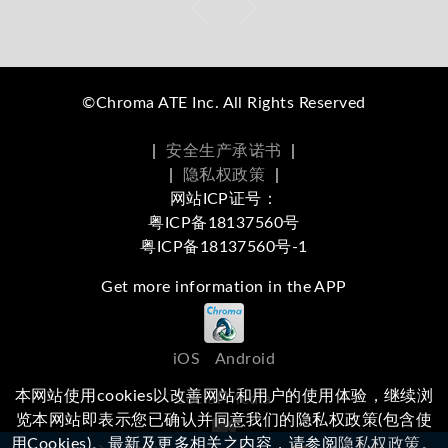
©Chroma ATE Inc. All Rights Reserved
|
安全生产承诺书
|
|
隐私权政策
|
网站ICP证号：
粤ICP备18137560号
粤ICP备18137560号-1
Get more information in the APP
iOS
Android
本网站使用cookies以改善网站和用户的使用体验，继续浏
Social Media
览本网站即表示您已确认并同意我们的隐私权政策(包含使
用Cookies)。最新及更多相关之内容，请参阅
隐私权政策
。