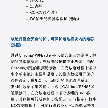
掉线保护
过功率
CC-CV转态时间
DC输出绝缘异常保护 (选配)
软硬件整合安全防护，可保护电池模块内的电芯
(选配)
透过Chroma软件BatteryPro整合第三方硬件，检
测到异常情况时，充放电保护将中止测试。搭配
Chroma指定的数据记录器，在充放电过程中读取
多个单电池的电压和温度，其量测数据用于保护
条件设定；搭配Chroma指定的电池管理系统
(BMS) 数据采集装置，可透过CANbus/RS485等
通讯接口，在充放电过程中读取多组的BMS数
据，其数据可转成保护；搭配Chroma指定的数字
I/O数据撷取卡，可执行高边驱动/低边驱动的信