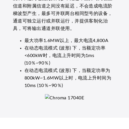
信道和附属信道之间没有延迟，不会造成电流阶
梯波型产生，最多可并联两台相同型号的设备，
通道可独立运行或并联运行，并提供客制化治
具，可将输出通道并联使用。
最大功率1.6MW以上，最大电流4,800A
在动态电流模式 (波形) 下，当额定功率
<600kW时，电流上升时间为1ms
(10％~90％)
在动态电流模式 (波形) 下，当额定功率为
800kW~1.6MW以上时，电流上升时间为
10ms (10％~90％)