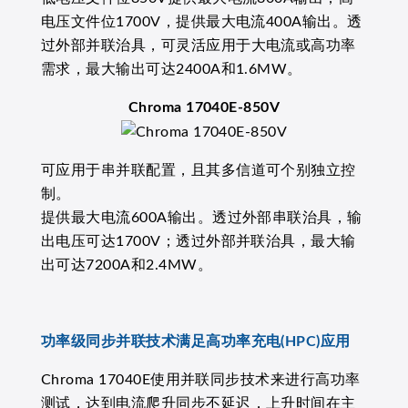
电压文件位1700V，提供最大电流400A输出。透
过外部并联治具，可灵活应用于大电流或高功率
需求，最大输出可达2400A和1.6MW。
Chroma 17040E-850V
可应用于串并联配置，且其多信道可个别独立控
制。
提供最大电流600A输出。透过外部串联治具，输
出电压可达1700V；透过外部并联治具，最大输
出可达7200A和2.4MW。
功率级同步并联技术满足高功率充电(HPC)应用
Chroma 17040E使用并联同步技术来进行高功率
测试，达到电流爬升同步不延迟，上升时间在主