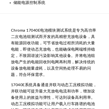
储能电源控制系统
Chroma 17040E电池模块测试系统是专为高功率
二次电池组测试而开发的高精密充放电设备，具
有能源回收功能，可节省放电过程所消耗的大量
电能，即使动态充放电，也能确保电网端维持稳
定，不致因谐波污染影响其他设备。并将电池组
放电产生的电能回收到电网再利用，解决传统的
设备放电能量虚耗，以及空间热处理不易的问
题，符合环保需求。
17040E系统具备通道并联与动态工况模拟功能，
并联功能可提升最大充放电电流和功率，增加设
备使用上的效益与弹性，可达到设备高利用率。
动态工况模拟功能可让用户载入行车路谱的电池