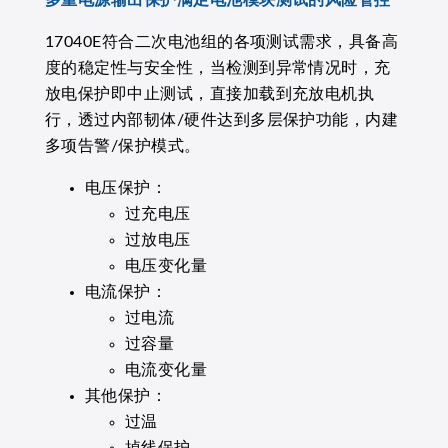
多重电源输出保护满足电池模块测试的风险管控
17040E符合二次电池组的各项测试需求，具备高
度的稳定性与安全性，当检测到异常情况时，充
放电保护即中止测试，直接加载到充放电机执
行，透过内部韧体/硬件达到多层保护功能，内建
多项告警/保护模式。
电压保护：
过充电压
过放电压
电压变化量
电流保护：
过电流
过容量
电流变化量
其他保护：
过温