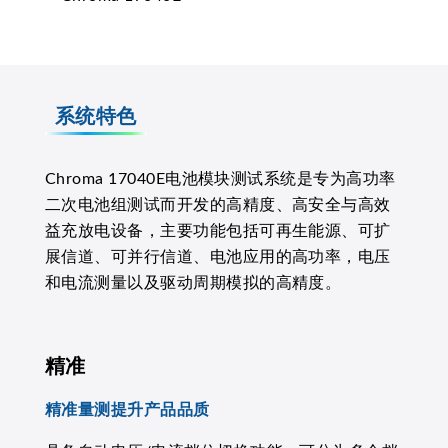
系统特色
Chroma 17040E电池模块测试系统是专为高功率
二次电池组测试而开发的高精度、高安全与高效
益充放电设备，主要功能包括可再生能源、可扩
展信道、可并行信道、电池应用的高功率，电压
和电流测量以及驱动周期模拟的高精度。
精准
精准量测提升产品品质