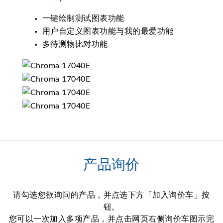
一键绘制测试图表功能
用户自定义图表功能与我的最爱功能
多待测物比对功能
产品询价
请勾选您欲询问的产品，并点选下方「加入询价车」按
钮。
您可以一次加入多项产品，并点击网页右侧询价车图示完