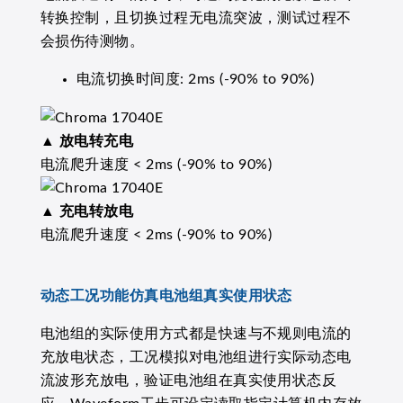
转换控制，且切换过程无电流突波，测试过程不
会损伤待测物。
电流切换时间度: 2ms (-90% to 90%)
▲
放电转充电
电流爬升速度 < 2ms (-90% to 90%)
▲
充电转放电
电流爬升速度 < 2ms (-90% to 90%)
动态工况功能仿真电池组真实使用状态
电池组的实际使用方式都是快速与不规则电流的
充放电状态，工况模拟对电池组进行实际动态电
流波形充放电，验证电池组在真实使用状态反