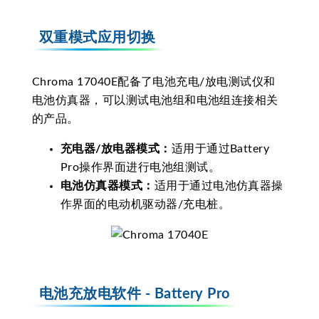
双重模式应用切换
Chroma 17040E配备了电池充电/放电测试仪和
电池仿真器，可以测试电池组和电池组连接相关
的产品。
充电器/放电器模式：
适用于通过Battery
Pro操作界面进行电池组测试。
电池仿真器模式：
适用于通过电池仿真器操
作界面的电动机驱动器/充电桩。
电池充放电软件 - Battery Pro