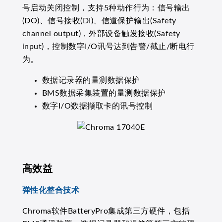
号启动关闭控制，支持5种动作行为：信号输出
(DO)、信号接收(DI)、信道保护输出(Safety
channel output)，外部设备触发接收(Safety
input)，控制数字I/O讯号达到告警/截止/断电行
为。
数据记录器的量测数据保护
BMS数据采集装置的量测数据保护
数字I/O数据撷取卡的讯号控制
高效益
弹性化整合技术
Chroma软件BatteryPro集成第三方硬件，包括