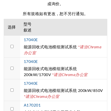
成询价。
所有規格如有更改，恕不另行通知。
型号
选择
叙述
17040E
能源回收式电池模组测试系统
*请洽Chroma
办公室
17040E
能源回收式电池模组测试系统
200kW/1700V
*请洽Chroma办公室
17040E
能源回收式电池模组测试系统 200kW/850V
*请洽Chroma办公室
A170201