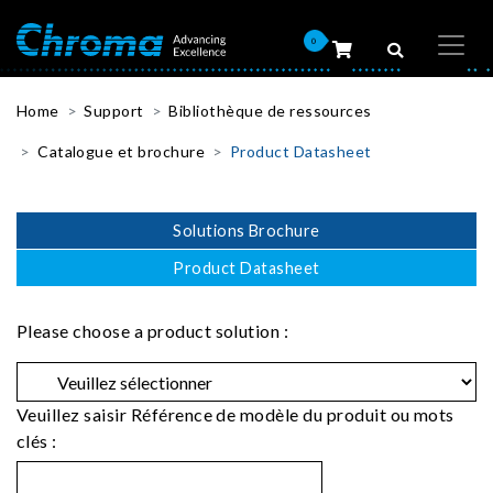
0
Home
Support
Bibliothèque de ressources
Catalogue et brochure
Product Datasheet
Solutions Brochure
Product Datasheet
Please choose a product solution :
Veuillez saisir Référence de modèle du produit ou mots
clés :