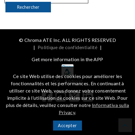
© Chroma ATE Inc. ALL RIGHTS RESERVED
|
Politique de confidentialité
|
Get more information in the APP
Ce site Web utilise des cookies pour améliorer les
iOS
Android
fonctionnalités et les performances. En continuant à
utiliser ce site Web, vous donnez votre consentement
implicite à l’utilisation de cookies sur ce site Web. Pour
plus de détails, veuillez consulter notre
Informativa sulla
Privacy
.
Accepter