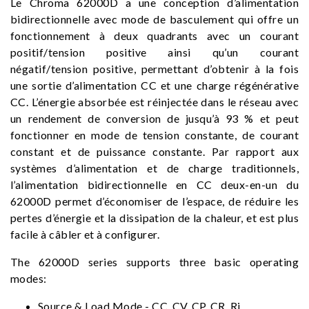
Le Chroma 62000D a une conception d’alimentation
bidirectionnelle avec mode de basculement qui offre un
fonctionnement à deux quadrants avec un courant
positif/tension positive ainsi qu’un courant
négatif/tension positive, permettant d’obtenir à la fois
une sortie d’alimentation CC et une charge régénérative
CC. L’énergie absorbée est réinjectée dans le réseau avec
un rendement de conversion de jusqu’à 93 % et peut
fonctionner en mode de tension constante, de courant
constant et de puissance constante. Par rapport aux
systèmes d’alimentation et de charge traditionnels,
l’alimentation bidirectionnelle en CC deux-en-un du
62000D permet d’économiser de l’espace, de réduire les
pertes d’énergie et la dissipation de la chaleur, et est plus
facile à câbler et à configurer.
The 62000D series supports three basic operating
modes:
Source & Load Mode - CC, CV, CP, CR, Ri