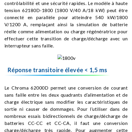
contrôlabilité et une sécurité rapides. Le modèle à haute
tension 62180D-1800 (1800 V/40 A/18 kW) peut être
connecté en parallèle pour atteindre 540 kW/1800
V/1200 A, remplaçant ainsi la simulation de batterie
réelle comme alimentation ou charge régénératrice pour
effectuer cette transition de charge/décharge avec un
interrupteur sans faille.
Réponse transitoire élevée < 1,5 ms
Le Chroma 62000D permet une conversion de courant
sans faille entre les deux quadrants d’alimentation et de
charge électrique sans modifier les caractéristiques de
sortie ni causer de dommages. Pour l’utiliser dans de
nombreux essais bidirectionnels de charge/décharge de
batteries CC-CC et CC-CA, il faut une conversion
charge/décharge très rapide. Pour augmenter cette