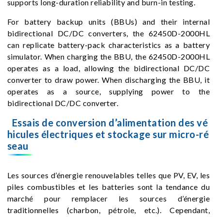
supports long-duration reliability and burn-in testing.
For battery backup units (BBUs) and their internal
bidirectional DC/DC converters, the 62450D-2000HL
can replicate battery-pack characteristics as a battery
simulator. When charging the BBU, the 62450D-2000HL
operates as a load, allowing the bidirectional DC/DC
converter to draw power. When discharging the BBU, it
operates as a source, supplying power to the
bidirectional DC/DC converter.
Essais de conversion d’alimentation des vé
hicules électriques et stockage sur micro-ré
seau
Les sources d’énergie renouvelables telles que PV, EV, les
piles combustibles et les batteries sont la tendance du
marché pour remplacer les sources d’énergie
traditionnelles (charbon, pétrole, etc.). Cependant,