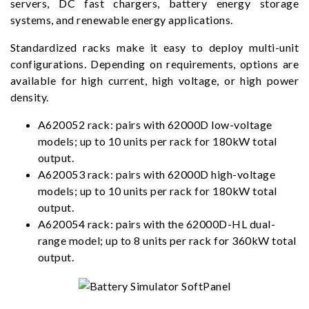
servers, DC fast chargers, battery energy storage
systems, and renewable energy applications.
Standardized racks make it easy to deploy multi-unit
configurations. Depending on requirements, options are
available for high current, high voltage, or high power
density.
A620052 rack: pairs with 62000D low-voltage
models; up to 10 units per rack for 180kW total
output.
A620053 rack: pairs with 62000D high-voltage
models; up to 10 units per rack for 180kW total
output.
A620054 rack: pairs with the 62000D-HL dual-
range model; up to 8 units per rack for 360kW total
output.