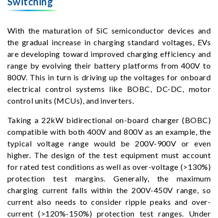
Switching
With the maturation of SiC semiconductor devices and
the gradual increase in charging standard voltages, EVs
are developing toward improved charging efficiency and
range by evolving their battery platforms from 400V to
800V. This in turn is driving up the voltages for onboard
electrical control systems like BOBC, DC-DC, motor
control units (MCUs), and inverters.
Taking a 22kW bidirectional on-board charger (BOBC)
compatible with both 400V and 800V as an example, the
typical voltage range would be 200V-900V or even
higher. The design of the test equipment must account
for rated test conditions as well as over-voltage (>130%)
protection test margins. Generally, the maximum
charging current falls within the 200V-450V range, so
current also needs to consider ripple peaks and over-
current (>120%-150%) protection test ranges. Under