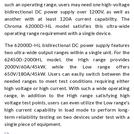
such an operating range, users may need one high-voltage
bidirectional DC power supply over 1200V, as well as
another with at least 120A current capability. The
Chroma 62000D-HL model satisfies this ultra-wide
operating range requirement with a single device.
The 62000D-HL bidirectional DC power supply features
two ultra-wide output ranges within a single unit. For the
62450D-2000HL model, the High range provides
2000V/60A/45kW, while the Low range offers
650V/180A/45kW. Users can easily switch between the
needed ranges to meet test conditions requiring either
high voltage or high current. With such a wide operating
range, in addition to the High range satisfying high
voltage test points, users can even utilize the Low range's
high current capability in load mode to perform long-
term reliability testing on two devices under test with a
single piece of equipment.