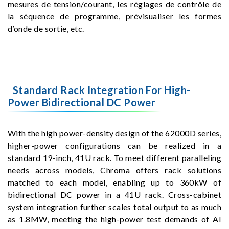
mesures de tension/courant, les réglages de contrôle de
la séquence de programme, prévisualiser les formes
d’onde de sortie, etc.
Standard Rack Integration For High-
Power Bidirectional DC Power
With the high power-density design of the 62000D series,
higher-power configurations can be realized in a
standard 19-inch, 41U rack. To meet different paralleling
needs across models, Chroma offers rack solutions
matched to each model, enabling up to 360kW of
bidirectional DC power in a 41U rack. Cross-cabinet
system integration further scales total output to as much
as 1.8MW, meeting the high-power test demands of AI