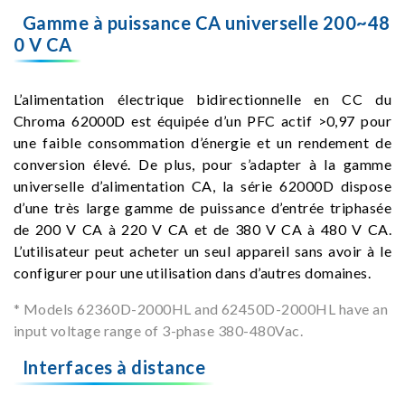
Gamme à puissance CA universelle 200~48
0 V CA
L’alimentation électrique bidirectionnelle en CC du
Chroma 62000D est équipée d’un PFC actif >0,97 pour
une faible consommation d’énergie et un rendement de
conversion élevé. De plus, pour s’adapter à la gamme
universelle d’alimentation CA, la série 62000D dispose
d’une très large gamme de puissance d’entrée triphasée
de 200 V CA à 220 V CA et de 380 V CA à 480 V CA.
L’utilisateur peut acheter un seul appareil sans avoir à le
configurer pour une utilisation dans d’autres domaines.
* Models 62360D-2000HL and 62450D-2000HL have an
input voltage range of 3-phase 380-480Vac.
Interfaces à distance