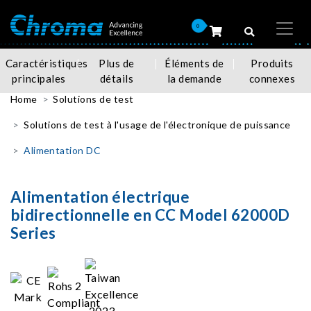
0
Caractéristiques
Plus de
Éléments de
Produits
principales
détails
la demande
connexes
Home
Solutions de test
Solutions de test à l'usage de l'électronique de puissance
Alimentation DC
Alimentation électrique
bidirectionnelle en CC Model 62000D
Series