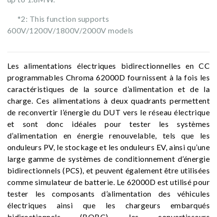
*2: This function supports
600V/1200V/1800V/2000V models
Les alimentations électriques bidirectionnelles en CC
programmables Chroma 62000D fournissent à la fois les
caractéristiques de la source d’alimentation et de la
charge. Ces alimentations à deux quadrants permettent
de reconvertir l’énergie du DUT vers le réseau électrique
et sont donc idéales pour tester les systèmes
d’alimentation en énergie renouvelable, tels que les
onduleurs PV, le stockage et les onduleurs EV, ainsi qu’une
large gamme de systèmes de conditionnement d’énergie
bidirectionnels (PCS), et peuvent également être utilisées
comme simulateur de batterie. Le 62000D est utilisé pour
tester les composants d’alimentation des véhicules
électriques ainsi que les chargeurs embarqués
bidirectionnels (BOBC), les convertisseurs