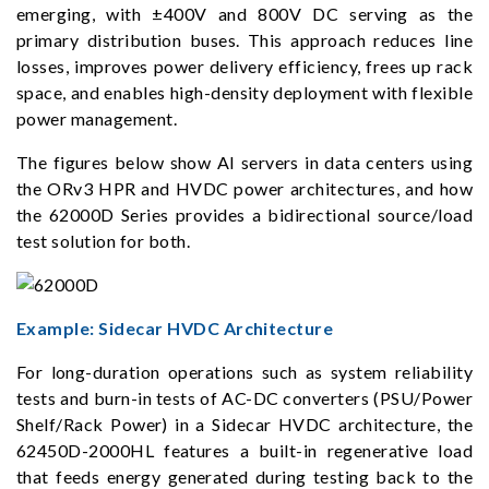
emerging, with ±400V and 800V DC serving as the
primary distribution buses. This approach reduces line
losses, improves power delivery efficiency, frees up rack
space, and enables high-density deployment with flexible
power management.
The figures below show AI servers in data centers using
the ORv3 HPR and HVDC power architectures, and how
the 62000D Series provides a bidirectional source/load
test solution for both.
Example: Sidecar HVDC Architecture
For long-duration operations such as system reliability
tests and burn-in tests of AC-DC converters (PSU/Power
Shelf/Rack Power) in a Sidecar HVDC architecture, the
62450D-2000HL features a built-in regenerative load
that feeds energy generated during testing back to the