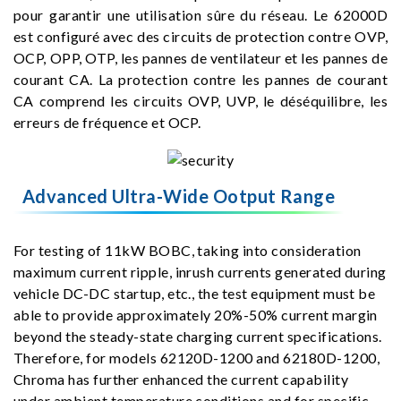
pour garantir une utilisation sûre du réseau. Le 62000D
est configuré avec des circuits de protection contre OVP,
OCP, OPP, OTP, les pannes de ventilateur et les pannes de
courant CA. La protection contre les pannes de courant
CA comprend les circuits OVP, UVP, le déséquilibre, les
erreurs de fréquence et OCP.
Advanced Ultra-Wide Ootput Range
For testing of 11kW BOBC, taking into consideration
maximum current ripple, inrush currents generated during
vehicle DC-DC startup, etc., the test equipment must be
able to provide approximately 20%-50% current margin
beyond the steady-state charging current specifications.
Therefore, for models 62120D-1200 and 62180D-1200,
Chroma has further enhanced the current capability
under ambient temperature conditions and for specific