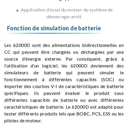
▲ Application d’essai du moteur du système de
démarrage-arrêt
Fonction de simulation de batterie
Les 62000D sont des alimentations bidirectionnelles en
CC qui peuvent être chargées ou déchargées par une
source d’énergie externe. Par conséquent, grâce à
l’utilisation d’un logiciel, les 62000D deviennent des
simulateurs de batterie qui peuvent simuler le
fonctionnement à différentes capacités (SOC) ou
importer des courbes V-I de caractéristiques de batterie
spécifiques. Ils peuvent évaluer le produit sous
différentes capacités de batterie ou avec différentes
caractéristiques de batterie. Le 62000D est adapté pour
tester différents produits tels que BOBC, PCS, ESS ou les
pilotes de moteur.