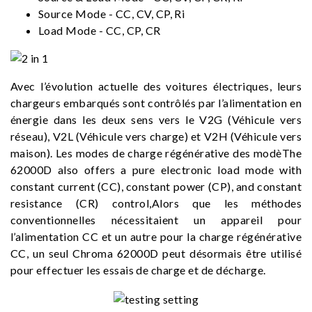
Source Mode - CC, CV, CP, Ri
Load Mode - CC, CP, CR
Avec l’évolution actuelle des voitures électriques, leurs
chargeurs embarqués sont contrôlés par l’alimentation en
énergie dans les deux sens vers le V2G (Véhicule vers
réseau), V2L (Véhicule vers charge) et V2H (Véhicule vers
maison). Les modes de charge régénérative des modèThe
62000D also offers a pure electronic load mode with
constant current (CC), constant power (CP), and constant
resistance (CR) control,Alors que les méthodes
conventionnelles nécessitaient un appareil pour
l’alimentation CC et un autre pour la charge régénérative
CC, un seul Chroma 62000D peut désormais être utilisé
pour effectuer les essais de charge et de décharge.