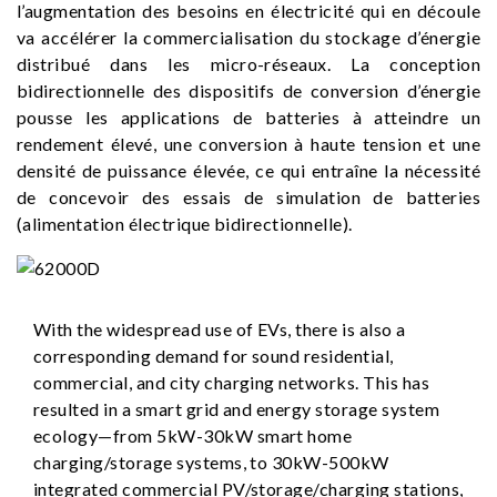
l’augmentation des besoins en électricité qui en découle
va accélérer la commercialisation du stockage d’énergie
distribué dans les micro-réseaux. La conception
bidirectionnelle des dispositifs de conversion d’énergie
pousse les applications de batteries à atteindre un
rendement élevé, une conversion à haute tension et une
densité de puissance élevée, ce qui entraîne la nécessité
de concevoir des essais de simulation de batteries
(alimentation électrique bidirectionnelle).
With the widespread use of EVs, there is also a
corresponding demand for sound residential,
commercial, and city charging networks. This has
resulted in a smart grid and energy storage system
ecology—from 5kW-30kW smart home
charging/storage systems, to 30kW-500kW
integrated commercial PV/storage/charging stations,