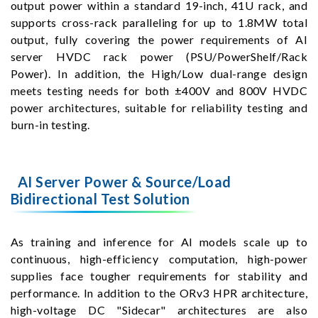
output power within a standard 19-inch, 41U rack, and
supports cross-rack paralleling for up to 1.8MW total
output, fully covering the power requirements of AI
server HVDC rack power (PSU/PowerShelf/Rack
Power). In addition, the High/Low dual-range design
meets testing needs for both ±400V and 800V HVDC
power architectures, suitable for reliability testing and
burn-in testing.
AI Server Power & Source/Load
Bidirectional Test Solution
As training and inference for AI models scale up to
continuous, high-efficiency computation, high-power
supplies face tougher requirements for stability and
performance. In addition to the ORv3 HPR architecture,
high-voltage DC "Sidecar" architectures are also