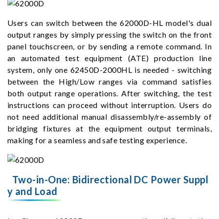
Users can switch between the 62000D-HL model's dual
output ranges by simply pressing the switch on the front
panel touchscreen, or by sending a remote command. In
an automated test equipment (ATE) production line
system, only one 62450D-2000HL is needed - switching
between the High/Low ranges via command satisfies
both output range operations. After switching, the test
instructions can proceed without interruption. Users do
not need additional manual disassembly/re-assembly of
bridging fixtures at the equipment output terminals,
making for a seamless and safe testing experience.
Two-in-One: Bidirectional DC Power Suppl
y and Load