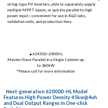
string-type PV inverters, able to separately supply
multiple MPPT inputs, or quickly parallel to high
power input—convenient for use in R&D labs,
validation units, and production lines.
▲62450D-2000HL
Master/Slave Parallel in a Single Cabinet up
to 360kW
*Please call for more information
Next-generation 62000D-HL Model
Features High Power Density 45kw@4uh
and Dual Output Ranges in One-click