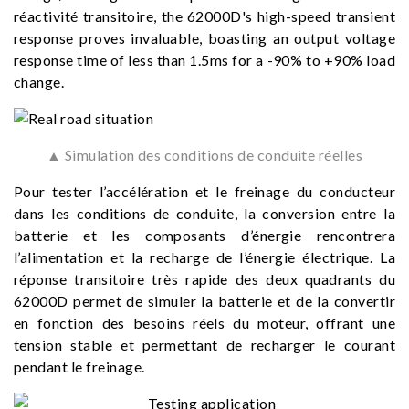
réactivité transitoire, the 62000D's high-speed transient
response proves invaluable, boasting an output voltage
response time of less than 1.5ms for a -90% to +90% load
change.
▲ Simulation des conditions de conduite réelles
Pour tester l’accélération et le freinage du conducteur
dans les conditions de conduite, la conversion entre la
batterie et les composants d’énergie rencontrera
l’alimentation et la recharge de l’énergie électrique. La
réponse transitoire très rapide des deux quadrants du
62000D permet de simuler la batterie et de la convertir
en fonction des besoins réels du moteur, offrant une
tension stable et permettant de recharger le courant
pendant le freinage.