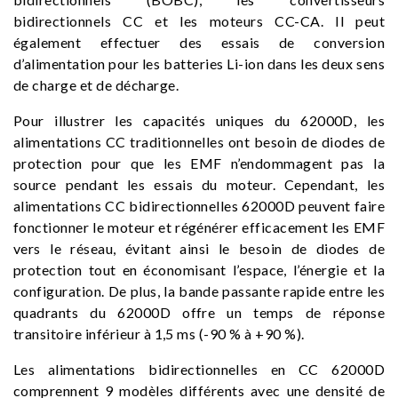
bidirectionnels CC et les moteurs CC-CA. Il peut
également effectuer des essais de conversion
d’alimentation pour les batteries Li-ion dans les deux sens
de charge et de décharge.
Pour illustrer les capacités uniques du 62000D, les
alimentations CC traditionnelles ont besoin de diodes de
protection pour que les EMF n’endommagent pas la
source pendant les essais du moteur. Cependant, les
alimentations CC bidirectionnelles 62000D peuvent faire
fonctionner le moteur et régénérer efficacement les EMF
vers le réseau, évitant ainsi le besoin de diodes de
protection tout en économisant l’espace, l’énergie et la
configuration. De plus, la bande passante rapide entre les
quadrants du 62000D offre un temps de réponse
transitoire inférieur à 1,5 ms (-90 % à +90 %).
Les alimentations bidirectionnelles en CC 62000D
comprennent 9 modèles différents avec une densité de