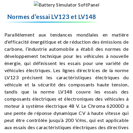
Normes d’essai LV123 et LV148
Parallèlement aux tendances mondiales en matière
d’efficacité énergétique et de réduction des émissions de
carbone, l’industrie automobile a établi des normes de
développement technique pour les véhicules à nouvelle
énergie, qui définissent les essais pour une variété de
véhicules électriques. Les lignes directrices de la norme
LV123 précisent les caractéristiques électriques du
véhicule et la sécurité des composants haute tension,
tandis que la norme LV148 couvre les essais des
composants électriques et électroniques des véhicules à
moteur à système électrique 48 V. Le Chroma 62000D a
une pente de réponse dynamique CV à haute vitesse qui
peut être contrôlée jusqu’à 200 V/ms, qui est applicable
aux essais des caractéristiques électriques des directives