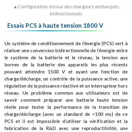
▲Configuration d’essai des chargeurs embarqués
bidirectionnels
Essais PCS à haute tension 1800 V
Un système de conditionnement de l’énergie (PCS) sert à
réaliser une conversion bidirectionnelle de l’énergie entre
le système de la batterie et le réseau, la tension aux
bornes de la batterie des appareils les plus récents
pouvant atteindre 1500 V et ayant une fonction de
charge/décharge, un contrôle de la puissance active, une
régulation de la puissance réactive et un interrupteur hors
réseau. Un problème commun aux utilisateurs est de
savoir comment préparer une batterie haute tension
réelle pour tester la performance de la transition de
charge/décharge (avec un standard de <100 ms) de ce
PCS et il est impossible d’utiliser la vérification et la
fabrication de la R&D avec une reproductibilité, une