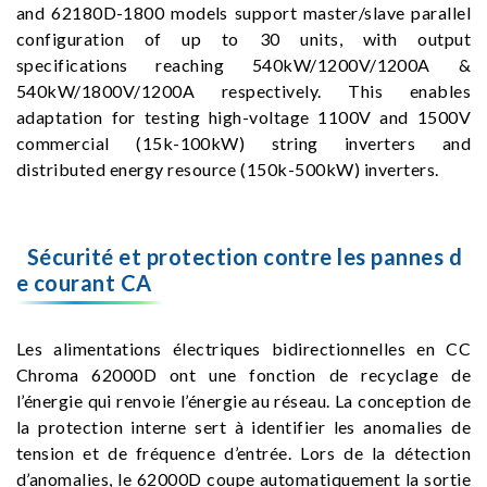
and 62180D-1800 models support master/slave parallel
configuration of up to 30 units, with output
specifications reaching 540kW/1200V/1200A &
540kW/1800V/1200A respectively. This enables
adaptation for testing high-voltage 1100V and 1500V
commercial (15k-100kW) string inverters and
distributed energy resource (150k-500kW) inverters.
Sécurité et protection contre les pannes d
e courant CA
Les alimentations électriques bidirectionnelles en CC
Chroma 62000D ont une fonction de recyclage de
l’énergie qui renvoie l’énergie au réseau. La conception de
la protection interne sert à identifier les anomalies de
tension et de fréquence d’entrée. Lors de la détection
d’anomalies, le 62000D coupe automatiquement la sortie