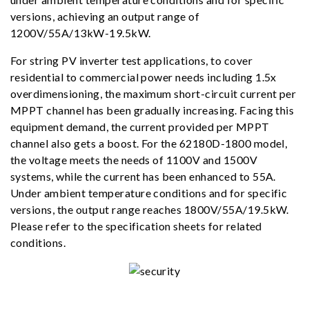
versions, achieving an output range of
1200V/55A/13kW-19.5kW.
For string PV inverter test applications, to cover
residential to commercial power needs including 1.5x
overdimensioning, the maximum short-circuit current per
MPPT channel has been gradually increasing. Facing this
equipment demand, the current provided per MPPT
channel also gets a boost. For the 62180D-1800 model,
the voltage meets the needs of 1100V and 1500V
systems, while the current has been enhanced to 55A.
Under ambient temperature conditions and for specific
versions, the output range reaches 1800V/55A/19.5kW.
Please refer to the specification sheets for related
conditions.