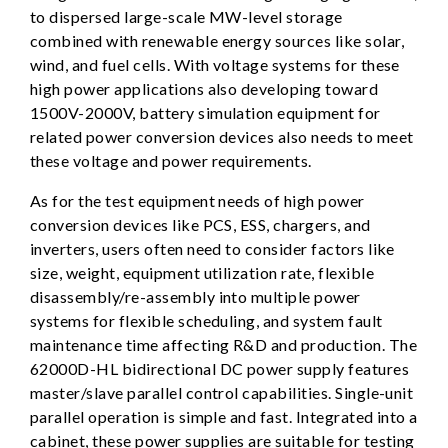
to dispersed large-scale MW-level storage
combined with renewable energy sources like solar,
wind, and fuel cells. With voltage systems for these
high power applications also developing toward
1500V-2000V, battery simulation equipment for
related power conversion devices also needs to meet
these voltage and power requirements.
As for the test equipment needs of high power
conversion devices like PCS, ESS, chargers, and
inverters, users often need to consider factors like
size, weight, equipment utilization rate, flexible
disassembly/re-assembly into multiple power
systems for flexible scheduling, and system fault
maintenance time affecting R&D and production. The
62000D-HL bidirectional DC power supply features
master/slave parallel control capabilities. Single-unit
parallel operation is simple and fast. Integrated into a
cabinet, these power supplies are suitable for testing