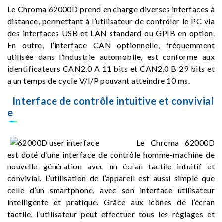
Le Chroma 62000D prend en charge diverses interfaces à
distance, permettant à l’utilisateur de contrôler le PC via
des interfaces USB et LAN standard ou GPIB en option.
En outre, l’interface CAN optionnelle, fréquemment
utilisée dans l’industrie automobile, est conforme aux
identificateurs CAN2.0 A 11 bits et CAN2.0 B 29 bits et
a un temps de cycle V/I/P pouvant atteindre 10 ms.
Interface de contrôle intuitive et convivial
e
Le Chroma 62000D
est doté d’une interface de contrôle homme-machine de
nouvelle génération avec un écran tactile intuitif et
convivial. L’utilisation de l’appareil est aussi simple que
celle d’un smartphone, avec son interface utilisateur
intelligente et pratique. Grâce aux icônes de l’écran
tactile, l’utilisateur peut effectuer tous les réglages et