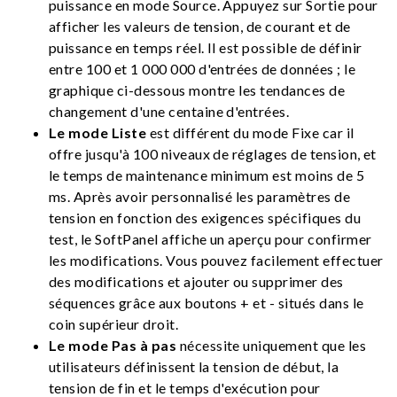
puissance en mode Source. Appuyez sur Sortie pour
afficher les valeurs de tension, de courant et de
puissance en temps réel. Il est possible de définir
entre 100 et 1 000 000 d'entrées de données ; le
graphique ci-dessous montre les tendances de
changement d'une centaine d'entrées.
Le mode Liste
est différent du mode Fixe car il
offre jusqu'à 100 niveaux de réglages de tension, et
le temps de maintenance minimum est moins de 5
ms. Après avoir personnalisé les paramètres de
tension en fonction des exigences spécifiques du
test, le SoftPanel affiche un aperçu pour confirmer
les modifications. Vous pouvez facilement effectuer
des modifications et ajouter ou supprimer des
séquences grâce aux boutons + et - situés dans le
coin supérieur droit.
Le mode Pas à pas
nécessite uniquement que les
utilisateurs définissent la tension de début, la
tension de fin et le temps d'exécution pour