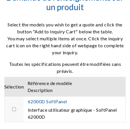
un produit
Select the models you wish to get a quote and click the
button "Add to Inquiry Cart" below the table.
You may select multiple items at once. Click the inquiry
cart icon on the right hand side of webpage to complete
your inquiry.
Toutes les spécifications peuvent être modifiées sans
préavis.
Référence de modèle
Sélection
Description
62000D SoftPanel
Interface utilisateur graphique - SoftPanel
62000D