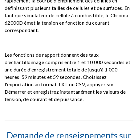
rapidement la courbe d'empilement des cellules en
définissant plusieurs tailles de cellules et de surfaces. En
tant que simulateur de cellule à combustible, le Chroma
62000D émet la tension en fonction du courant
correspondant.
Les fonctions de rapport donnent des taux
d'échantillonnage compris entre 1 et 10 000 secondes et
une durée d'enregistrement totale de jusqu'à 1 000
heures, 59 minutes et 59 secondes. Choisissez
l'exportation au format TXT ou CSV, appuyez sur
Démarrer et enregistrez instantanément les valeurs de
tension, de courant et de puissance.
Demande de renseignements sur