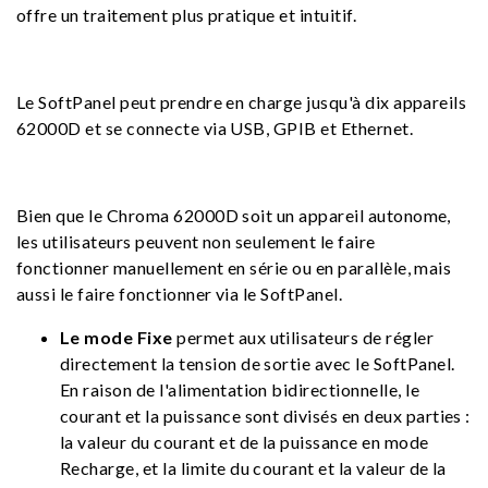
offre un traitement plus pratique et intuitif.
Le SoftPanel peut prendre en charge jusqu'à dix appareils
62000D et se connecte via USB, GPIB et Ethernet.
Bien que le Chroma 62000D soit un appareil autonome,
les utilisateurs peuvent non seulement le faire
fonctionner manuellement en série ou en parallèle, mais
aussi le faire fonctionner via le SoftPanel.
Le mode Fixe
permet aux utilisateurs de régler
directement la tension de sortie avec le SoftPanel.
En raison de l'alimentation bidirectionnelle, le
courant et la puissance sont divisés en deux parties :
la valeur du courant et de la puissance en mode
Recharge, et la limite du courant et la valeur de la