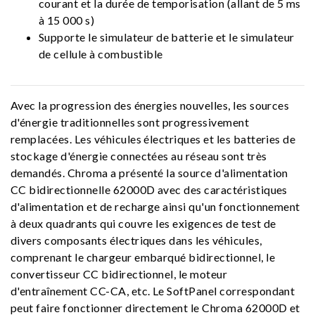
courant et la durée de temporisation (allant de 5 ms
à 15 000 s)
Supporte le simulateur de batterie et le simulateur
de cellule à combustible
Avec la progression des énergies nouvelles, les sources
d'énergie traditionnelles sont progressivement
remplacées. Les véhicules électriques et les batteries de
stockage d'énergie connectées au réseau sont très
demandés. Chroma a présenté la source d'alimentation
CC bidirectionnelle 62000D avec des caractéristiques
d'alimentation et de recharge ainsi qu'un fonctionnement
à deux quadrants qui couvre les exigences de test de
divers composants électriques dans les véhicules,
comprenant le chargeur embarqué bidirectionnel, le
convertisseur CC bidirectionnel, le moteur
d'entraînement CC-CA, etc. Le SoftPanel correspondant
peut faire fonctionner directement le Chroma 62000D et