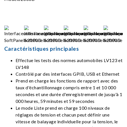
Caractéristiques principales
Effectue les tests des normes automobiles LV123 et
LV148
Contrôlé par des interfaces GPIB, USB et Ethernet
Prend en charge les fonctions de rapport avec des
taux d'échantillonnage compris entre 1 et 10 000
secondes et une durée d'enregistrement de jusqu'à 1
000 heures, 59 minutes et 59 secondes
Le mode Liste prend en charge 100 niveaux de
réglages de tension et chacun peut définir une
vitesse de balayage individuelle pour la tension, le