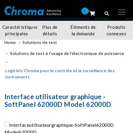
0
Caractéristiques
Plus de
Éléments de
Produits
principales
détails
la demande
connexes
Home
Solutions de test
Solutions de test à l'usage de l'électronique de puissance
Logiciels Chroma pour le contrôle et la surveillance des
instruments
Interface utilisateur graphique -
SoftPanel 62000D Model 62000D