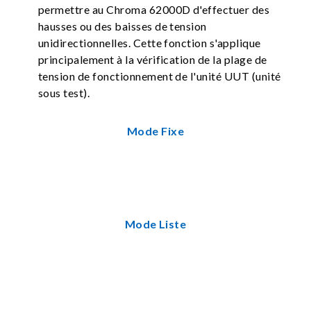
permettre au Chroma 62000D d'effectuer des
hausses ou des baisses de tension
unidirectionnelles. Cette fonction s'applique
principalement à la vérification de la plage de
tension de fonctionnement de l'unité UUT (unité
sous test).
Mode Fixe
Mode Liste