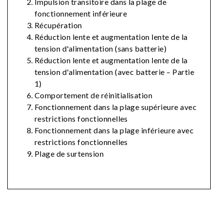
Impulsion transitoire dans la plage de
fonctionnement inférieure
Récupération
Réduction lente et augmentation lente de la
tension d'alimentation (sans batterie)
Réduction lente et augmentation lente de la
tension d'alimentation (avec batterie – Partie
1)
Comportement de réinitialisation
Fonctionnement dans la plage supérieure avec
restrictions fonctionnelles
Fonctionnement dans la plage inférieure avec
restrictions fonctionnelles
Plage de surtension