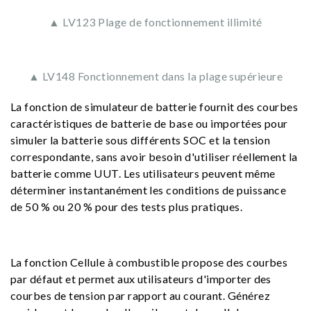
▲ LV123 Plage de fonctionnement illimité
▲ LV148 Fonctionnement dans la plage supérieure
La fonction de simulateur de batterie fournit des courbes
caractéristiques de batterie de base ou importées pour
simuler la batterie sous différents SOC et la tension
correspondante, sans avoir besoin d'utiliser réellement la
batterie comme UUT. Les utilisateurs peuvent même
déterminer instantanément les conditions de puissance
de 50 % ou 20 % pour des tests plus pratiques.
La fonction Cellule à combustible propose des courbes
par défaut et permet aux utilisateurs d'importer des
courbes de tension par rapport au courant. Générez