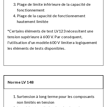
Plage de limite inférieure de la capacité de
fonctionnement
Plage de la capacité de fonctionnement
hautement limitée
*Certains éléments de test LV123 nécessitent une
tension supérieure à 600 V. Par conséquent,
l'utilisation d'un modèle 600 V limitera logiquement
les éléments de tests disponibles.
Norme LV 148
Surtension à long terme pour les composants
non limités en tension