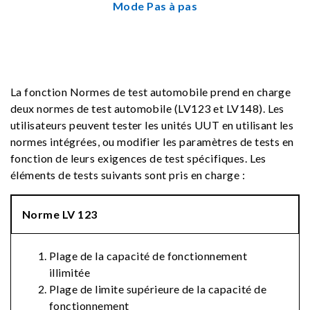
Mode Pas à pas
La fonction Normes de test automobile prend en charge
deux normes de test automobile (LV123 et LV148). Les
utilisateurs peuvent tester les unités UUT en utilisant les
normes intégrées, ou modifier les paramètres de tests en
fonction de leurs exigences de test spécifiques. Les
éléments de tests suivants sont pris en charge :
Norme LV 123
Plage de la capacité de fonctionnement
illimitée
Plage de limite supérieure de la capacité de
fonctionnement