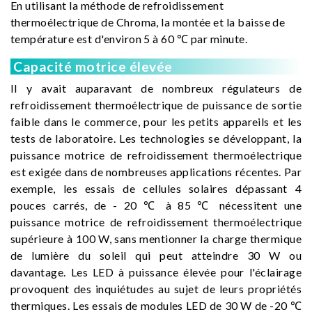
En utilisant la méthode de refroidissement
thermoélectrique de Chroma, la montée et la baisse de
température est d'environ 5 à 60 ℃ par minute.
Capacité motrice élevée
Il y avait auparavant de nombreux régulateurs de
refroidissement thermoélectrique de puissance de sortie
faible dans le commerce, pour les petits appareils et les
tests de laboratoire. Les technologies se développant, la
puissance motrice de refroidissement thermoélectrique
est exigée dans de nombreuses applications récentes. Par
exemple, les essais de cellules solaires dépassant 4
pouces carrés, de - 20 ℃ à 85 ℃ nécessitent une
puissance motrice de refroidissement thermoélectrique
supérieure à 100 W, sans mentionner la charge thermique
de lumière du soleil qui peut atteindre 30 W ou
davantage. Les LED à puissance élevée pour l'éclairage
provoquent des inquiétudes au sujet de leurs propriétés
thermiques. Les essais de modules LED de 30 W de -20 ℃