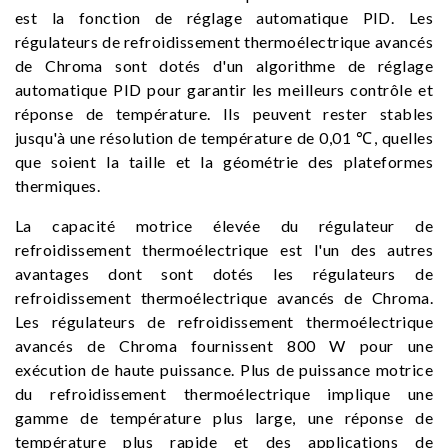
est la fonction de réglage automatique PID. Les
régulateurs de refroidissement thermoélectrique avancés
de Chroma sont dotés d'un algorithme de réglage
automatique PID pour garantir les meilleurs contrôle et
réponse de température. Ils peuvent rester stables
jusqu'à une résolution de température de 0,01 ℃, quelles
que soient la taille et la géométrie des plateformes
thermiques.
La capacité motrice élevée du régulateur de
refroidissement thermoélectrique est l'un des autres
avantages dont sont dotés les régulateurs de
refroidissement thermoélectrique avancés de Chroma.
Les régulateurs de refroidissement thermoélectrique
avancés de Chroma fournissent 800 W pour une
exécution de haute puissance. Plus de puissance motrice
du refroidissement thermoélectrique implique une
gamme de température plus large, une réponse de
température plus rapide et des applications de