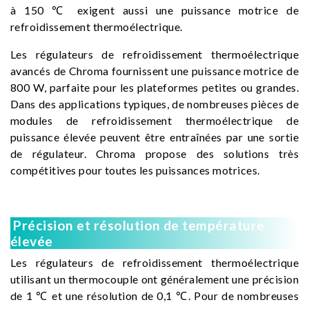
à 150 ℃ exigent aussi une puissance motrice de
refroidissement thermoélectrique.
Les régulateurs de refroidissement thermoélectrique
avancés de Chroma fournissent une puissance motrice de
800 W, parfaite pour les plateformes petites ou grandes.
Dans des applications typiques, de nombreuses pièces de
modules de refroidissement thermoélectrique de
puissance élevée peuvent être entraînées par une sortie
de régulateur. Chroma propose des solutions très
compétitives pour toutes les puissances motrices.
Précision et résolution de température
élevée
Les régulateurs de refroidissement thermoélectrique
utilisant un thermocouple ont généralement une précision
de 1 ℃ et une résolution de 0,1 ℃. Pour de nombreuses