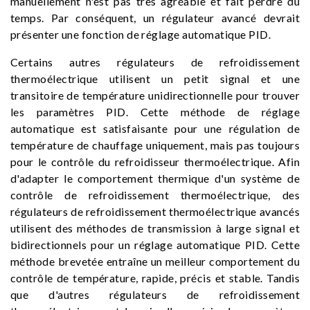
manuellement n'est pas très agréable et fait perdre du
temps. Par conséquent, un régulateur avancé devrait
présenter une fonction de réglage automatique PID.
Certains autres régulateurs de refroidissement
thermoélectrique utilisent un petit signal et une
transitoire de température unidirectionnelle pour trouver
les paramètres PID. Cette méthode de réglage
automatique est satisfaisante pour une régulation de
température de chauffage uniquement, mais pas toujours
pour le contrôle du refroidisseur thermoélectrique. Afin
d'adapter le comportement thermique d'un système de
contrôle de refroidissement thermoélectrique, des
régulateurs de refroidissement thermoélectrique avancés
utilisent des méthodes de transmission à large signal et
bidirectionnels pour un réglage automatique PID. Cette
méthode brevetée entraîne un meilleur comportement du
contrôle de température, rapide, précis et stable. Tandis
que d'autres régulateurs de refroidissement