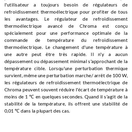
l'utilisateur a toujours besoin de régulateurs de
refroidissement thermoélectrique pour profiter de tous
les avantages. Le régulateur de refroidissement
thermoélectrique avancé de Chroma est conçu
spécialement pour une performance optimale de la
commande de température du refroidissement
thermoélectrique. Le changement d'une température à
une autre peut être très rapide. Il n'y a aucun
dépassement ou dépassement minimal s'approchant de la
température cible. Lorsqu'une perturbation thermique
survient, même une perturbation marche/ arrêt de 100 W,
les régulateurs de refroidissement thermoélectrique de
Chroma peuvent souvent réduire l'écart de température à
moins de 1 ℃ en quelques secondes. Quand il s'agit de la
stabilité de la température, ils offrent une stabilité de
0,01 ℃ dans la plupart des cas.