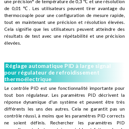
une précision* de température de 0,3 ℃ et une résolution
de 0,01 ℃. Les utilisateurs peuvent tirer avantage du
thermocouple pour une configuration de mesure rapide,
tout en maintenant une précision et résolution élevées.
Cela signifie que les utilisateurs peuvent atteindre des
résultats de test avec une répétabilité et une précision
élevées.
Réglage automatique PID à large signal
pour régulateur de refroidissement
thermoélectrique
Le contrôle PID est une fonctionnalité importante pour
tout bon régulateur. Les paramètres PID décrivent la
réponse dynamique d'un système et peuvent être très
différents les uns des autres. Cela ne garantit pas un
contrôle réussi, à moins que les paramètres PID corrects
ne soient définis. Rechercher les paramètres PID