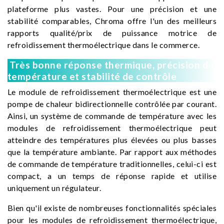
plateforme plus vastes. Pour une précision et une
stabilité comparables, Chroma offre l'un des meilleurs
rapports qualité/prix de puissance motrice de
refroidissement thermoélectrique dans le commerce.
Très bonne réponse thermique, précision de
température et stabilité de contrôle
Le module de refroidissement thermoélectrique est une
pompe de chaleur bidirectionnelle contrôlée par courant.
Ainsi, un système de commande de température avec les
modules de refroidissement thermoélectrique peut
atteindre des températures plus élevées ou plus basses
que la température ambiante. Par rapport aux méthodes
de commande de température traditionnelles, celui-ci est
compact, a un temps de réponse rapide et utilise
uniquement un régulateur.
Bien qu'il existe de nombreuses fonctionnalités spéciales
pour les modules de refroidissement thermoélectrique,