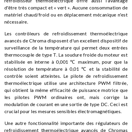
refroidisseur thermoélectrique offre aussi l'avantage
d'être très compact et « vert ». Aucune consommation de
matériel chaud/froid ou en déplacement mécanique n'est
nécessaire.
Les contrôleurs de refroidissement thermoélectrique
avancés de Chroma disposent d'un excellent dispositif de
surveillance de la température qui permet deux entrées
thermocouple de type T. La soudure froide du moteur est
stabilisée en interne à 0,001 ℃ maximum, pour que la
résolution de température à 0,01 ℃ et la stabilité de
contrôle soient atteintes. Le pilote de refroidissement
thermoélectrique utilise une architecture PWM filtrée,
qui obtient la même efficacité de puissance motrice que
les pilotes PWM ordinaires ont, mais corrige la
modulation de courant en une sortie de type DC. Ceci est
crucial pour les mesures sensibles électromagnétiques.
Une autre fonctionnalité importante des régulateurs de
refroidissement thermoélectrique avancés de Chromas