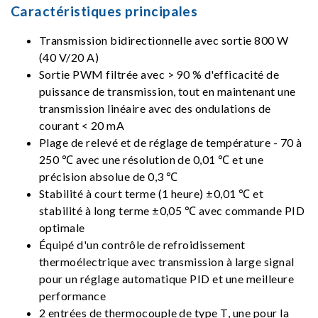
Caractéristiques principales
Transmission bidirectionnelle avec sortie 800 W
(40 V/20 A)
Sortie PWM filtrée avec > 90 % d'efficacité de
puissance de transmission, tout en maintenant une
transmission linéaire avec des ondulations de
courant < 20 mA
Plage de relevé et de réglage de température - 70 à
250 ℃ avec une résolution de 0,01 ℃ et une
précision absolue de 0,3 ℃
Stabilité à court terme (1 heure) ±0,01 ℃ et
stabilité à long terme ±0,05 ℃ avec commande PID
optimale
Équipé d'un contrôle de refroidissement
thermoélectrique avec transmission à large signal
pour un réglage automatique PID et une meilleure
performance
2 entrées de thermocouple de type T, une pour la