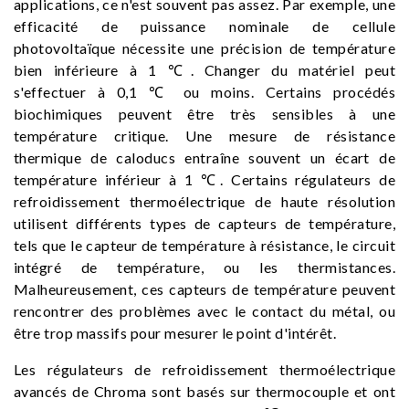
applications, ce n'est souvent pas assez. Par exemple, une
efficacité de puissance nominale de cellule
photovoltaïque nécessite une précision de température
bien inférieure à 1 ℃. Changer du matériel peut
s'effectuer à 0,1 ℃ ou moins. Certains procédés
biochimiques peuvent être très sensibles à une
température critique. Une mesure de résistance
thermique de caloducs entraîne souvent un écart de
température inférieur à 1 ℃. Certains régulateurs de
refroidissement thermoélectrique de haute résolution
utilisent différents types de capteurs de température,
tels que le capteur de température à résistance, le circuit
intégré de température, ou les thermistances.
Malheureusement, ces capteurs de température peuvent
rencontrer des problèmes avec le contact du métal, ou
être trop massifs pour mesurer le point d'intérêt.
Les régulateurs de refroidissement thermoélectrique
avancés de Chroma sont basés sur thermocouple et ont