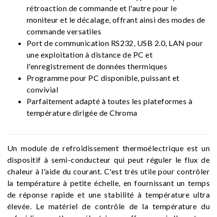
rétroaction de commande et l'autre pour le
moniteur et le décalage, offrant ainsi des modes de
commande versatiles
Port de communication RS232, USB 2.0, LAN pour
une exploitation à distance de PC et
l'enregistrement de données thermiques
Programme pour PC disponible, puissant et
convivial
Parfaitement adapté à toutes les plateformes à
température dirigée de Chroma
Un module de refroidissement thermoélectrique est un
dispositif à semi-conducteur qui peut réguler le flux de
chaleur à l'aide du courant. C'est très utile pour contrôler
la température à petite échelle, en fournissant un temps
de réponse rapide et une stabilité à température ultra
élevée. Le matériel de contrôle de la température du