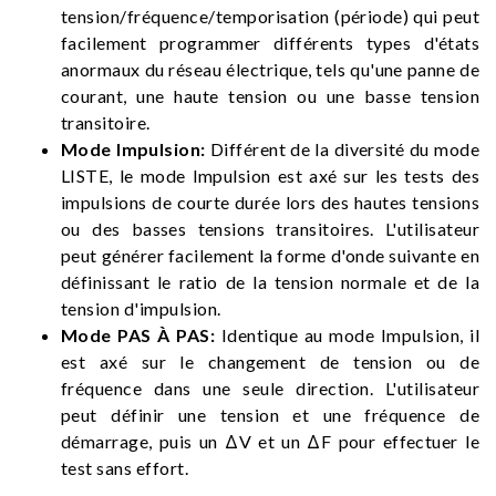
tension/fréquence/temporisation (période) qui peut
facilement programmer différents types d'états
anormaux du réseau électrique, tels qu'une panne de
courant, une haute tension ou une basse tension
transitoire.
Mode Impulsion:
Différent de la diversité du mode
LISTE, le mode Impulsion est axé sur les tests des
impulsions de courte durée lors des hautes tensions
ou des basses tensions transitoires. L'utilisateur
peut générer facilement la forme d'onde suivante en
définissant le ratio de la tension normale et de la
tension d'impulsion.
Mode PAS À PAS:
Identique au mode Impulsion, il
est axé sur le changement de tension ou de
fréquence dans une seule direction. L'utilisateur
peut définir une tension et une fréquence de
démarrage, puis un ΔV et un ΔF pour effectuer le
test sans effort.