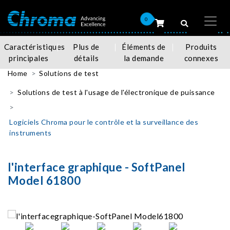
0
Caractéristiques
Plus de
Éléments de
Produits
principales
détails
la demande
connexes
Home
Solutions de test
Solutions de test à l'usage de l'électronique de puissance
Logiciels Chroma pour le contrôle et la surveillance des
instruments
l'interface graphique - SoftPanel
Model 61800