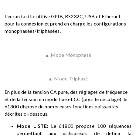
L'écran tactile utilise GPIB, RS232C, USB et Ethernet
pour la connexion et prend en charge les configurations
monophasées/triphasées.
▲ Mode Monophasé
▲ Mode Triphasé
En plus de la tension CA pure, des réglages de fréquence
et de la tension en mode fixe et CC (pour le décalage), le
61800 dispose de nombreuses fonctions puissantes
décrites ci-dessous.
Mode LISTE:
Le 61800 propose 100 séquences
permettant aux utilisateurs de définir la