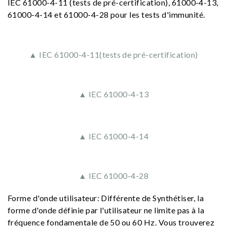
IEC 61000-4-11 (tests de pré-certification), 61000-4-13,
61000-4-14 et 61000-4-28 pour les tests d'immunité.
▲ IEC 61000-4-11(tests de pré-certification)
▲ IEC 61000-4-13
▲ IEC 61000-4-14
▲ IEC 61000-4-28
Forme d'onde utilisateur: Différente de Synthétiser, la
forme d'onde définie par l'utilisateur ne limite pas à la
fréquence fondamentale de 50 ou 60 Hz. Vous trouverez