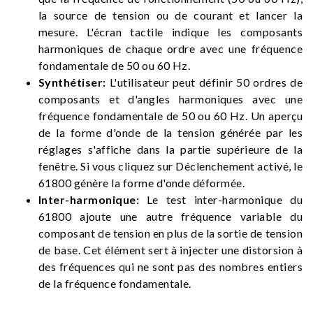
la source de tension ou de courant et lancer la
mesure. L'écran tactile indique les composants
harmoniques de chaque ordre avec une fréquence
fondamentale de 50 ou 60 Hz.
Synthétiser:
L'utilisateur peut définir 50 ordres de
composants et d'angles harmoniques avec une
fréquence fondamentale de 50 ou 60 Hz. Un aperçu
de la forme d'onde de la tension générée par les
réglages s'affiche dans la partie supérieure de la
fenêtre. Si vous cliquez sur Déclenchement activé, le
61800 génère la forme d'onde déformée.
Inter-harmonique:
Le test inter-harmonique du
61800 ajoute une autre fréquence variable du
composant de tension en plus de la sortie de tension
de base. Cet élément sert à injecter une distorsion à
des fréquences qui ne sont pas des nombres entiers
de la fréquence fondamentale.