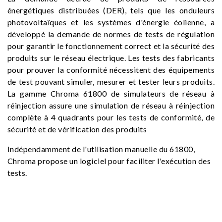
énergétiques distribuées (DER), tels que les onduleurs
photovoltaïques et les systèmes d'énergie éolienne, a
développé la demande de normes de tests de régulation
pour garantir le fonctionnement correct et la sécurité des
produits sur le réseau électrique. Les tests des fabricants
pour prouver la conformité nécessitent des équipements
de test pouvant simuler, mesurer et tester leurs produits.
La gamme Chroma 61800 de simulateurs de réseau à
réinjection assure une simulation de réseau à réinjection
complète à 4 quadrants pour les tests de conformité, de
sécurité et de vérification des produits
Indépendamment de l'utilisation manuelle du 61800,
Chroma propose un logiciel pour faciliter l'exécution des
tests.