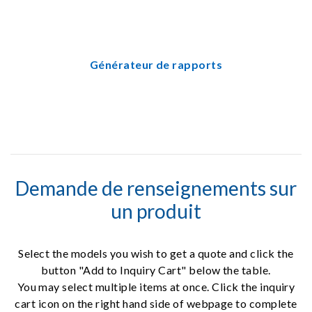
Générateur de rapports
Demande de renseignements sur
un produit
Select the models you wish to get a quote and click the
button "Add to Inquiry Cart" below the table.
You may select multiple items at once. Click the inquiry
cart icon on the right hand side of webpage to complete