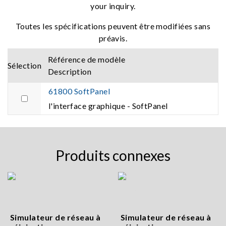
your inquiry.
Toutes les spécifications peuvent être modifiées sans
préavis.
Référence de modèle
Sélection
Description
61800 SoftPanel
l'interface graphique - SoftPanel
Produits connexes
Simulateur de réseau à
Simulateur de réseau à