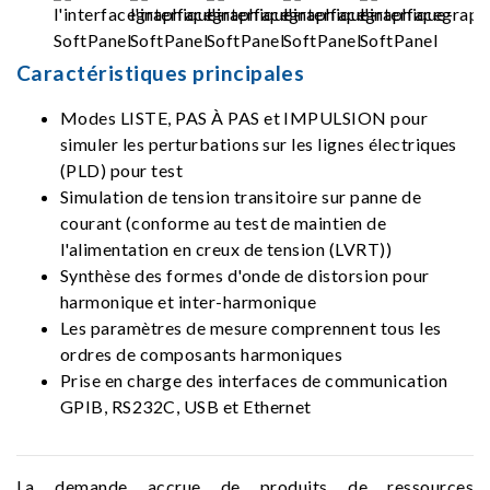
Caractéristiques principales
Modes LISTE, PAS À PAS et IMPULSION pour
simuler les perturbations sur les lignes électriques
(PLD) pour test
Simulation de tension transitoire sur panne de
courant (conforme au test de maintien de
l'alimentation en creux de tension (LVRT))
Synthèse des formes d'onde de distorsion pour
harmonique et inter-harmonique
Les paramètres de mesure comprennent tous les
ordres de composants harmoniques
Prise en charge des interfaces de communication
GPIB, RS232C, USB et Ethernet
La demande accrue de produits de ressources