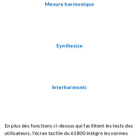
Mesure harmonique
Synthesize
Interharmonic
En plus des fonctions ci-dessus qui facilitent les tests des
utilisateurs, l'écran tactile du 61800 intègre les normes