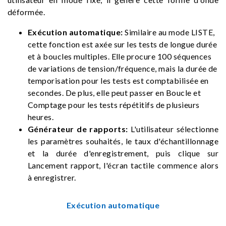
déformée.
Exécution automatique:
Similaire au mode LISTE,
cette fonction est axée sur les tests de longue durée
et à boucles multiples. Elle procure 100 séquences
de variations de tension/fréquence, mais la durée de
temporisation pour les tests est comptabilisée en
secondes. De plus, elle peut passer en Boucle et
Comptage pour les tests répétitifs de plusieurs
heures.
Générateur de rapports:
L'utilisateur sélectionne
les paramètres souhaités, le taux d'échantillonnage
et la durée d'enregistrement, puis clique sur
Lancement rapport, l'écran tactile commence alors
à enregistrer.
Exécution automatique