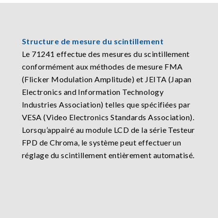
Structure de mesure du scintillement
Le 71241 effectue des mesures du scintillement
conformément aux méthodes de mesure FMA
(Flicker Modulation Amplitude) et JEITA (Japan
Electronics and Information Technology
Industries Association) telles que spécifiées par
VESA (Video Electronics Standards Association).
Lorsqu’appairé au module LCD de la série Testeur
FPD de Chroma, le système peut effectuer un
réglage du scintillement entièrement automatisé.