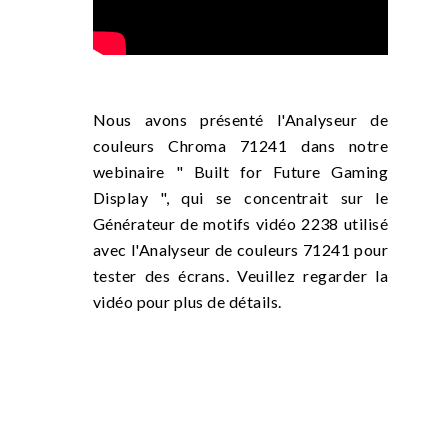
Nous avons présenté l'Analyseur de
couleurs Chroma 71241 dans notre
webinaire " Built for Future Gaming
Display ", qui se concentrait sur le
Générateur de motifs vidéo 2238 utilisé
avec l'Analyseur de couleurs 71241 pour
tester des écrans. Veuillez regarder la
vidéo pour plus de détails.