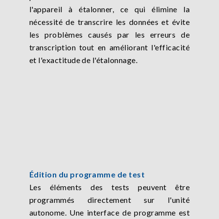
l'appareil à étalonner, ce qui élimine la
nécessité de transcrire les données et évite
les problèmes causés par les erreurs de
transcription tout en améliorant l'efficacité
et l'exactitude de l'étalonnage.
Édition du programme de test
Les éléments des tests peuvent être
programmés directement sur l'unité
autonome. Une interface de programme est