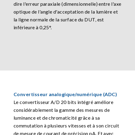
dire l'erreur paraxiale (dimensionnelle) entre l'axe
optique de l'angle d'acceptation de la lumière et
la ligne normale de la surface du DUT, est
inférieure à 0,25°.
Convertisseur analogique/numérique (ADC)
Le convertisseur A/D 20 bits intégré améliore
considérablement la gamme des mesures de
luminance et de chromaticité grâce à sa
commutation à plusieurs vitesses et à son circuit
de mesure de courant de précision pA. Et avec