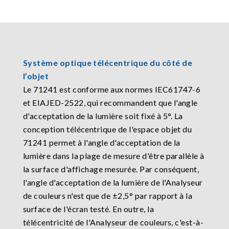
Système optique télécentrique du côté de
l’objet
Le 71241 est conforme aux normes IEC61747-6
et EIAJED-2522, qui recommandent que l'angle
d'acceptation de la lumière soit fixé à 5°. La
conception télécentrique de l'espace objet du
71241 permet à l'angle d'acceptation de la
lumière dans la plage de mesure d'être parallèle à
la surface d'affichage mesurée. Par conséquent,
l'angle d'acceptation de la lumière de l'Analyseur
de couleurs n'est que de ±2,5° par rapport à la
surface de l'écran testé. En outre, la
télécentricité de l'Analyseur de couleurs, c'est-à-