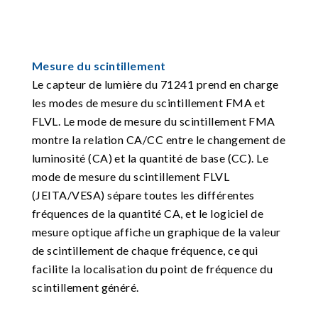
Mesure du scintillement
Le capteur de lumière du 71241 prend en charge
les modes de mesure du scintillement FMA et
FLVL. Le mode de mesure du scintillement FMA
montre la relation CA/CC entre le changement de
luminosité (CA) et la quantité de base (CC). Le
mode de mesure du scintillement FLVL
(JEITA/VESA) sépare toutes les différentes
fréquences de la quantité CA, et le logiciel de
mesure optique affiche un graphique de la valeur
de scintillement de chaque fréquence, ce qui
facilite la localisation du point de fréquence du
scintillement généré.