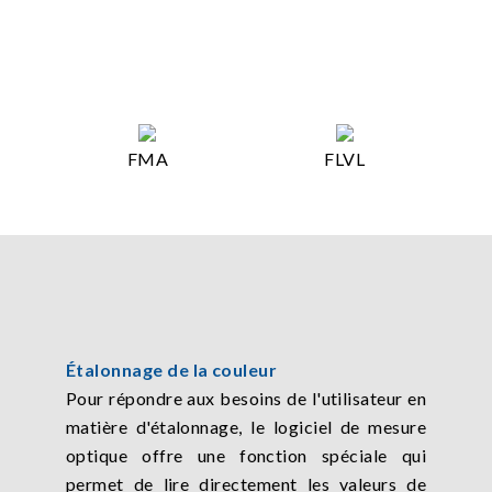
FMA
FLVL
Étalonnage de la couleur
Pour répondre aux besoins de l'utilisateur en
matière d'étalonnage, le logiciel de mesure
optique offre une fonction spéciale qui
permet de lire directement les valeurs de