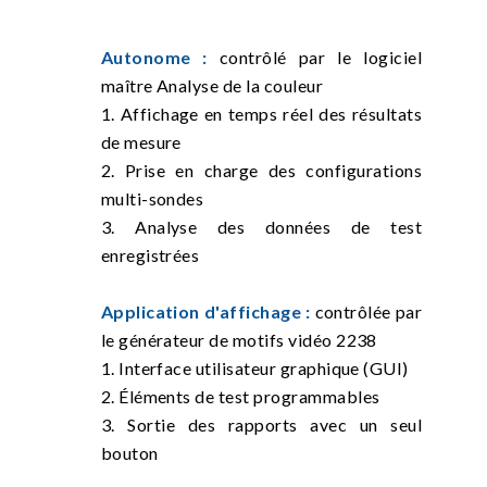
Autonome :
contrôlé par le logiciel
maître Analyse de la couleur
1. Affichage en temps réel des résultats
de mesure
2. Prise en charge des configurations
multi-sondes
3. Analyse des données de test
enregistrées
Application d'affichage :
contrôlée par
le générateur de motifs vidéo 2238
1. Interface utilisateur graphique (GUI)
2. Éléments de test programmables
3. Sortie des rapports avec un seul
bouton