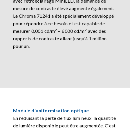
avec rétroéclairage MiniLED, la demande de
mesure de contraste élevé augmente également.
Le Chroma 71241 a été spécialement développé
pour répondre à ce besoin et est capable de
2
2
mesurer 0,001 cd/m
~ 6000 cd/m
avec des
rapports de contraste allant jusqu'à 1 million
pour un.
Module d'uniformisation optique
En réduisant la perte de flux lumineux, la quantité
de lumière disponible peut être augmentée. C'est