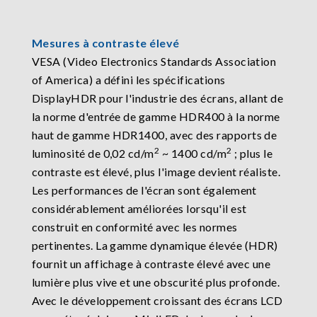
Mesures à contraste élevé
VESA (Video Electronics Standards Association
of America) a défini les spécifications
DisplayHDR pour l'industrie des écrans, allant de
la norme d'entrée de gamme HDR400 à la norme
haut de gamme HDR1400, avec des rapports de
2
2
luminosité de 0,02 cd/m
~ 1400 cd/m
; plus le
contraste est élevé, plus l'image devient réaliste.
Les performances de l'écran sont également
considérablement améliorées lorsqu'il est
construit en conformité avec les normes
pertinentes. La gamme dynamique élevée (HDR)
fournit un affichage à contraste élevé avec une
lumière plus vive et une obscurité plus profonde.
Avec le développement croissant des écrans LCD