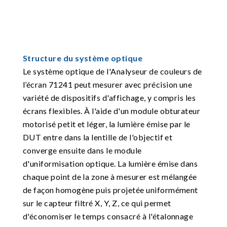
Structure du système optique
Le système optique de l'Analyseur de couleurs de
l’écran 71241 peut mesurer avec précision une
variété de dispositifs d'affichage, y compris les
écrans flexibles. À l'aide d'un module obturateur
motorisé petit et léger, la lumière émise par le
DUT entre dans la lentille de l'objectif et
converge ensuite dans le module
d'uniformisation optique. La lumière émise dans
chaque point de la zone à mesurer est mélangée
de façon homogène puis projetée uniformément
sur le capteur filtré X, Y, Z, ce qui permet
d'économiser le temps consacré à l'étalonnage