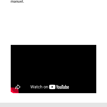
manuel.