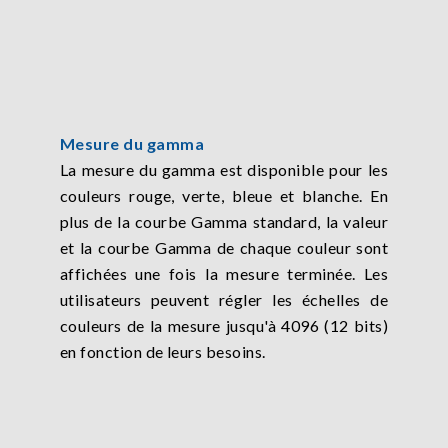
Mesure du gamma
La mesure du gamma est disponible pour les
couleurs rouge, verte, bleue et blanche. En
plus de la courbe Gamma standard, la valeur
et la courbe Gamma de chaque couleur sont
affichées une fois la mesure terminée. Les
utilisateurs peuvent régler les échelles de
couleurs de la mesure jusqu'à 4096 (12 bits)
en fonction de leurs besoins.