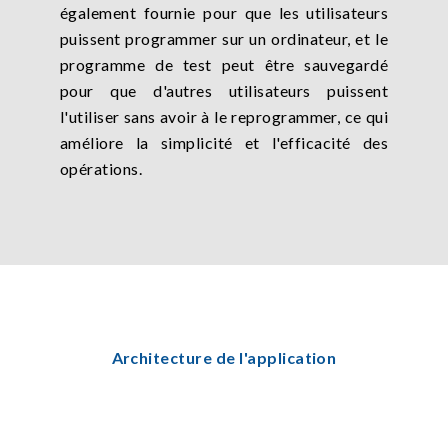
également fournie pour que les utilisateurs
puissent programmer sur un ordinateur, et le
programme de test peut être sauvegardé
pour que d'autres utilisateurs puissent
l'utiliser sans avoir à le reprogrammer, ce qui
améliore la simplicité et l'efficacité des
opérations.
Architecture de l'application