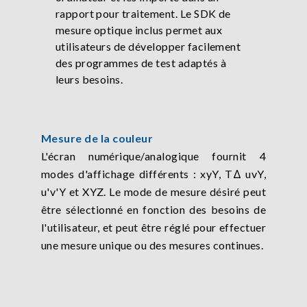
rapport pour traitement. Le SDK de
mesure optique inclus permet aux
utilisateurs de développer facilement
des programmes de test adaptés à
leurs besoins.
Mesure de la couleur
L'écran numérique/analogique fournit 4
modes d'affichage différents : xyY, TΔ uvY,
u'v'Y et XYZ. Le mode de mesure désiré peut
être sélectionné en fonction des besoins de
l'utilisateur, et peut être réglé pour effectuer
une mesure unique ou des mesures continues.