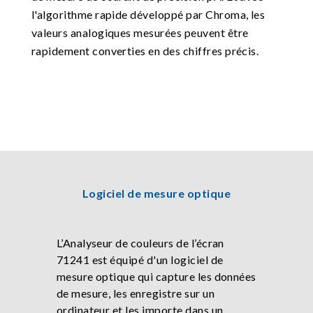
l'algorithme rapide développé par Chroma, les
valeurs analogiques mesurées peuvent être
rapidement converties en des chiffres précis.
Logiciel de mesure optique
L’Analyseur de couleurs de l’écran
71241 est équipé d'un logiciel de
mesure optique qui capture les données
de mesure, les enregistre sur un
ordinateur et les importe dans un