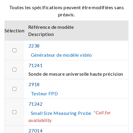
Toutes les spécifications peuvent être modifiées sans
préavis.
Référence de modèle
Sélection
Description
2238
Générateur de modèle vidéo
71241
Sonde de mesure universelle haute précision
2918
Testeur FPD
71242
*Call for
Small Size Measuring Probe
availability
27014