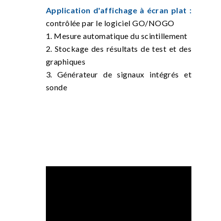
Application d'affichage à écran plat :
contrôlée par le logiciel GO/NOGO
1. Mesure automatique du scintillement
2. Stockage des résultats de test et des
graphiques
3. Générateur de signaux intégrés et
sonde