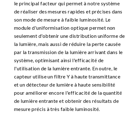
le principal facteur qui permet à notre système
de réaliser des mesures rapides et précises dans
son mode de mesure à faible luminosité. Le
module d'uniformisation optique permet non
seulement d'obtenir une distribution uniforme de
la lumière, mais aussi de réduire la perte causée
par la transmission de la lumière arrivant dans le
système, optimisant ainsi l'efficacité de
l'utilisation de la lumière entrante. En outre, le
capteur utilise un filtre Y à haute transmittance
et un détecteur de lumière à haute sensibilité
pour améliorer encore l'efficacité de la quantité
de lumière entrante et obtenir des résultats de
mesure précis à très faible luminosité.