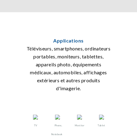
Applications
Téléviseurs, smartphones, ordinateurs
portables, moniteurs, tablettes,
appareils photo, équipements
médicaux, automobiles, affichages
extérieurs et autres produits
d'imagerie.
TV
Phone,
Monitor
Tablet
Notebook