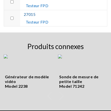
Testeur FPD
27015
Testeur FPD
Produits connexes
Générateur de modèle
Sonde de mesure de
vidéo
petite taille
Model 2238
Model 71242