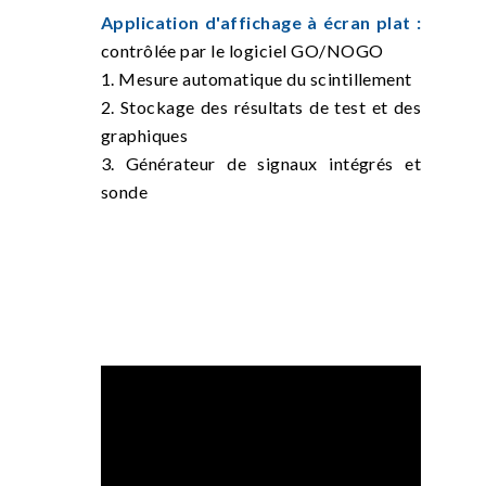
Application d'affichage à écran plat :
contrôlée par le logiciel GO/NOGO
1. Mesure automatique du scintillement
2. Stockage des résultats de test et des
graphiques
3. Générateur de signaux intégrés et
sonde