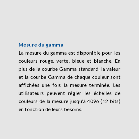
Mesure du gamma
La mesure du gamma est disponible pour les
couleurs rouge, verte, bleue et blanche. En
plus de la courbe Gamma standard, la valeur
et la courbe Gamma de chaque couleur sont
affichées une fois la mesure terminée. Les
utilisateurs peuvent régler les échelles de
couleurs de la mesure jusqu'à 4096 (12 bits)
en fonction de leurs besoins.