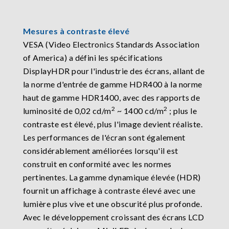
Mesures à contraste élevé
VESA (Video Electronics Standards Association
of America) a défini les spécifications
DisplayHDR pour l'industrie des écrans, allant de
la norme d'entrée de gamme HDR400 à la norme
haut de gamme HDR1400, avec des rapports de
2
2
luminosité de 0,02 cd/m
~ 1400 cd/m
; plus le
contraste est élevé, plus l'image devient réaliste.
Les performances de l'écran sont également
considérablement améliorées lorsqu'il est
construit en conformité avec les normes
pertinentes. La gamme dynamique élevée (HDR)
fournit un affichage à contraste élevé avec une
lumière plus vive et une obscurité plus profonde.
Avec le développement croissant des écrans LCD