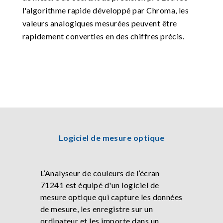
l'algorithme rapide développé par Chroma, les
valeurs analogiques mesurées peuvent être
rapidement converties en des chiffres précis.
Logiciel de mesure optique
L’Analyseur de couleurs de l’écran
71241 est équipé d'un logiciel de
mesure optique qui capture les données
de mesure, les enregistre sur un
ordinateur et les importe dans un