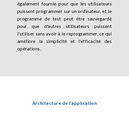
également fournie pour que les utilisateurs
puissent programmer sur un ordinateur, et le
programme de test peut être sauvegardé
pour que d'autres utilisateurs puissent
l'utiliser sans avoir à le reprogrammer, ce qui
améliore la simplicité et l'efficacité des
opérations.
Architecture de l'application