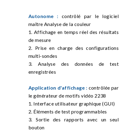
Autonome :
contrôlé par le logiciel
maître Analyse de la couleur
1. Affichage en temps réel des résultats
de mesure
2. Prise en charge des configurations
multi-sondes
3. Analyse des données de test
enregistrées
Application d'affichage :
contrôlée par
le générateur de motifs vidéo 2238
1. Interface utilisateur graphique (GUI)
2. Éléments de test programmables
3. Sortie des rapports avec un seul
bouton