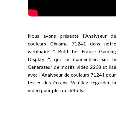
Nous avons présenté l'Analyseur de
couleurs Chroma 71241 dans notre
webinaire " Built for Future Gaming
Display ", qui se concentrait sur le
Générateur de motifs vidéo 2238 utilisé
avec l'Analyseur de couleurs 71241 pour
tester des écrans. Veuillez regarder la
vidéo pour plus de détails.