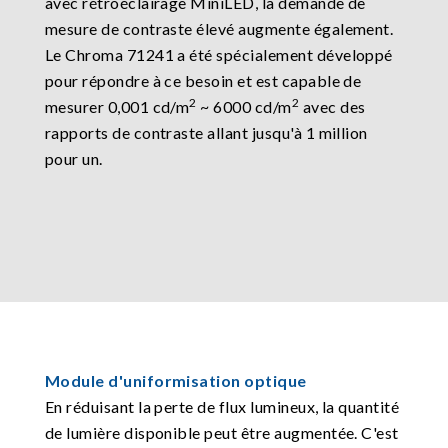
avec rétroéclairage MiniLED, la demande de
mesure de contraste élevé augmente également.
Le Chroma 71241 a été spécialement développé
pour répondre à ce besoin et est capable de
2
2
mesurer 0,001 cd/m
~ 6000 cd/m
avec des
rapports de contraste allant jusqu'à 1 million
pour un.
Module d'uniformisation optique
En réduisant la perte de flux lumineux, la quantité
de lumière disponible peut être augmentée. C'est