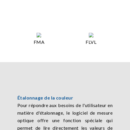
FMA
FLVL
Étalonnage de la couleur
Pour répondre aux besoins de l'utilisateur en
matière d'étalonnage, le logiciel de mesure
optique offre une fonction spéciale qui
permet de lire directement les valeurs de