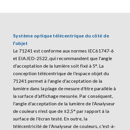
Système optique télécentrique du côté de
l’objet
Le 71241 est conforme aux normes IEC61747-6
et EIAJED-2522, qui recommandent que l'angle
d'acceptation de la lumière soit fixé à 5°. La
conception télécentrique de l'espace objet du
71241 permet à l'angle d'acceptation de la
lumière dans la plage de mesure d'être parallèle à
la surface d'affichage mesurée. Par conséquent,
l'angle d'acceptation de la lumière de l'Analyseur
de couleurs n'est que de ±2,5° par rapport à la
surface de l'écran testé. En outre, la
télécentricité de l'Analyseur de couleurs, c'est-à-