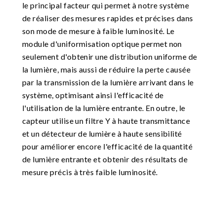
le principal facteur qui permet à notre système
de réaliser des mesures rapides et précises dans
son mode de mesure à faible luminosité. Le
module d'uniformisation optique permet non
seulement d'obtenir une distribution uniforme de
la lumière, mais aussi de réduire la perte causée
par la transmission de la lumière arrivant dans le
système, optimisant ainsi l'efficacité de
l'utilisation de la lumière entrante. En outre, le
capteur utilise un filtre Y à haute transmittance
et un détecteur de lumière à haute sensibilité
pour améliorer encore l'efficacité de la quantité
de lumière entrante et obtenir des résultats de
mesure précis à très faible luminosité.