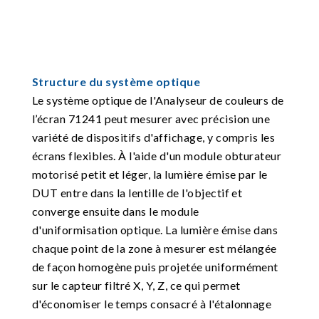
Structure du système optique
Le système optique de l'Analyseur de couleurs de
l’écran 71241 peut mesurer avec précision une
variété de dispositifs d'affichage, y compris les
écrans flexibles. À l'aide d'un module obturateur
motorisé petit et léger, la lumière émise par le
DUT entre dans la lentille de l'objectif et
converge ensuite dans le module
d'uniformisation optique. La lumière émise dans
chaque point de la zone à mesurer est mélangée
de façon homogène puis projetée uniformément
sur le capteur filtré X, Y, Z, ce qui permet
d'économiser le temps consacré à l'étalonnage