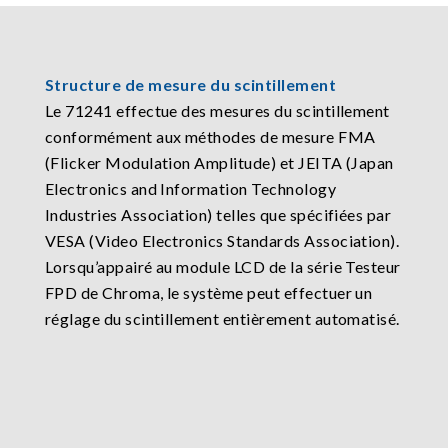
Structure de mesure du scintillement
Le 71241 effectue des mesures du scintillement
conformément aux méthodes de mesure FMA
(Flicker Modulation Amplitude) et JEITA (Japan
Electronics and Information Technology
Industries Association) telles que spécifiées par
VESA (Video Electronics Standards Association).
Lorsqu’appairé au module LCD de la série Testeur
FPD de Chroma, le système peut effectuer un
réglage du scintillement entièrement automatisé.