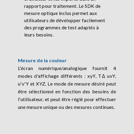
rapport pour traitement. Le SDK de
mesure optique inclus permet aux
utilisateurs de développer facilement
des programmes de test adaptés à
leurs besoins.
Mesure de la couleur
L'écran numérique/analogique fournit 4
modes d'affichage différents : xyY, TΔ uvY,
u'v'Y et XYZ. Le mode de mesure désiré peut
être sélectionné en fonction des besoins de
l'utilisateur, et peut être réglé pour effectuer
une mesure unique ou des mesures continues.