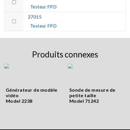
Testeur FPD
27015
Testeur FPD
Produits connexes
Générateur de modèle
Sonde de mesure de
vidéo
petite taille
Model 2238
Model 71242