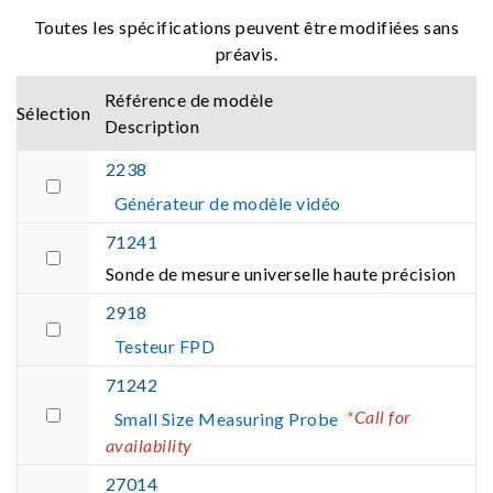
Toutes les spécifications peuvent être modifiées sans
préavis.
Référence de modèle
Sélection
Description
2238
Générateur de modèle vidéo
71241
Sonde de mesure universelle haute précision
2918
Testeur FPD
71242
*Call for
Small Size Measuring Probe
availability
27014