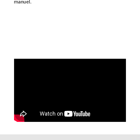
manuel.