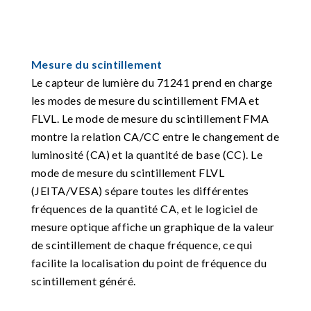
Mesure du scintillement
Le capteur de lumière du 71241 prend en charge
les modes de mesure du scintillement FMA et
FLVL. Le mode de mesure du scintillement FMA
montre la relation CA/CC entre le changement de
luminosité (CA) et la quantité de base (CC). Le
mode de mesure du scintillement FLVL
(JEITA/VESA) sépare toutes les différentes
fréquences de la quantité CA, et le logiciel de
mesure optique affiche un graphique de la valeur
de scintillement de chaque fréquence, ce qui
facilite la localisation du point de fréquence du
scintillement généré.