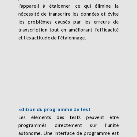
l'appareil à étalonner, ce qui élimine la
nécessité de transcrire les données et évite
les problèmes causés par les erreurs de
transcription tout en améliorant l'efficacité
et l'exactitude de l'étalonnage.
Édition du programme de test
Les éléments des tests peuvent être
programmés directement sur l'unité
autonome. Une interface de programme est