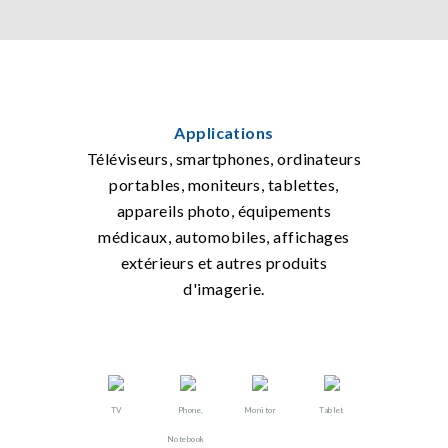
Applications
Téléviseurs, smartphones, ordinateurs
portables, moniteurs, tablettes,
appareils photo, équipements
médicaux, automobiles, affichages
extérieurs et autres produits
d'imagerie.
TV
Phone,
Monitor
Tablet
Notebook