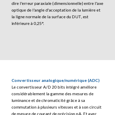
dire l'erreur paraxiale (dimensionnelle) entre l'axe
optique de l'angle d'acceptation de la lumière et
la ligne normale de la surface du DUT, est
inférieure à 0,25°.
Convertisseur analogique/numérique (ADC)
Le convertisseur A/D 20 bits intégré améliore
considérablement la gamme des mesures de
luminance et de chromaticité grâce à sa
commutation à plusieurs vitesses et à son circuit
de mesure de courant de précision pA. Et avec