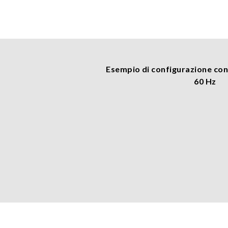
Esempio di configurazione con
60 Hz