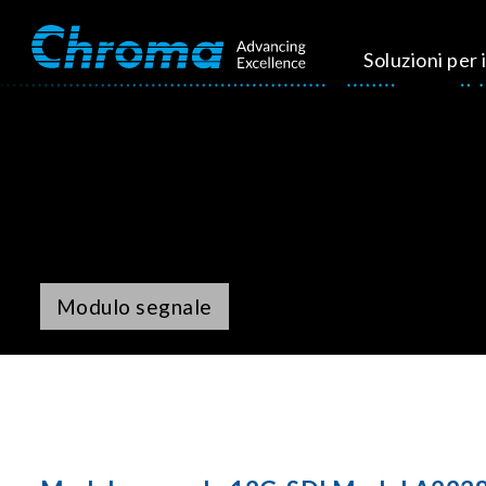
Soluzioni per i
Modulo segnale