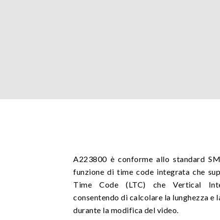
A223800 è conforme allo standard S
funzione di time code integrata che sup
Time Code (LTC) che Vertical Int
consentendo di calcolare la lunghezza e l
durante la modifica del video.