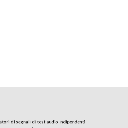
ori di segnali di test audio indipendenti