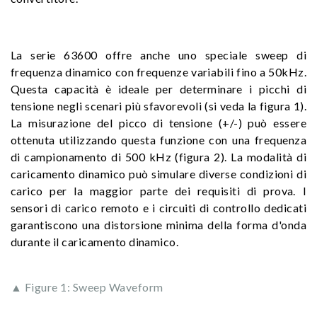
La serie 63600 offre anche uno speciale sweep di
frequenza dinamico con frequenze variabili fino a 50kHz.
Questa capacità è ideale per determinare i picchi di
tensione negli scenari più sfavorevoli (si veda la figura 1).
La misurazione del picco di tensione (+/-) può essere
ottenuta utilizzando questa funzione con una frequenza
di campionamento di 500 kHz (figura 2). La modalità di
caricamento dinamico può simulare diverse condizioni di
carico per la maggior parte dei requisiti di prova. I
sensori di carico remoto e i circuiti di controllo dedicati
garantiscono una distorsione minima della forma d'onda
durante il caricamento dinamico.
▲ Figure 1: Sweep Waveform