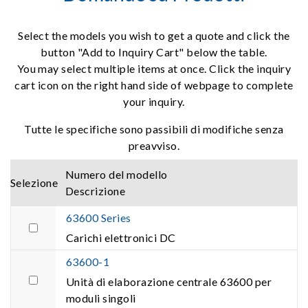
Select the models you wish to get a quote and click the
button "Add to Inquiry Cart" below the table.
You may select multiple items at once. Click the inquiry
cart icon on the right hand side of webpage to complete
your inquiry.
Tutte le specifiche sono passibili di modifiche senza
preavviso.
Numero del modello
Selezione
Descrizione
63600 Series
Carichi elettronici DC
63600-1
Unità di elaborazione centrale 63600 per
moduli singoli