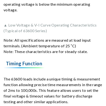
operating voltage is below the minimum operating
voltage.
▲ Low Voltage & V-I Curve Operating Characteristics
(Typical of 63600 Series)
Note: All specifications are measured at load input
terminals. (Ambient temperature of 25 ˚C)
Note: These characteristics are for steady-state.
Timing Function
The 63600 loads include a unique timing & measurement
function allowing precise time measurements in the range
of 2ms to 100,000s. This feature allows users to set the
final voltage & timeout values for battery discharge
testing and other similar applications.