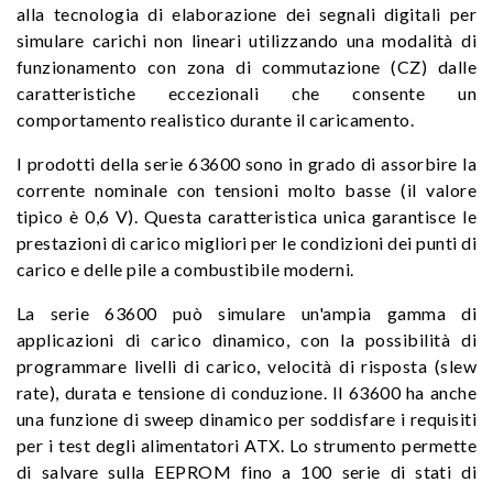
alla tecnologia di elaborazione dei segnali digitali per
simulare carichi non lineari utilizzando una modalità di
funzionamento con zona di commutazione (CZ) dalle
caratteristiche eccezionali che consente un
comportamento realistico durante il caricamento.
I prodotti della serie 63600 sono in grado di assorbire la
corrente nominale con tensioni molto basse (il valore
tipico è 0,6 V). Questa caratteristica unica garantisce le
prestazioni di carico migliori per le condizioni dei punti di
carico e delle pile a combustibile moderni.
La serie 63600 può simulare un'ampia gamma di
applicazioni di carico dinamico, con la possibilità di
programmare livelli di carico, velocità di risposta (slew
rate), durata e tensione di conduzione. Il 63600 ha anche
una funzione di sweep dinamico per soddisfare i requisiti
per i test degli alimentatori ATX. Lo strumento permette
di salvare sulla EEPROM fino a 100 serie di stati di