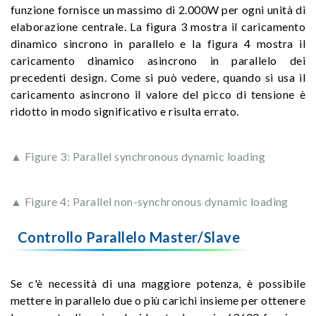
funzione fornisce un massimo di 2.000W per ogni unità di
elaborazione centrale. La figura 3 mostra il caricamento
dinamico sincrono in parallelo e la figura 4 mostra il
caricamento dinamico asincrono in parallelo dei
precedenti design. Come si può vedere, quando si usa il
caricamento asincrono il valore del picco di tensione è
ridotto in modo significativo e risulta errato.
▲ Figure 3: Parallel synchronous dynamic loading
▲ Figure 4: Parallel non-synchronous dynamic loading
Controllo Parallelo Master/Slave
Se c'è necessità di una maggiore potenza, è possibile
mettere in parallelo due o più carichi insieme per ottenere