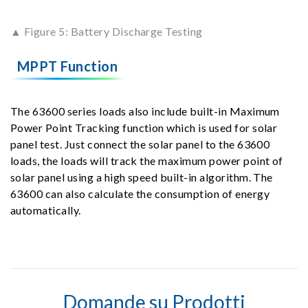
▲ Figure 5: Battery Discharge Testing
MPPT Function
The 63600 series loads also include built-in Maximum
Power Point Tracking function which is used for solar
panel test. Just connect the solar panel to the 63600
loads, the loads will track the maximum power point of
solar panel using a high speed built-in algorithm. The
63600 can also calculate the consumption of energy
automatically.
Domande su Prodotti