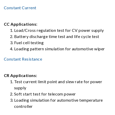
Constant Current
CC Applications:
Load/Cross regulation test for CV power supply
Battery discharge time test and life cycle test
Fuel cell testing
Loading pattern simulation for automotive wiper
Constant Resistance
CR Applications:
Test current limit point and slew rate for power
supply
Soft start test for telecom power
Loading simulation for automotive temperature
controller