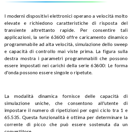
I moderni dispositivi elettronici operano a velocità molto
elevate e richiedono caratteristiche di risposta del
transiente altrettanto rapide. Per consentire tali
applicazioni, la serie 63600 offre caricamento dinamico
programmabile ad alta velocità, simulazione dello sweep
e capacità di controllo mai viste prima. La figura sulla
destra mostra i parametri programmabili che possono
essere impostati nei carichi della serie 63600: Le forma
d'onda possono essere singole o ripetute.
La modalità dinamica fornisce delle capacità di
simulazione uniche, che consentono all'utente di
impostare il numero di ripetizioni per ogni ciclo tra 1 e
65.535. Questa funzionalità è ottima per determinare la
corrente di picco che può essere sostenuta da un
convertitore.