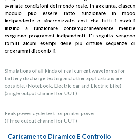
svariate condizioni del mondo reale. In aggiunta, ciascun
modulo può essere fatto funzionare in modo
indipendente o sincronizzato così che tutti i moduli
inizino a funzionare contemporaneamente mentre
eseguono programmi indipendenti. Di seguito vengono
forniti alcuni esempi delle più diffuse sequenze di
programmi disponibili.
Simulations of all kinds of real current waveforms for
battery discharge testing and other applications are
possible. (Notebook, Electric car and Electric bike)
(Single output channel for UUT)
Peak power cycle test for printer power
(Three output channel for UUT)
Caricamento Dinamico E Controllo