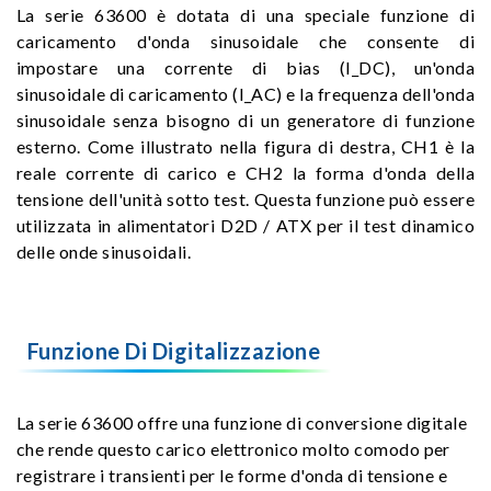
La serie 63600 è dotata di una speciale funzione di
caricamento d'onda sinusoidale che consente di
impostare una corrente di bias (I_DC), un'onda
sinusoidale di caricamento (I_AC) e la frequenza dell'onda
sinusoidale senza bisogno di un generatore di funzione
esterno. Come illustrato nella figura di destra, CH1 è la
reale corrente di carico e CH2 la forma d'onda della
tensione dell'unità sotto test. Questa funzione può essere
utilizzata in alimentatori D2D / ATX per il test dinamico
delle onde sinusoidali.
Funzione Di Digitalizzazione
La serie 63600 offre una funzione di conversione digitale
che rende questo carico elettronico molto comodo per
registrare i transienti per le forme d'onda di tensione e