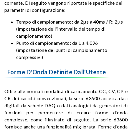
corrente. Di seguito vengono riportate le specifiche dei
parametri di configurazione:
Tempo di campionamento: da 2μs a 40ms / R: 2μs
(impostazione dell'intervallo del tempo di
campionamento)
Punto di campionamento: da 1 a 4.096
(impostazione dei punti di campionamento
complessivi)
Forme D'Onda Definite Dall'Utente
Oltre alle normali modalità di caricamento CC, CV, CP e
CR dei carichi convenzionali, la serie 63600 accetta dati
digitali da schede DAQ o dati analogici da generatori di
funzioni per permettere di creare forme d'onda
complesse, come illustrato di seguito. La serie 63600
fornisce anche una funzionalità migliorata: Forme d'onda