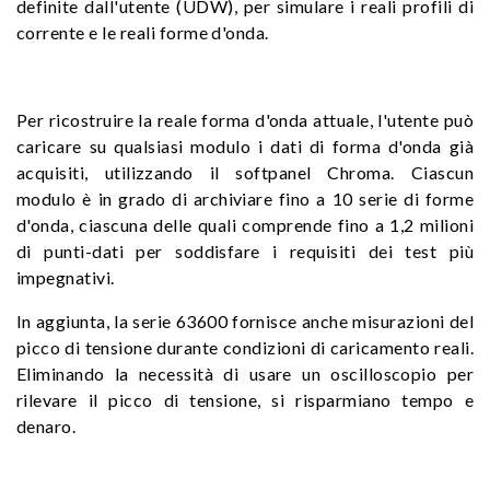
definite dall'utente (UDW), per simulare i reali profili di
corrente e le reali forme d'onda.
Per ricostruire la reale forma d'onda attuale, l'utente può
caricare su qualsiasi modulo i dati di forma d'onda già
acquisiti, utilizzando il softpanel Chroma. Ciascun
modulo è in grado di archiviare fino a 10 serie di forme
d'onda, ciascuna delle quali comprende fino a 1,2 milioni
di punti-dati per soddisfare i requisiti dei test più
impegnativi.
In aggiunta, la serie 63600 fornisce anche misurazioni del
picco di tensione durante condizioni di caricamento reali.
Eliminando la necessità di usare un oscilloscopio per
rilevare il picco di tensione, si risparmiano tempo e
denaro.