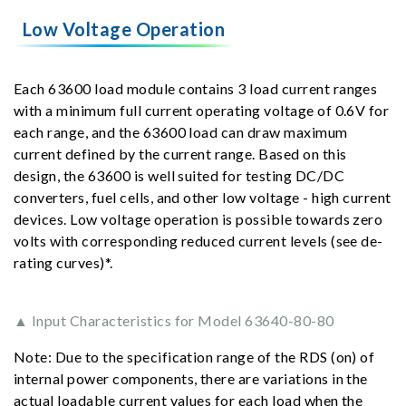
Low Voltage Operation
Each 63600 load module contains 3 load current ranges
with a minimum full current operating voltage of 0.6V for
each range, and the 63600 load can draw maximum
current defined by the current range. Based on this
design, the 63600 is well suited for testing DC/DC
converters, fuel cells, and other low voltage - high current
devices. Low voltage operation is possible towards zero
volts with corresponding reduced current levels (see de-
rating curves)*.
▲ Input Characteristics for Model 63640-80-80
Note: Due to the specification range of the RDS (on) of
internal power components, there are variations in the
actual loadable current values for each load when the