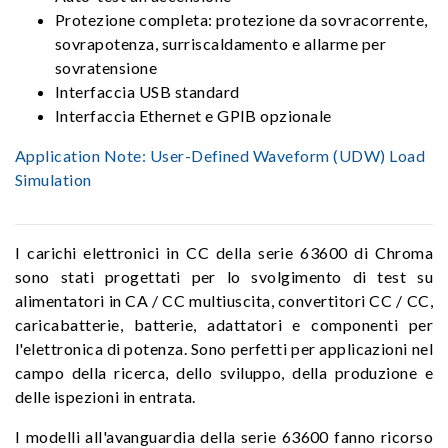
Protezione completa: protezione da sovracorrente,
sovrapotenza, surriscaldamento e allarme per
sovratensione
Interfaccia USB standard
Interfaccia Ethernet e GPIB opzionale
Application Note:
User-Defined Waveform (UDW) Load
Simulation
I carichi elettronici in CC della serie 63600 di Chroma
sono stati progettati per lo svolgimento di test su
alimentatori in CA / CC multiuscita, convertitori CC / CC,
caricabatterie, batterie, adattatori e componenti per
l'elettronica di potenza. Sono perfetti per applicazioni nel
campo della ricerca, dello sviluppo, della produzione e
delle ispezioni in entrata.
I modelli all'avanguardia della serie 63600 fanno ricorso