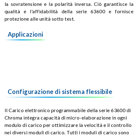
la sovratensione e la polarità inversa. Ciò garantisce la
qualità e l'affidabilità della serie 63600 e fornisce
protezione alle unità sotto test.
Applicazioni
Configurazione di sistema flessibile
Il Carico elettronico programmabile della serie 63600 di
Chroma integra capacità di micro-elaborazione in ogni
modulo di carico per ottimizzare la velocità e il controllo
nei diversi moduli di carico. Tutti i moduli di carico sono