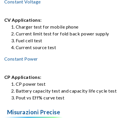
Constant Voltage
CV Applications:
Charger test for mobile phone
Current limit test for fold back power supply
Fuel cell test
Current source test
Constant Power
CP Applications:
CP power test
Battery capacity test and capacity life cycle test
Pout vs Eff% curve test
Misurazioni Precise