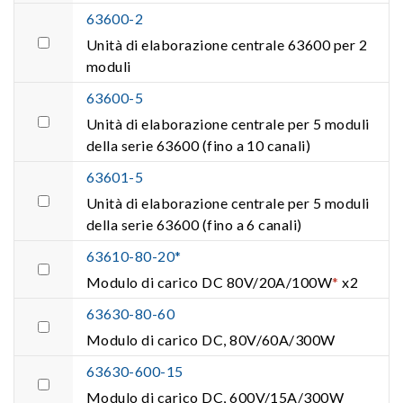
63600-2
Unità di elaborazione centrale 63600 per 2
moduli
63600-5
Unità di elaborazione centrale per 5 moduli
della serie 63600 (fino a 10 canali)
63601-5
Unità di elaborazione centrale per 5 moduli
della serie 63600 (fino a 6 canali)
63610-80-20*
Modulo di carico DC 80V/20A/100W
*
x2
63630-80-60
Modulo di carico DC, 80V/60A/300W
63630-600-15
Modulo di carico DC, 600V/15A/300W