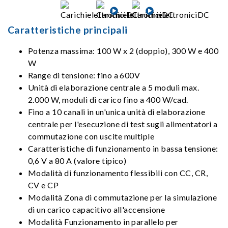
Caratteristiche principali
Potenza massima: 100 W x 2 (doppio), 300 W e 400
W
Range di tensione: fino a 600V
Unità di elaborazione centrale a 5 moduli max.
2.000 W, moduli di carico fino a 400 W/cad.
Fino a 10 canali in un'unica unità di elaborazione
centrale per l'esecuzione di test sugli alimentatori a
commutazione con uscite multiple
Caratteristiche di funzionamento in bassa tensione:
0,6 V a 80 A (valore tipico)
Modalità di funzionamento flessibili con CC, CR,
CV e CP
Modalità Zona di commutazione per la simulazione
di un carico capacitivo all'accensione
Modalità Funzionamento in parallelo per