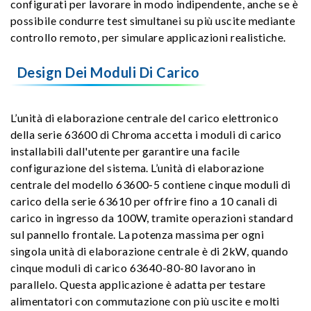
configurati per lavorare in modo indipendente, anche se è
possibile condurre test simultanei su più uscite mediante
controllo remoto, per simulare applicazioni realistiche.
Design Dei Moduli Di Carico
L’unità di elaborazione centrale del carico elettronico
della serie 63600 di Chroma accetta i moduli di carico
installabili dall'utente per garantire una facile
configurazione del sistema. L’unità di elaborazione
centrale del modello 63600-5 contiene cinque moduli di
carico della serie 63610 per offrire fino a 10 canali di
carico in ingresso da 100W, tramite operazioni standard
sul pannello frontale. La potenza massima per ogni
singola unità di elaborazione centrale è di 2kW, quando
cinque moduli di carico 63640-80-80 lavorano in
parallelo. Questa applicazione è adatta per testare
alimentatori con commutazione con più uscite e molti