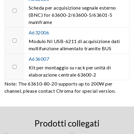
Scheda per acquisizione segnale esterno
(BNC) for 63600-2/63600-5/63601-5
mainframe
A632006
Modulo NI USB-6211 di acquisizione dati
multifunzione alimentato tramite BUS
A636007
Kit per montaggio su rack per unità di
elaborazione centrale 63600-2
Note: The 63610-80-20 supports up to 200W per
channel, please contact Chroma for special version.
Prodotti collegati