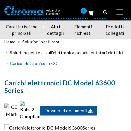
0
Caratteristiche
Altri
Elementi
Prodotti
principali
dettagli
richiesti
collegati
Home
Soluzioni per il test
Soluzioni per test sull'elettronica per alimentatori elettrici
Carico elettronico in CC
Carichi elettronici DC Model 63600
Series
Download documenti