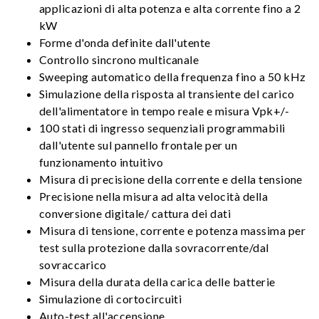
applicazioni di alta potenza e alta corrente fino a 2
kW
Forme d'onda definite dall'utente
Controllo sincrono multicanale
Sweeping automatico della frequenza fino a 50 kHz
Simulazione della risposta al transiente del carico
dell'alimentatore in tempo reale e misura Vpk+/-
100 stati di ingresso sequenziali programmabili
dall'utente sul pannello frontale per un
funzionamento intuitivo
Misura di precisione della corrente e della tensione
Precisione nella misura ad alta velocità della
conversione digitale/ cattura dei dati
Misura di tensione, corrente e potenza massima per
test sulla protezione dalla sovracorrente/dal
sovraccarico
Misura della durata della carica delle batterie
Simulazione di cortocircuiti
Auto-test all'accensione