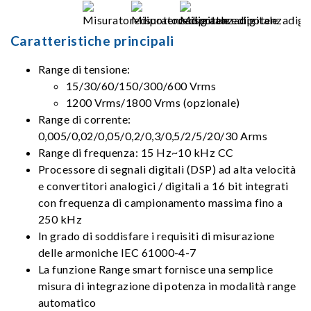
Caratteristiche principali
Range di tensione:
15/30/60/150/300/600 Vrms
1200 Vrms/1800 Vrms (opzionale)
Range di corrente:
0,005/0,02/0,05/0,2/0,3/0,5/2/5/20/30 Arms
Range di frequenza: 15 Hz~10 kHz CC
Processore di segnali digitali (DSP) ad alta velocità
e convertitori analogici / digitali a 16 bit integrati
con frequenza di campionamento massima fino a
250 kHz
In grado di soddisfare i requisiti di misurazione
delle armoniche IEC 61000-4-7
La funzione Range smart fornisce una semplice
misura di integrazione di potenza in modalità range
automatico