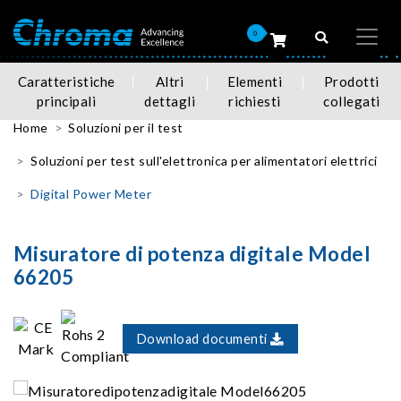
0
Caratteristiche
Altri
Elementi
Prodotti
principali
dettagli
richiesti
collegati
Home
Soluzioni per il test
Soluzioni per test sull'elettronica per alimentatori elettrici
Digital Power Meter
Misuratore di potenza digitale Model
66205
Download documenti