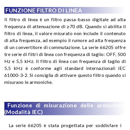
FUNZIONE FILTRO DI LINEA
Il filtro di linea è un filtro passa-basso digitale ad alta
frequenza di attenuazione di ≥70 dB. Quando si abilita il
filtro di linea, il valore misurato non include il contenuto
di alta frequenza, ad esempio il rumore ad alta frequenza
di un convertitore di commutazione. La serie 66205 offre
tre serie di filtri di linea con frequenza di taglio: OFF, 500
Hz e 5,5 kHz. Il filtro di linea con frequenza di taglio di
5,5 kHz è conforme agli standard internazionali IEC
61000-3-2. Si consiglia di attivare questo filtro quando si
misurano le armoniche.
Funzione di misurazione delle armoniche
(Modalità IEC)
La serie 66205 è stata progettata per soddisfare i