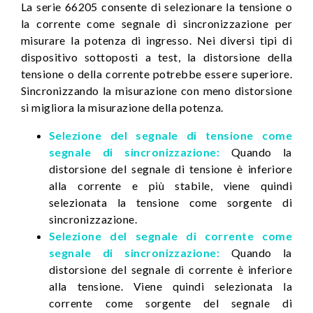
La serie 66205 consente di selezionare la tensione o
la corrente come segnale di sincronizzazione per
misurare la potenza di ingresso. Nei diversi tipi di
dispositivo sottoposti a test, la distorsione della
tensione o della corrente potrebbe essere superiore.
Sincronizzando la misurazione con meno distorsione
si migliora la misurazione della potenza.
Selezione del segnale di tensione come
segnale di sincronizzazione:
Quando la
distorsione del segnale di tensione è inferiore
alla corrente e più stabile, viene quindi
selezionata la tensione come sorgente di
sincronizzazione.
Selezione del segnale di corrente come
segnale di sincronizzazione:
Quando la
distorsione del segnale di corrente è inferiore
alla tensione. Viene quindi selezionata la
corrente come sorgente del segnale di