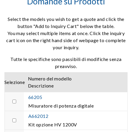
Domande su Prodotti
Select the models you wish to get a quote and click the
button "Add to Inquiry Cart" below the table.
You may select multiple items at once. Click the inquiry
cart icon on the right hand side of webpage to complete
your inquiry.
Tutte le specifiche sono passibili di modifiche senza
preavviso.
Numero del modello
Selezione
Descrizione
66205
Misuratore di potenza digitale
A662012
Kit opzione HV 1200V