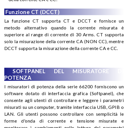
Funzione CT (DCCT)
La funzione CT supporta CT e DCCT e fornisce un
metodo alternativo quando la corrente misurata è
superiore al range di corrente di 30 Arms. CT supporta
solo la misurazione della corrente CA (NON CC), mentre
DCCT supporta la misurazione della corrente CA e CC.
SOFTPANEL DEL MISURATORE DI
POTENZA
I misuratori di potenza della serie 66200 forniscono un
software dotato di interfaccia grafica (Softpanel), che
consente agli utenti di controllare e leggere i parametri
misurati su un computer, tramite interfaccia USB, GPIB o
LAN. Gli utenti possono controllare con semplicità le
forme d'onda di corrente e tensione misurate e
monitorare i cambiamenti nelle letture dei parametri