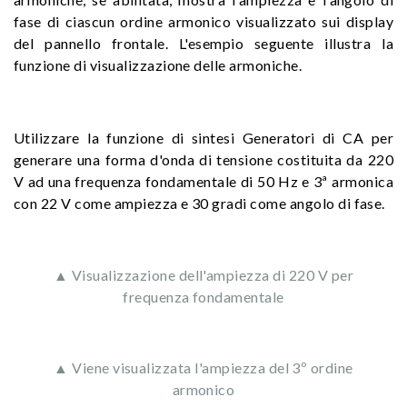
fase di ciascun ordine armonico visualizzato sui display
del pannello frontale. L'esempio seguente illustra la
funzione di visualizzazione delle armoniche.
Utilizzare la funzione di sintesi Generatori di CA per
generare una forma d'onda di tensione costituita da 220
V ad una frequenza fondamentale di 50 Hz e 3ª armonica
con 22 V come ampiezza e 30 gradi come angolo di fase.
▲ Visualizzazione dell'ampiezza di 220 V per
frequenza fondamentale
▲ Viene visualizzata l'ampiezza del 3º ordine
armonico