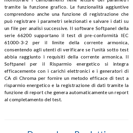
tramite la funzione grafico. Le funzionalità aggiuntive
comprendono anche una funzione di registrazione che
può registrare i parametri selezionati e salvare i dati su
un file per analisi successive. Il software Softpanel della
serie 66200 supportano il test di pre-conformità IEC
61000-3-2 per il limite della corrente armonica,
consentendo agli utenti di verificare se l'unità sotto test
abbia raggiunto i requisiti della corrente armonica. Il
Softpanel per il Risparmio energetico si integra
efficacemente con i carichi elettronici e i generatori di
CA di Chroma per fornire un metodo efficace di test a
risparmio energetico e la registrazione di dati tramite la
funzione di report che genera automaticamente un report
al completamento del test.