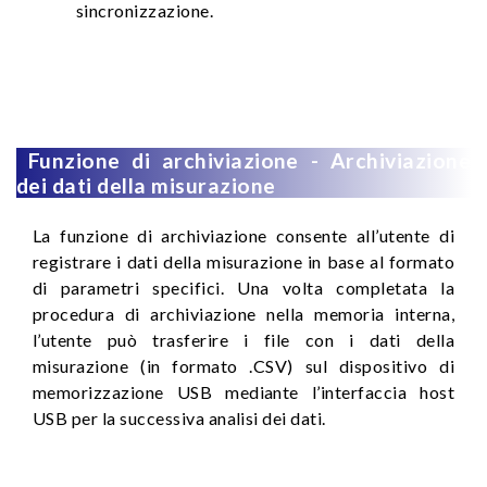
sincronizzazione.
Funzione di archiviazione - Archiviazione
dei dati della misurazione
La funzione di archiviazione consente all’utente di
registrare i dati della misurazione in base al formato
di parametri specifici. Una volta completata la
procedura di archiviazione nella memoria interna,
l’utente può trasferire i file con i dati della
misurazione (in formato .CSV) sul dispositivo di
memorizzazione USB mediante l’interfaccia host
USB per la successiva analisi dei dati.