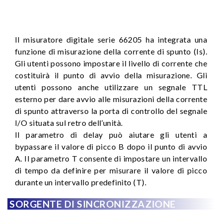
Il misuratore digitale serie 66205 ha integrata una
funzione di misurazione della corrente di spunto (Is).
Gli utenti possono impostare il livello di corrente che
costituirà il punto di avvio della misurazione. Gli
utenti possono anche utilizzare un segnale TTL
esterno per dare avvio alle misurazioni della corrente
di spunto attraverso la porta di controllo del segnale
I/O situata sul retro dell’unità.
Il parametro di delay può aiutare gli utenti a
bypassare il valore di picco B dopo il punto di avvio
A. Il parametro T consente di impostare un intervallo
di tempo da definire per misurare il valore di picco
durante un intervallo predefinito (T).
SORGENTE DI SINCRONIZZAZIONE