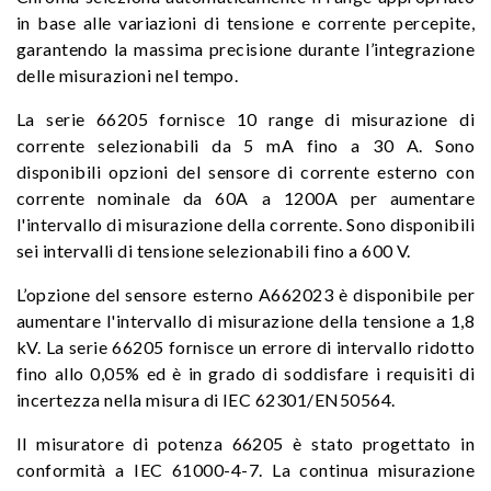
in base alle variazioni di tensione e corrente percepite,
garantendo la massima precisione durante l’integrazione
delle misurazioni nel tempo.
La serie 66205 fornisce 10 range di misurazione di
corrente selezionabili da 5 mA fino a 30 A. Sono
disponibili opzioni del sensore di corrente esterno con
corrente nominale da 60A a 1200A per aumentare
l'intervallo di misurazione della corrente. Sono disponibili
sei intervalli di tensione selezionabili fino a 600 V.
L’opzione del sensore esterno A662023 è disponibile per
aumentare l'intervallo di misurazione della tensione a 1,8
kV. La serie 66205 fornisce un errore di intervallo ridotto
fino allo 0,05% ed è in grado di soddisfare i requisiti di
incertezza nella misura di IEC 62301/EN50564.
Il misuratore di potenza 66205 è stato progettato in
conformità a IEC 61000-4-7. La continua misurazione