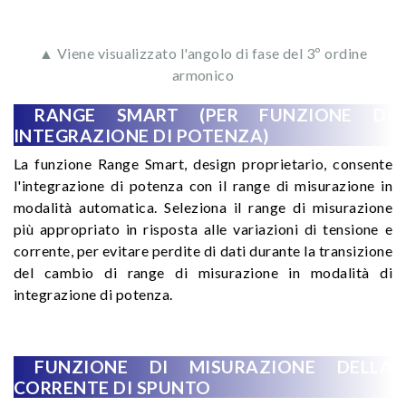
▲ Viene visualizzato l'angolo di fase del 3º ordine
armonico
RANGE SMART (PER FUNZIONE DI
INTEGRAZIONE DI POTENZA)
La funzione Range Smart, design proprietario, consente
l'integrazione di potenza con il range di misurazione in
modalità automatica. Seleziona il range di misurazione
più appropriato in risposta alle variazioni di tensione e
corrente, per evitare perdite di dati durante la transizione
del cambio di range di misurazione in modalità di
integrazione di potenza.
FUNZIONE DI MISURAZIONE DELLA
CORRENTE DI SPUNTO