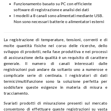
Funzionamento basato su PC con efficiente
software di registrazione e analisi dei dati
I modelli a 8 canali sono alimentati mediante USB.
Non sono necessari batterie o alimentatori esterni
La registrazione di temperature, tensioni, correnti e di
molte quantità fisiche nel corso delle ricerche, dello
sviluppo di prodotti, nella fase produttiva e nei processi
di assicurazione della qualità è un requisito di carattere
generale. Il numero di canali interessati dalle
registrazioni può andare da soltanto uno a numerose e
complicate serie di centinaia. I registratori di dati
termici/multifunzione sono la soluzione perfetta per
soddisfare queste esigenze in materia di misura e
tracciamento.
Svariati prodotti di misurazione presenti sul mercato
consentono di effettuare queste registrazioni su vasta