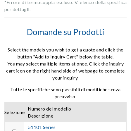
*Errore di termocoppia escluso. V. elenco della specifica
per dettagli.
Domande su Prodotti
Select the models you wish to get a quote and click the
button "Add to Inquiry Cart" below the table.
You may select multiple items at once. Click the inquiry
cart icon on the right hand side of webpage to complete
your inquiry.
Tutte le specifiche sono passibili di modifiche senza
preavviso.
Numero del modello
Selezione
Descrizione
51101 Series