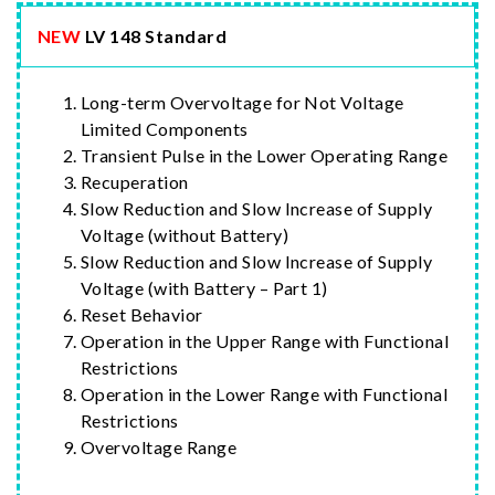
NEW
LV 148 Standard
Long-term Overvoltage for Not Voltage
Limited Components
Transient Pulse in the Lower Operating Range
Recuperation
Slow Reduction and Slow Increase of Supply
Voltage (without Battery)
Slow Reduction and Slow Increase of Supply
Voltage (with Battery – Part 1)
Reset Behavior
Operation in the Upper Range with Functional
Restrictions
Operation in the Lower Range with Functional
Restrictions
Overvoltage Range