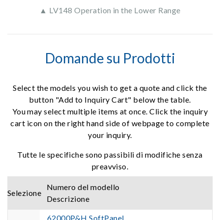
▲ LV148 Operation in the Lower Range
Domande su Prodotti
Select the models you wish to get a quote and click the
button "Add to Inquiry Cart" below the table.
You may select multiple items at once. Click the inquiry
cart icon on the right hand side of webpage to complete
your inquiry.
Tutte le specifiche sono passibili di modifiche senza
preavviso.
Numero del modello
Selezione
Descrizione
62000P&H SoftPanel