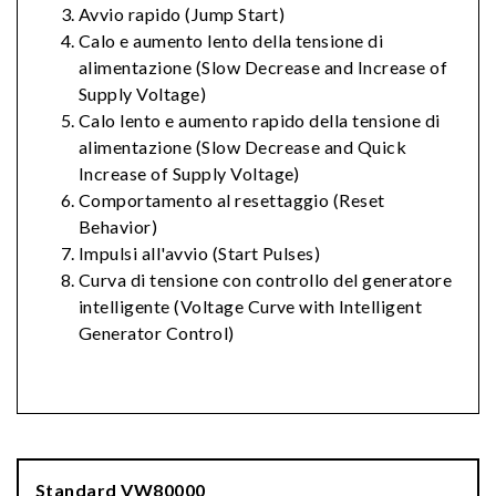
Avvio rapido (Jump Start)
Calo e aumento lento della tensione di
alimentazione (Slow Decrease and Increase of
Supply Voltage)
Calo lento e aumento rapido della tensione di
alimentazione (Slow Decrease and Quick
Increase of Supply Voltage)
Comportamento al resettaggio (Reset
Behavior)
Impulsi all'avvio (Start Pulses)
Curva di tensione con controllo del generatore
intelligente (Voltage Curve with Intelligent
Generator Control)
Standard VW80000