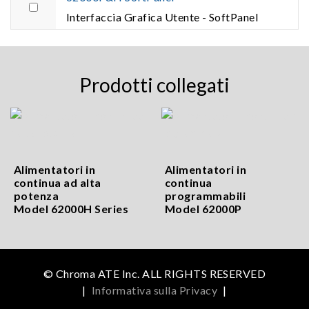
Interfaccia Grafica Utente - SoftPanel
Prodotti collegati
Alimentatori in
Alimentatori in
continua ad alta
continua
potenza
programmabili
Model 62000H Series
Model 62000P
© Chroma ATE Inc. ALL RIGHTS RESERVED
|
Informativa sulla Privacy
|