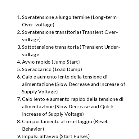
Sovratensione a lungo termine (Long-term
Over-voltage)
Sovratensione transitoria (Transient Over-
voltage)
Sottotensione transitoria (Transient Under-
voltage
Avvio rapido (Jump Start)
Sovraccarico (Load Dump)
Calo e aumento lento della tensione di
alimentazione (Slow Decrease and Increase of
Supply Voltage)
Calo lento e aumento rapido della tensione di
alimentazione (Slow Decrease and Quick
Increase of Supply Voltage)
Comportamento al resettaggio (Reset
Behavior)
Impulsi all'avvio (Start Pulses)