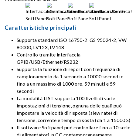
Caratteristiche principali
Supporta standard ISO 16750-2, GS 95024-2, VW
80000, LV123,
LV148
Controllo tramite interfaccia
GPIB/USB/Ethernet/RS232
Supporta la funzione di report con frequenza di
campionamento da 1 secondo a 10000 secondi e
fino a un massimo di 1000 ore, 59 minuti e 59
secondi
La modalità LIST supporta 100 livelli di varie
impostazioni di tensione, ognuna delle quali può
impostare la velocità di risposta (slew rate) di
tensione, corrente e tempo di sosta (da 1 a 15000 S)
Il software Softpanel può controllare fino a 10 serie
di alimentatori in CC contemporaneamente