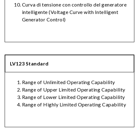
Curva di tensione con controllo del generatore
intelligente (Voltage Curve with Intelligent
Generator Control)
LV123 Standard
Range of Unlimited Operating Capability
Range of Upper Limited Operating Capability
Range of Lower Limited Operating Capability
Range of Highly Limited Operating Capability