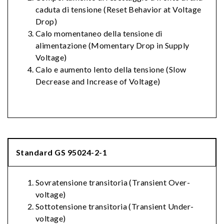
caduta di tensione (Reset Behavior at Voltage
Drop)
Calo momentaneo della tensione di
alimentazione (Momentary Drop in Supply
Voltage)
Calo e aumento lento della tensione (Slow
Decrease and Increase of Voltage)
Standard GS 95024-2-1
Sovratensione transitoria (Transient Over-
voltage)
Sottotensione transitoria (Transient Under-
voltage)