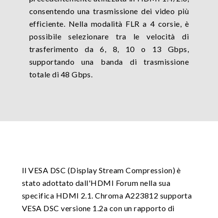
consentendo una trasmissione dei video più
efficiente. Nella modalità FLR a 4 corsie, è
possibile selezionare tra le velocità di
trasferimento da 6, 8, 10 o 13 Gbps,
supportando una banda di trasmissione
totale di 48 Gbps.
Il VESA DSC (Display Stream Compression) è
stato adottato dall'HDMI Forum nella sua
specifica HDMI 2.1. Chroma A223812 supporta
VESA DSC versione 1.2a con un rapporto di