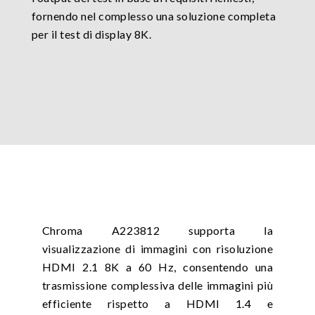
fornendo nel complesso una soluzione completa
per il test di display 8K.
Chroma A223812 supporta la
visualizzazione di immagini con risoluzione
HDMI 2.1 8K a 60 Hz, consentendo una
trasmissione complessiva delle immagini più
efficiente rispetto a HDMI 1.4 e