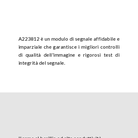
A223812 è un modulo di segnale affidabile e
imparziale che garantisce i migliori controlli
di qualità dell'immagine e rigorosi test di
integrità del segnale.