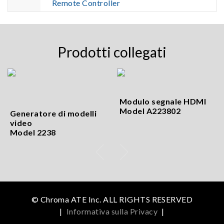
Remote Controller
Prodotti collegati
Modulo segnale HDMI
Model A223802
Generatore di modelli
video
Model 2238
© Chroma ATE Inc. ALL RIGHTS RESERVED
|
Informativa sulla Privacy
|