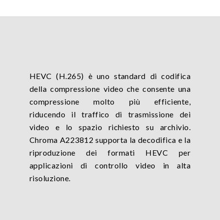
HEVC (H.265) è uno standard di codifica
della compressione video che consente una
compressione molto più efficiente,
riducendo il traffico di trasmissione dei
video e lo spazio richiesto su archivio.
Chroma A223812 supporta la decodifica e la
riproduzione dei formati HEVC per
applicazioni di controllo video in alta
risoluzione.