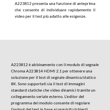
A223812 presenta una funzione di anteprima
che consente di individuare rapidamente il
video per il test più adatto alle esigenze.
A223812 è abbinamento con il modulo di segnale
Chroma A223814 HDMI 2.1 per ottenere una
soluzione per il test di segnale dinamico/statico
8K. Sono supportati sia il test di immagini
standard statiche che video dinamici tramite un
collegamento seriale esterno. L'editor del
programma del modulo consente di regolare
l'output del test in base ai requisiti richiesti,