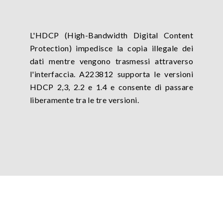
L'HDCP (High-Bandwidth Digital Content
Protection) impedisce la copia illegale dei
dati mentre vengono trasmessi attraverso
l'interfaccia. A223812 supporta le versioni
HDCP 2,3, 2.2 e 1.4 e consente di passare
liberamente tra le tre versioni.