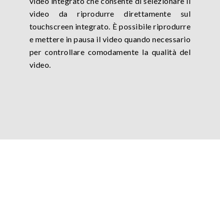
video integrato che consente di selezionare il
video da riprodurre direttamente sul
touchscreen integrato. È possibile riprodurre
e mettere in pausa il video quando necessario
per controllare comodamente la qualità del
video.