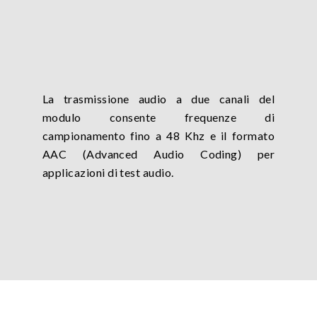
La trasmissione audio a due canali del
modulo consente frequenze di
campionamento fino a 48 Khz e il formato
AAC (Advanced Audio Coding) per
applicazioni di test audio.