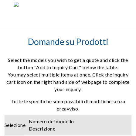
Domande su Prodotti
Select the models you wish to get a quote and click the
button "Add to Inquiry Cart" below the table.
You may select multiple items at once. Click the inquiry
cart icon on the right hand side of webpage to complete
your inquiry.
Tutte le specifiche sono passibili di modifiche senza
preavviso.
Numero del modello
Selezione
Descrizione