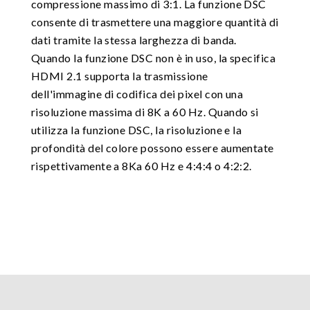
compressione massimo di 3:1. La funzione DSC
consente di trasmettere una maggiore quantità di
dati tramite la stessa larghezza di banda.
Quando la funzione DSC non è in uso, la specifica
HDMI 2.1 supporta la trasmissione
dell'immagine di codifica dei pixel con una
risoluzione massima di 8K a 60 Hz. Quando si
utilizza la funzione DSC, la risoluzione e la
profondità del colore possono essere aumentate
rispettivamente a 8Ka 60 Hz e 4:4:4 o 4:2:2.