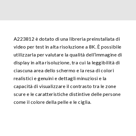
A223812 è dotato di una libreria preinstallata di
video per test in alta risoluzione a 8K. È possibile
utilizzarla per valutare la qualità dell’immagine di
display in alta risoluzione, tra cui la leggibilità di
ciascuna area dello schermo e la resa di colori
realistici e genuini e dettagli minuziosi e la
capacità di visualizzare il contrasto tra le zone
scure e le caratteristiche distintive delle persone
come il colore della pelle e le ciglia.