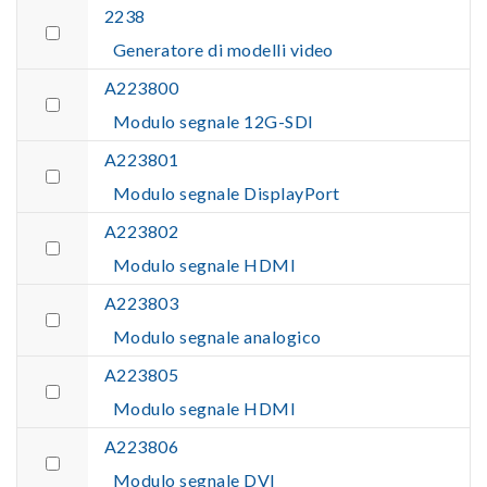
2238
Generatore di modelli video
A223800
Modulo segnale 12G-SDI
A223801
Modulo segnale DisplayPort
A223802
Modulo segnale HDMI
A223803
Modulo segnale analogico
A223805
Modulo segnale HDMI
A223806
Modulo segnale DVI