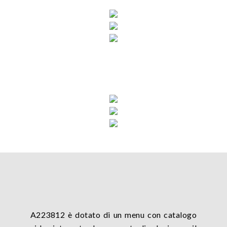
A223812 è dotato di un menu con catalogo