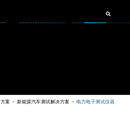
决方案
新能源汽车测试解决方案
电力电子测试仪器