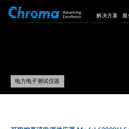
解决方案
服
电力电子测试仪器