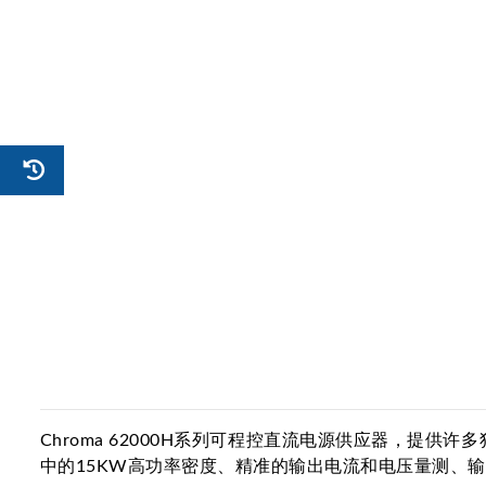
Chroma 62000H系列可程控直流电源供应器，
中的15KW高功率密度、精准的输出电流和电压量测、