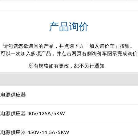
产品询价
请勾选您欲询问的产品，并点选下方「加入询价车」按钮。
您可以一次加入多项产品，并点击网页右侧询价车图示完成询价
所有規格如有更改，恕不另行通知。
流电源供应器
源供应器 40V/125A/5KW
源供应器 450V/11.5A/5KW