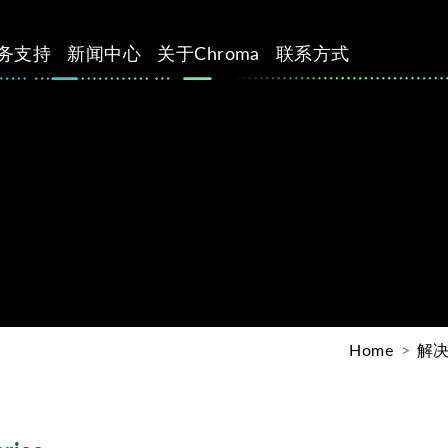
务支持
新闻中心
关于Chroma
联系方式
Home
解