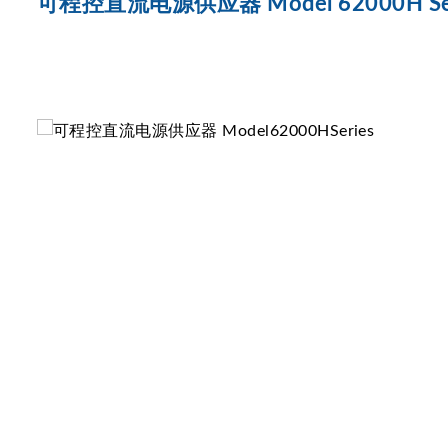
可程控直流电源供应器 Model 62000H Ser