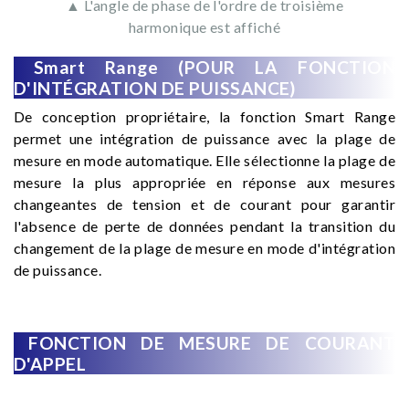
▲ L'angle de phase de l'ordre de troisième
harmonique est affiché
Smart Range (POUR LA FONCTION
D'INTÉGRATION DE PUISSANCE)
De conception propriétaire, la fonction Smart Range
permet une intégration de puissance avec la plage de
mesure en mode automatique. Elle sélectionne la plage de
mesure la plus appropriée en réponse aux mesures
changeantes de tension et de courant pour garantir
l'absence de perte de données pendant la transition du
changement de la plage de mesure en mode d'intégration
de puissance.
FONCTION DE MESURE DE COURANT
D'APPEL