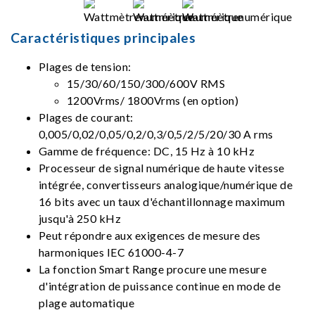
Caractéristiques principales
Plages de tension:
15/30/60/150/300/600V RMS
1200Vrms/ 1800Vrms (en option)
Plages de courant:
0,005/0,02/0,05/0,2/0,3/0,5/2/5/20/30 A rms
Gamme de fréquence: DC, 15 Hz à 10 kHz
Processeur de signal numérique de haute vitesse
intégrée, convertisseurs analogique/numérique de
16 bits avec un taux d'échantillonnage maximum
jusqu'à 250 kHz
Peut répondre aux exigences de mesure des
harmoniques IEC 61000-4-7
La fonction Smart Range procure une mesure
d'intégration de puissance continue en mode de
plage automatique