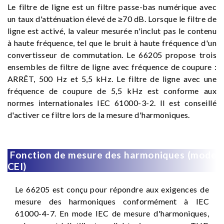
Le filtre de ligne est un filtre passe-bas numérique avec
un taux d'atténuation élevé de ≥70 dB. Lorsque le filtre de
ligne est activé, la valeur mesurée n'inclut pas le contenu
à haute fréquence, tel que le bruit à haute fréquence d'un
convertisseur de commutation. Le 66205 propose trois
ensembles de filtre de ligne avec fréquence de coupure :
ARRÊT, 500 Hz et 5,5 kHz. Le filtre de ligne avec une
fréquence de coupure de 5,5 kHz est conforme aux
normes internationales IEC 61000-3-2. Il est conseillé
d'activer ce filtre lors de la mesure d'harmoniques.
Fonction de mesure des harmoniques (mode
CEI)
Le 66205 est conçu pour répondre aux exigences de
mesure des harmoniques conformément à IEC
61000-4-7. En mode IEC de mesure d'harmoniques,