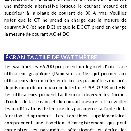
une méthode alternative lorsque le courant mesuré est
supérieur à la plage de courant de 30 A rms. Veuillez
noter que le CT ne prend en charge que la mesure de
courant AC (et non DC) et que le DCCT prend en charge
la mesure de courant AC et DC.
ÉCRAN TACTILE DE WATTMÈTRE
Les wattmètres 66200 proposent un logiciel d'interface
utilisateur graphique (Panneau tactile) qui permet aux
utilisateurs de contrôler et de lire les paramètres mesurés
depuis un ordinateur via une interface USB, GPIB ou LAN.
Les utilisateurs peuvent facilement observer les formes
d'ondes de la tension et du courant mesurés et surveiller
les modifications de lecture des paramètres à l'aide de la
fonction diagramme. Les fonctions supplémentaires
comprennent une fonction d'enregistrement qui peut
enregistrer les paramètres sélectionnés et écrire les