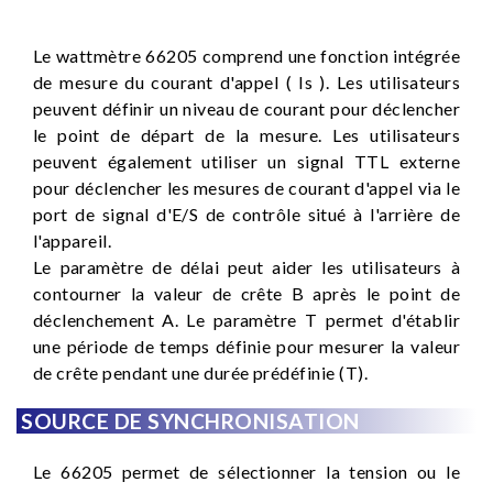
Le wattmètre 66205 comprend une fonction intégrée
de mesure du courant d'appel ( Is ). Les utilisateurs
peuvent définir un niveau de courant pour déclencher
le point de départ de la mesure. Les utilisateurs
peuvent également utiliser un signal TTL externe
pour déclencher les mesures de courant d'appel via le
port de signal d'E/S de contrôle situé à l'arrière de
l'appareil.
Le paramètre de délai peut aider les utilisateurs à
contourner la valeur de crête B après le point de
déclenchement A. Le paramètre T permet d'établir
une période de temps définie pour mesurer la valeur
de crête pendant une durée prédéfinie (T).
SOURCE DE SYNCHRONISATION
Le 66205 permet de sélectionner la tension ou le