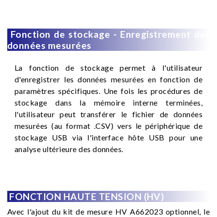
Fonction de stockage - Enregistrement des
données mesurées
La fonction de stockage permet à l'utilisateur
d'enregistrer les données mesurées en fonction de
paramètres spécifiques. Une fois les procédures de
stockage dans la mémoire interne terminées,
l'utilisateur peut transférer le fichier de données
mesurées (au format .CSV) vers le périphérique de
stockage USB via l'interface hôte USB pour une
analyse ultérieure des données.
FONCTION HAUTE TENSION (HV)
Avec l'ajout du kit de mesure HV A662023 optionnel, le