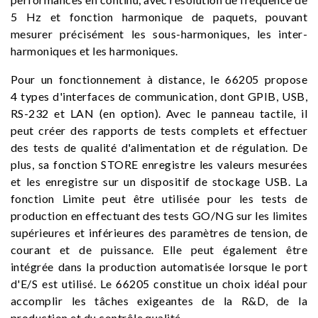
5 Hz et fonction harmonique de paquets, pouvant
mesurer précisément les sous-harmoniques, les inter-
harmoniques et les harmoniques.
Pour un fonctionnement à distance, le 66205 propose
4 types d'interfaces de communication, dont GPIB, USB,
RS-232 et LAN (en option). Avec le panneau tactile, il
peut créer des rapports de tests complets et effectuer
des tests de qualité d'alimentation et de régulation. De
plus, sa fonction STORE enregistre les valeurs mesurées
et les enregistre sur un dispositif de stockage USB. La
fonction Limite peut être utilisée pour les tests de
production en effectuant des tests GO/NG sur les limites
supérieures et inférieures des paramètres de tension, de
courant et de puissance. Elle peut également être
intégrée dans la production automatisée lorsque le port
d'E/S est utilisé. Le 66205 constitue un choix idéal pour
accomplir les tâches exigeantes de la R&D, de la
production et du contrôle qualité.