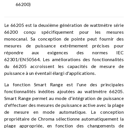
66200)
Le 66205 est la deuxième génération de wattmètre série
66200 conçu spécifiquement pour les mesures
monocanal. Sa conception de pointe peut fournir des
mesures de puissance extrêmement précises pour
répondre aux exigences des normes IEC
62301/EN50564. Les améliorations des fonctionnalités
du 66205 accroissent les capacités de mesure de
puissance à un éventail élargi d'applications.
La fonction Smart Range est l'une des principales
fonctionnalités inédites ajoutées au wattmètre 66205.
Smart Range permet au mode d'intégration de puissance
d'effectuer des mesures de puissance active avec la plage
de mesure en mode automatique. La conception
propriétaire de Chroma sélectionne automatiquement la
plage appropriée, en fonction des changements de