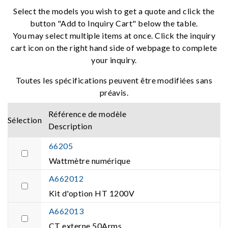
Select the models you wish to get a quote and click the
button "Add to Inquiry Cart" below the table.
You may select multiple items at once. Click the inquiry
cart icon on the right hand side of webpage to complete
your inquiry.
Toutes les spécifications peuvent être modifiées sans
préavis.
Référence de modèle
Sélection
Description
66205
Wattmètre numérique
A662012
Kit d'option HT 1200V
A662013
CT externe 50Arms