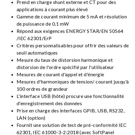
Prend en charge shunt externe et CT pour des
applications à courant plus élevé
Gamme de courant minimum de 5 mA et résolution
de puissance de 0,1 mW
Répond aux exigences ENERGY STAR/EN 50564
/IEC 62301/ErP
Critères personnalisables pour offrir des valeurs de
seuil automatiques
Mesure du taux de distorsion harmonique et
distorsion de l'ordre spécifié par l'utilisateur
Mesures de courant d'appel et d'énergie
Mesures d'harmoniques de tension/ courant jusqu'à
100 ordres de grandeur
L'interface USB (hôte) procure une fonctionnalité
d'enregistrement des données
Prise en charge des interfaces GPIB, USB, RS232,
LAN (option)
Fournit une solution de test de pré-conformité IEC
62301, IEC 61000-3-2:2018 (avec SoftPanel