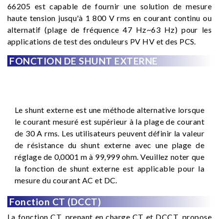
66205 est capable de fournir une solution de mesure
haute tension jusqu'à 1 800 V rms en courant continu ou
alternatif (plage de fréquence 47 Hz~63 Hz) pour les
applications de test des onduleurs PV HV et des PCS.
FONCTION DE SHUNT EXTERNE
Le shunt externe est une méthode alternative lorsque
le courant mesuré est supérieur à la plage de courant
de 30 A rms. Les utilisateurs peuvent définir la valeur
de résistance du shunt externe avec une plage de
réglage de 0,0001 m à 99,999 ohm. Veuillez noter que
la fonction de shunt externe est applicable pour la
mesure du courant AC et DC.
Fonction CT (DCCT)
La fonction CT, prenant en charge CT et DCCT, propose