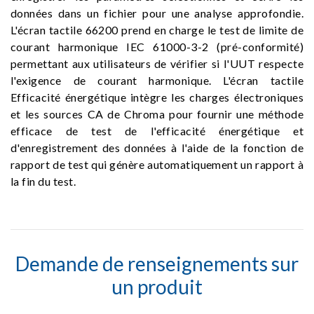
données dans un fichier pour une analyse approfondie.
L'écran tactile 66200 prend en charge le test de limite de
courant harmonique IEC 61000-3-2 (pré-conformité)
permettant aux utilisateurs de vérifier si l'UUT respecte
l'exigence de courant harmonique. L'écran tactile
Efficacité énergétique intègre les charges électroniques
et les sources CA de Chroma pour fournir une méthode
efficace de test de l'efficacité énergétique et
d'enregistrement des données à l'aide de la fonction de
rapport de test qui génère automatiquement un rapport à
la fin du test.
Demande de renseignements sur
un produit