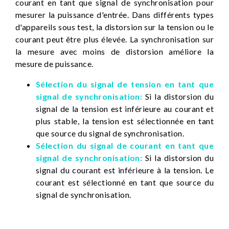
courant en tant que signal de synchronisation pour
mesurer la puissance d'entrée. Dans différents types
d'appareils sous test, la distorsion sur la tension ou le
courant peut être plus élevée. La synchronisation sur
la mesure avec moins de distorsion améliore la
mesure de puissance.
Sélection du signal de tension en tant que
signal de synchronisation:
Si la distorsion du
signal de la tension est inférieure au courant et
plus stable, la tension est sélectionnée en tant
que source du signal de synchronisation.
Sélection du signal de courant en tant que
signal de synchronisation:
Si la distorsion du
signal du courant est inférieure à la tension. Le
courant est sélectionné en tant que source du
signal de synchronisation.