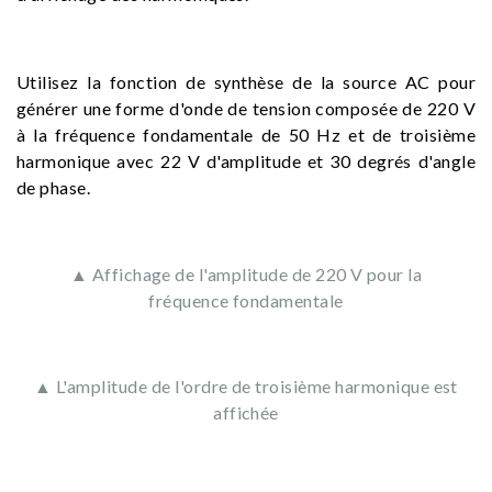
Utilisez la fonction de synthèse de la source AC pour
générer une forme d'onde de tension composée de 220 V
à la fréquence fondamentale de 50 Hz et de troisième
harmonique avec 22 V d'amplitude et 30 degrés d'angle
de phase.
▲ Affichage de l'amplitude de 220 V pour la
fréquence fondamentale
▲ L'amplitude de l'ordre de troisième harmonique est
affichée