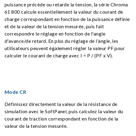
puissance précède ou retarde la tension, la série Chroma
61 800 calcule essentiellement la valeur du courant de
charge correspondant en fonction de la puissance définie
et de la valeur de la tension mesurée, puis fait
correspondre le réglage en fonction de l'angle
d'avance/de retard. En plus du réglage de l'angle, les
utilisateurs peuvent également régler la valeur PF pour
calculer le courant de charge avec I = P / (PF x V).
Mode CR
Définissez directement la valeur de la résistance de
simulation avec le SoftPanel, puis calculez la valeur du
courant de traction correspondant en fonction de la
valeur de la tension mesurée.