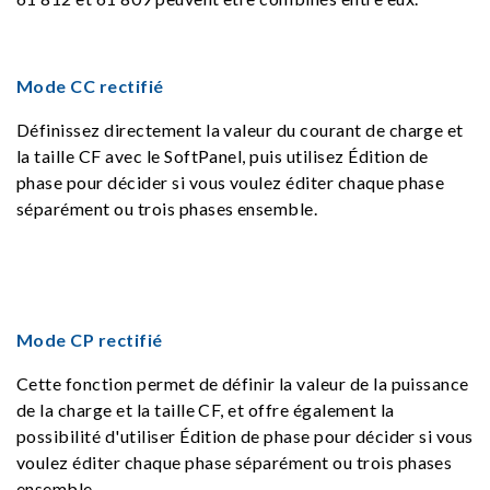
Mode CC rectifié
Définissez directement la valeur du courant de charge et
la taille CF avec le SoftPanel, puis utilisez Édition de
phase pour décider si vous voulez éditer chaque phase
séparément ou trois phases ensemble.
Mode CP rectifié
Cette fonction permet de définir la valeur de la puissance
de la charge et la taille CF, et offre également la
possibilité d'utiliser Édition de phase pour décider si vous
voulez éditer chaque phase séparément ou trois phases
ensemble.