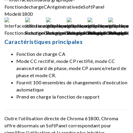
Caractéristiques principales
Fonction de charge CA
Mode CC rectifié, mode CP rectifié, mode CC
avance/retard de phase, mode CP avance/retard de
phase et mode CR.
Fournit 100 ensembles de changements d'exécution
automatique
Prend en charge la fonction de rapport
Outre l'utilisation directe de Chroma 61800, Chroma
offre désormais un SoftPanel correspondant pour
simplifier l’utilisation et la rendre plus intuitive.