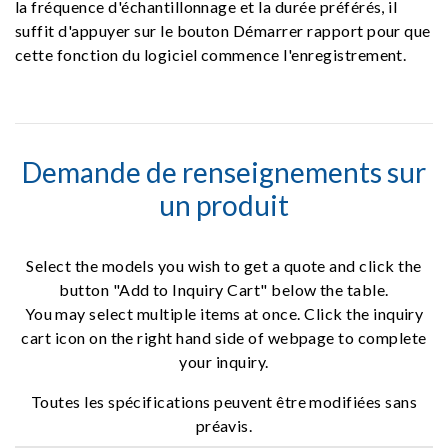
la fréquence d'échantillonnage et la durée préférés, il
suffit d'appuyer sur le bouton Démarrer rapport pour que
cette fonction du logiciel commence l'enregistrement.
Demande de renseignements sur
un produit
Select the models you wish to get a quote and click the
button "Add to Inquiry Cart" below the table.
You may select multiple items at once. Click the inquiry
cart icon on the right hand side of webpage to complete
your inquiry.
Toutes les spécifications peuvent être modifiées sans
préavis.