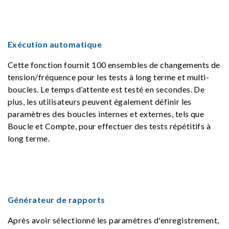
Exécution automatique
Cette fonction fournit 100 ensembles de changements de
tension/fréquence pour les tests à long terme et multi-
boucles. Le temps d’attente est testé en secondes. De
plus, les utilisateurs peuvent également définir les
paramètres des boucles internes et externes, tels que
Boucle et Compte, pour effectuer des tests répétitifs à
long terme.
Générateur de rapports
Après avoir sélectionné les paramètres d'enregistrement,