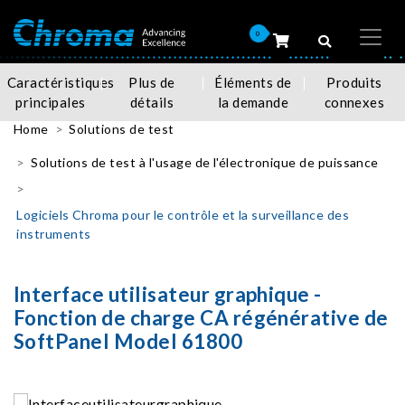
0
Caractéristiques
Plus de
Éléments de
Produits
principales
détails
la demande
connexes
Home
Solutions de test
Solutions de test à l'usage de l'électronique de puissance
Logiciels Chroma pour le contrôle et la surveillance des
instruments
Interface utilisateur graphique -
Fonction de charge CA régénérative de
SoftPanel Model 61800