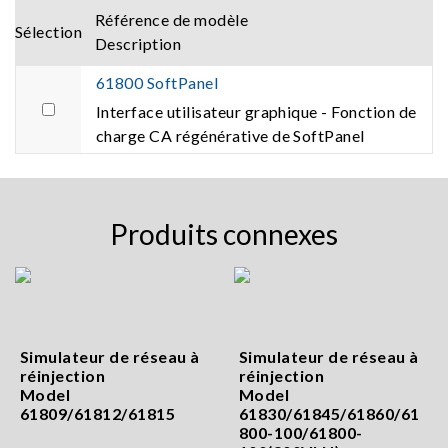
Référence de modèle
Sélection
Description
61800 SoftPanel
Interface utilisateur graphique - Fonction de
charge CA régénérative de SoftPanel
Produits connexes
Simulateur de réseau à
Simulateur de réseau à
réinjection
réinjection
Model
Model
61809/61812/61815
61830/61845/61860/61
800-100/61800-