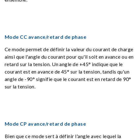
Mode CC avance/retard de phase
Ce mode permet de définir la valeur du courant de charge
ainsi que l'angle du courant pour qu'il soit en avance ou en
retard sur la tension. Un angle de +45° indique que le
courant est en avance de 45° sur la tension, tandis qu'un
angle de -90° signifie que le courant est en retard de 90°
sur la tension.
Mode CP avance/retard de phase
Bien que ce mode sert à définir l'angle avec lequel la