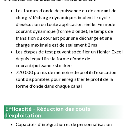
Les formes d'onde de puissance ou de courant de
charge/décharge dynamique simulent le cycle
d'exécution ou toute application réelle. En mode
courant dynamique (forme d'onde), le temps de
transition du courant pour une décharge et une
charge maximale est de seulement 2 ms
Les étapes de test peuvent spécifier un fichier Excel
depuis lequel lire la forme d'onde de
courant/puissance stockée
720 000 points de mémoire de profil d'exécution
sont disponibles pour enregistrer le profil de la
forme d'onde dans chaque canal
Efficacité - Réduction des coûts
d'exploitation
Capacités d'intégration et de personnalisation