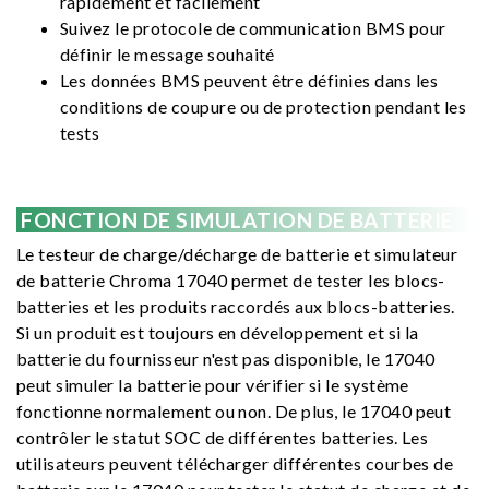
rapidement et facilement
Suivez le protocole de communication BMS pour
définir le message souhaité
Les données BMS peuvent être définies dans les
conditions de coupure ou de protection pendant les
tests
FONCTION DE SIMULATION DE BATTERIE
Le testeur de charge/décharge de batterie et simulateur
de batterie Chroma 17040 permet de tester les blocs-
batteries et les produits raccordés aux blocs-batteries.
Si un produit est toujours en développement et si la
batterie du fournisseur n'est pas disponible, le 17040
peut simuler la batterie pour vérifier si le système
fonctionne normalement ou non. De plus, le 17040 peut
contrôler le statut SOC de différentes batteries. Les
utilisateurs peuvent télécharger différentes courbes de