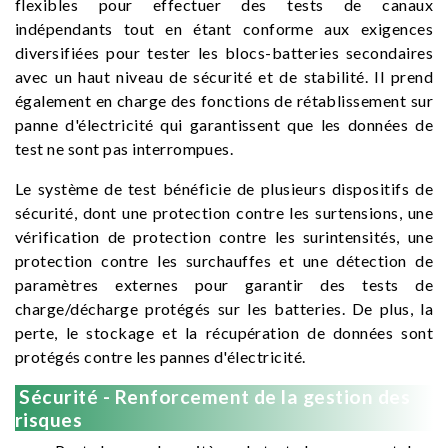
flexibles pour effectuer des tests de canaux
indépendants tout en étant conforme aux exigences
diversifiées pour tester les blocs-batteries secondaires
avec un haut niveau de sécurité et de stabilité. Il prend
également en charge des fonctions de rétablissement sur
panne d'électricité qui garantissent que les données de
test ne sont pas interrompues.
Le système de test bénéficie de plusieurs dispositifs de
sécurité, dont une protection contre les surtensions, une
vérification de protection contre les surintensités, une
protection contre les surchauffes et une détection de
paramètres externes pour garantir des tests de
charge/décharge protégés sur les batteries. De plus, la
perte, le stockage et la récupération de données sont
protégés contre les pannes d'électricité.
Sécurité - Renforcement de la gestion des
risques