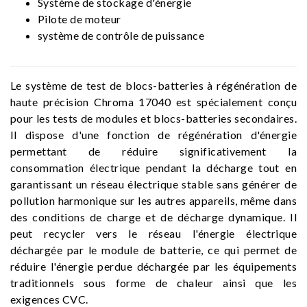
Système de stockage d'énergie
Pilote de moteur
système de contrôle de puissance
Le système de test de blocs-batteries à régénération de
haute précision Chroma 17040 est spécialement conçu
pour les tests de modules et blocs-batteries secondaires.
Il dispose d'une fonction de régénération d'énergie
permettant de réduire significativement la
consommation électrique pendant la décharge tout en
garantissant un réseau électrique stable sans générer de
pollution harmonique sur les autres appareils, même dans
des conditions de charge et de décharge dynamique. Il
peut recycler vers le réseau l'énergie électrique
déchargée par le module de batterie, ce qui permet de
réduire l'énergie perdue déchargée par les équipements
traditionnels sous forme de chaleur ainsi que les
exigences CVC.