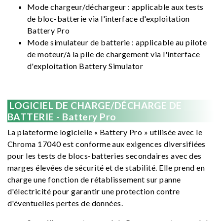
Mode chargeur/déchargeur : applicable aux tests
de bloc-batterie via l'interface d'exploitation
Battery Pro
Mode simulateur de batterie : applicable au pilote
de moteur/à la pile de chargement via l'interface
d'exploitation Battery Simulator
LOGICIEL DE CHARGE/DÉCHARGE DE
BATTERIE - Battery Pro
La plateforme logicielle « Battery Pro » utilisée avec le
Chroma 17040 est conforme aux exigences diversifiées
pour les tests de blocs-batteries secondaires avec des
marges élevées de sécurité et de stabilité. Elle prend en
charge une fonction de rétablissement sur panne
d'électricité pour garantir une protection contre
d'éventuelles pertes de données.