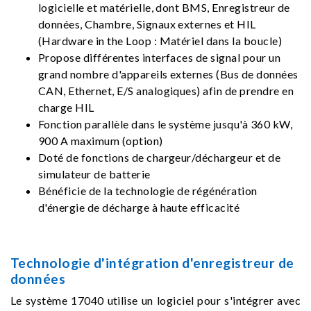
logicielle et matérielle, dont BMS, Enregistreur de
données, Chambre, Signaux externes et HIL
(Hardware in the Loop : Matériel dans la boucle)
Propose différentes interfaces de signal pour un
grand nombre d'appareils externes (Bus de données
CAN, Ethernet, E/S analogiques) afin de prendre en
charge HIL
Fonction parallèle dans le système jusqu'à 360 kW,
900 A maximum (option)
Doté de fonctions de chargeur/déchargeur et de
simulateur de batterie
Bénéficie de la technologie de régénération
d'énergie de décharge à haute efficacité
Technologie d'intégration d'enregistreur de
données
Le système 17040 utilise un logiciel pour s'intégrer avec