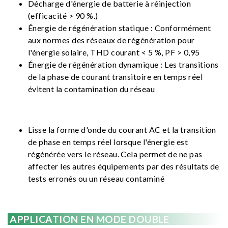
Décharge d'énergie de batterie à réinjection
(efficacité > 90 %.)
Énergie de régénération statique : Conformément
aux normes des réseaux de régénération pour
l'énergie solaire, THD courant < 5 %, PF > 0,95
Énergie de régénération dynamique : Les transitions
de la phase de courant transitoire en temps réel
évitent la contamination du réseau
Lisse la forme d'onde du courant AC et la transition
de phase en temps réel lorsque l'énergie est
régénérée vers le réseau. Cela permet de ne pas
affecter les autres équipements par des résultats de
tests erronés ou un réseau contaminé
APPLICATION EN MODE DOUBLE