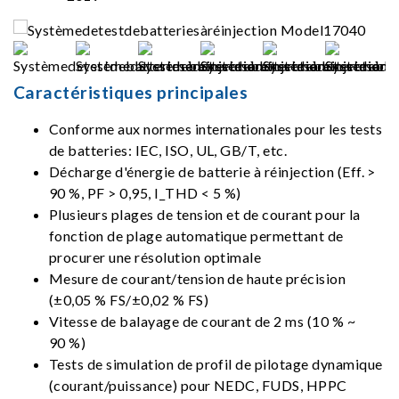
Caractéristiques principales
Conforme aux normes internationales pour les tests
de batteries: IEC, ISO, UL, GB/T, etc.
Décharge d'énergie de batterie à réinjection (Eff. >
90 %, PF > 0,95, I_THD < 5 %)
Plusieurs plages de tension et de courant pour la
fonction de plage automatique permettant de
procurer une résolution optimale
Mesure de courant/tension de haute précision
(±0,05 % FS/±0,02 % FS)
Vitesse de balayage de courant de 2 ms (10 % ~
90 %)
Tests de simulation de profil de pilotage dynamique
(courant/puissance) pour NEDC, FUDS, HPPC