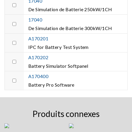
17040
De Simulation de Batterie 250kW/1CH
17040
De Simulation de Batterie 300kW/1CH
A170201
IPC for Battery Test System
A170202
Battery Simulator Softpanel
A170400
Battery Pro Software
Produits connexes