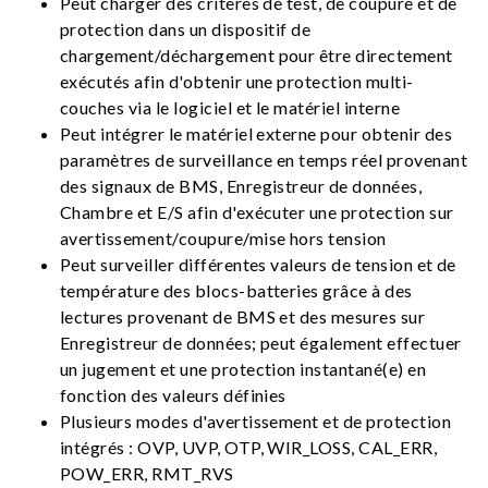
Peut charger des critères de test, de coupure et de
protection dans un dispositif de
chargement/déchargement pour être directement
exécutés afin d'obtenir une protection multi-
couches via le logiciel et le matériel interne
Peut intégrer le matériel externe pour obtenir des
paramètres de surveillance en temps réel provenant
des signaux de BMS, Enregistreur de données,
Chambre et E/S afin d'exécuter une protection sur
avertissement/coupure/mise hors tension
Peut surveiller différentes valeurs de tension et de
température des blocs-batteries grâce à des
lectures provenant de BMS et des mesures sur
Enregistreur de données; peut également effectuer
un jugement et une protection instantané(e) en
fonction des valeurs définies
Plusieurs modes d'avertissement et de protection
intégrés : OVP, UVP, OTP, WIR_LOSS, CAL_ERR,
POW_ERR, RMT_RVS