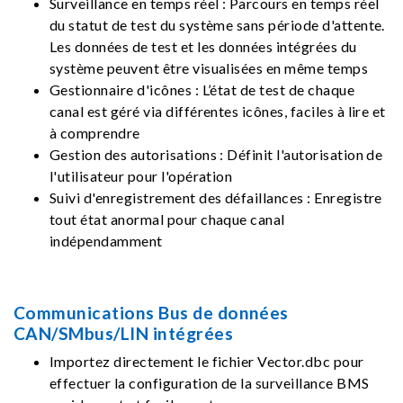
Surveillance en temps réel : Parcours en temps réel
du statut de test du système sans période d'attente.
Les données de test et les données intégrées du
système peuvent être visualisées en même temps
Gestionnaire d'icônes : L’état de test de chaque
canal est géré via différentes icônes, faciles à lire et
à comprendre
Gestion des autorisations : Définit l'autorisation de
l'utilisateur pour l'opération
Suivi d'enregistrement des défaillances : Enregistre
tout état anormal pour chaque canal
indépendamment
Communications Bus de données
CAN/SMbus/LIN intégrées
Importez directement le fichier Vector.dbc pour
effectuer la configuration de la surveillance BMS