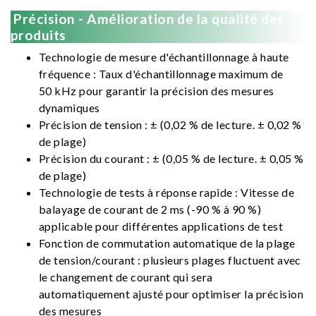
Précision - Amélioration de la qualité des
produits
Technologie de mesure d'échantillonnage à haute
fréquence : Taux d'échantillonnage maximum de
50 kHz pour garantir la précision des mesures
dynamiques
Précision de tension : ± (0,02 % de lecture. ± 0,02 %
de plage)
Précision du courant : ± (0,05 % de lecture. ± 0,05 %
de plage)
Technologie de tests à réponse rapide : Vitesse de
balayage de courant de 2 ms (-90 % à 90 %)
applicable pour différentes applications de test
Fonction de commutation automatique de la plage
de tension/courant : plusieurs plages fluctuent avec
le changement de courant qui sera
automatiquement ajusté pour optimiser la précision
des mesures