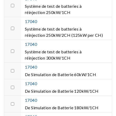
Système de test de batteries à
réinjection 250kW/1CH
17040
Système de test de batteries à
réinjection 250kW/2CH (125kW per CH)
17040
Système de test de batteries à
réinjection 300kW/1CH
17040
De Simulation de Batterie 60kW/1CH
17040
De Simulation de Batterie 120kW/1CH
17040
De Simulation de Batterie 180kW/1CH