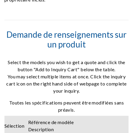
Demande de renseignements sur
un produit
Select the models you wish to get a quote and click the
button "Add to Inquiry Cart" below the table.
You may select multiple items at once. Click the inquiry
cart icon on the right hand side of webpage to complete
your inquiry.
Toutes les spécifications peuvent être modifiées sans
préavis.
Référence de modèle
Sélection
Description