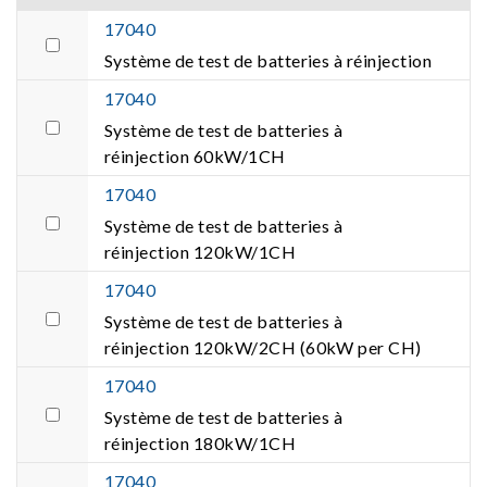
17040
Système de test de batteries à réinjection
17040
Système de test de batteries à
réinjection 60kW/1CH
17040
Système de test de batteries à
réinjection 120kW/1CH
17040
Système de test de batteries à
réinjection 120kW/2CH (60kW per CH)
17040
Système de test de batteries à
réinjection 180kW/1CH
17040