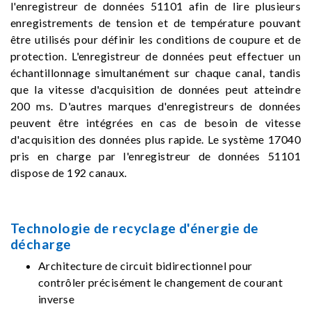
l'enregistreur de données 51101 afin de lire plusieurs
enregistrements de tension et de température pouvant
être utilisés pour définir les conditions de coupure et de
protection. L'enregistreur de données peut effectuer un
échantillonnage simultanément sur chaque canal, tandis
que la vitesse d'acquisition de données peut atteindre
200 ms. D'autres marques d'enregistreurs de données
peuvent être intégrées en cas de besoin de vitesse
d'acquisition des données plus rapide. Le système 17040
pris en charge par l'enregistreur de données 51101
dispose de 192 canaux.
Technologie de recyclage d'énergie de
décharge
Architecture de circuit bidirectionnel pour
contrôler précisément le changement de courant
inverse