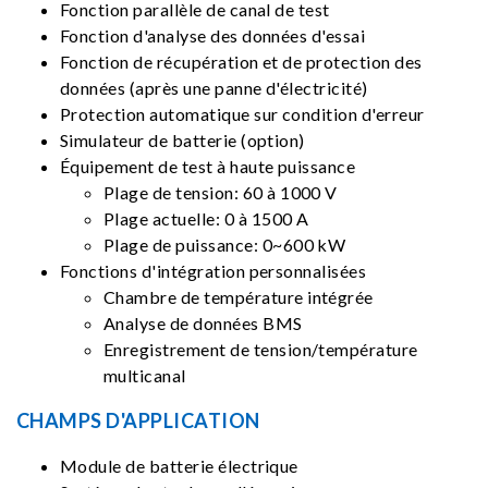
Fonction parallèle de canal de test
Fonction d'analyse des données d'essai
Fonction de récupération et de protection des
données (après une panne d'électricité)
Protection automatique sur condition d'erreur
Simulateur de batterie (option)
Équipement de test à haute puissance
Plage de tension: 60 à 1000 V
Plage actuelle: 0 à 1500 A
Plage de puissance: 0~600 kW
Fonctions d'intégration personnalisées
Chambre de température intégrée
Analyse de données BMS
Enregistrement de tension/température
multicanal
CHAMPS D'APPLICATION
Module de batterie électrique