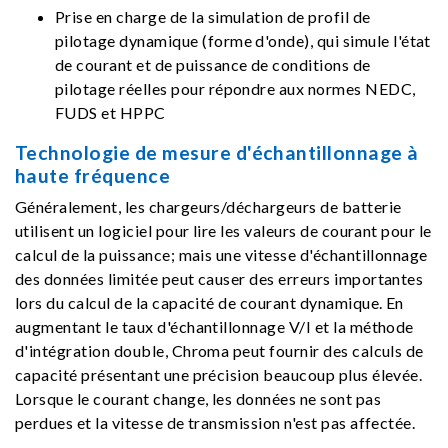
Prise en charge de la simulation de profil de
pilotage dynamique (forme d'onde), qui simule l'état
de courant et de puissance de conditions de
pilotage réelles pour répondre aux normes NEDC,
FUDS et HPPC
Technologie de mesure d'échantillonnage à
haute fréquence
Généralement, les chargeurs/déchargeurs de batterie
utilisent un logiciel pour lire les valeurs de courant pour le
calcul de la puissance; mais une vitesse d'échantillonnage
des données limitée peut causer des erreurs importantes
lors du calcul de la capacité de courant dynamique. En
augmentant le taux d'échantillonnage V/I et la méthode
d'intégration double, Chroma peut fournir des calculs de
capacité présentant une précision beaucoup plus élevée.
Lorsque le courant change, les données ne sont pas
perdues et la vitesse de transmission n'est pas affectée.