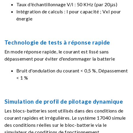
Taux d'échantillonnage V/I : 50 KHz (par 20μs)
Intégration de calculs : I pour capacité ; VxI pour
énergie
Technologie de tests à réponse rapide
En mode réponse rapide, le courant est lissé sans
dépassement pour éviter d'endommager la batterie
Bruit d'ondulation du courant < 0,5 %, Dépassement
< 1 %
Simulation de profil de pilotage dynamique
Les blocs-batteries sont utilisés dans des conditions de
courant rapides et irrégulières. Le système 17040 simule
des conditions réelles sur le bloc-batterie via le
simulateur de conditions de fonctionnement.