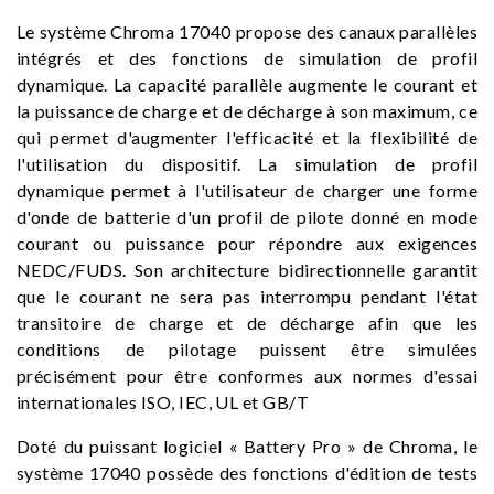
Le système Chroma 17040 propose des canaux parallèles
intégrés et des fonctions de simulation de profil
dynamique. La capacité parallèle augmente le courant et
la puissance de charge et de décharge à son maximum, ce
qui permet d'augmenter l'efficacité et la flexibilité de
l'utilisation du dispositif. La simulation de profil
dynamique permet à l'utilisateur de charger une forme
d'onde de batterie d'un profil de pilote donné en mode
courant ou puissance pour répondre aux exigences
NEDC/FUDS. Son architecture bidirectionnelle garantit
que le courant ne sera pas interrompu pendant l'état
transitoire de charge et de décharge afin que les
conditions de pilotage puissent être simulées
précisément pour être conformes aux normes d'essai
internationales ISO, IEC, UL et GB/T
Doté du puissant logiciel « Battery Pro » de Chroma, le
système 17040 possède des fonctions d'édition de tests