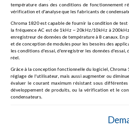
température dans des conditions de fonctionnement réell
vérification et d'analyse que les fabricants de condensat
Chroma 1820 est capable de fournir la condition de test 
la fréquence AC est de 1kHz ~ 20kHz/10kHz à 200kHz av
enregistreur de données de température à 8 canaux. En p
et de conception de modules pour les besoins des applic
les conditions d'essai, d'enregistrer les données d'essai,
réel.
Grâce à la conception fonctionnelle du logiciel, Chroma
réglage de l'utilisateur, mais aussi augmenter ou dimin
évaluer le courant maximum résistant sous différentes f
développement de produits, ou la vérification et le con
condensateurs.
Dema