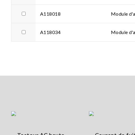
A118018
Module d'
A118034
Module d'