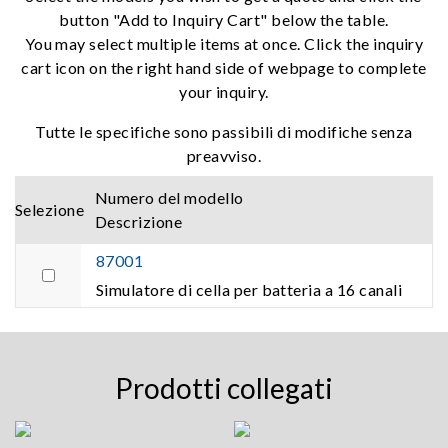
button "Add to Inquiry Cart" below the table.
You may select multiple items at once. Click the inquiry
cart icon on the right hand side of webpage to complete
your inquiry.
Tutte le specifiche sono passibili di modifiche senza
preavviso.
Numero del modello
Selezione
Descrizione
87001
Simulatore di cella per batteria a 16 canali
Prodotti collegati