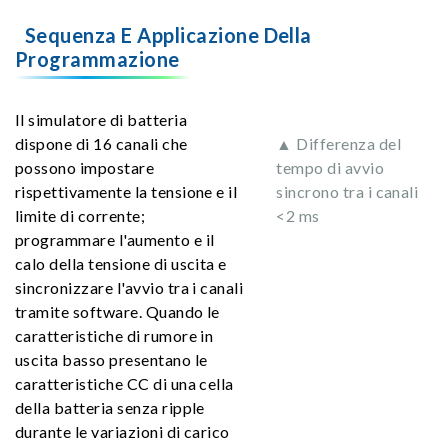
Sequenza E Applicazione Della
Programmazione
Il simulatore di batteria
dispone di 16 canali che
▲ Differenza del
possono impostare
tempo di avvio
rispettivamente la tensione e il
sincrono tra i canali
limite di corrente;
<2 ms
programmare l'aumento e il
calo della tensione di uscita e
sincronizzare l'avvio tra i canali
tramite software. Quando le
caratteristiche di rumore in
uscita basso presentano le
caratteristiche CC di una cella
della batteria senza ripple
durante le variazioni di carico