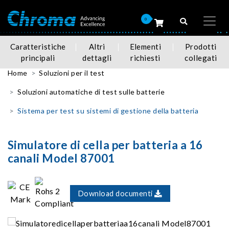
0
Caratteristiche
Altri
Elementi
Prodotti
principali
dettagli
richiesti
collegati
Home
Soluzioni per il test
Soluzioni automatiche di test sulle batterie
Sistema per test su sistemi di gestione della batteria
Simulatore di cella per batteria a 16
canali Model 87001
Download documenti