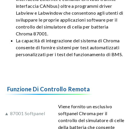
interfaccia CANbus) oltre a programmi driver
Labview e Labwindow che consentono agli utenti di
sviluppare le proprie applicazioni software per il
controllo del simulatore di cella per batteria
Chroma 87001.
La capacità di integrazione del sistema di Chroma
consente di fornire sistemi per test automatizzati
personalizzati per i test del funzionamento di BMS.
Funzione Di Controllo Remota
Viene fornito un esclusivo
▲ 87001 Softpanel
softpanel Chroma per il
controllo del simulatore di celle
della batteria che consente