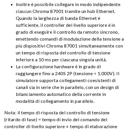
Inoltre è possibile collegare in modo indipendente
ciascun Chroma 87001 tramite un hub Ethernet.
Quando la larghezza di banda Ethernet è
sufficiente, il controller del livello superiore è in
grado di eseguire il controllo da remoto sincrono,
emettendo comandi di modulazione della tensione a
più dispositivi Chroma 87001 simultaneamente con
un tempo di risposta del controllo di tensione
inferiore a 10 ms per ciascuna singola unità.
La configurazione hardware è in grado di
raggiungere fino a 240S 2P (tensione < 1,000V). Il
simulatore supporta collegamenti coesistenti di
canali sia in serie che in parallelo, con un design di
bilanciamento automatico della corrente in
modalità di collegamento in parallelo.
Nota: il tempo di risposta del controllo di tensione
(ritardo di fase) = tempo di invio del comando del
controller di livello superiore + tempo di elaborazione