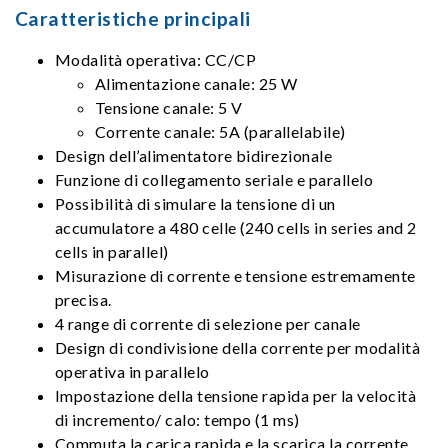
Caratteristiche principali
Modalità operativa: CC/CP
Alimentazione canale: 25 W
Tensione canale: 5 V
Corrente canale: 5A (parallelabile)
Design dell’alimentatore bidirezionale
Funzione di collegamento seriale e parallelo
Possibilità di simulare la tensione di un
accumulatore a 480 celle (240 cells in series and 2
cells in parallel)
Misurazione di corrente e tensione estremamente
precisa.
4 range di corrente di selezione per canale
Design di condivisione della corrente per modalità
operativa in parallelo
Impostazione della tensione rapida per la velocità
di incremento/ calo: tempo (1 ms)
Commuta la carica rapida e la scarica la corrente