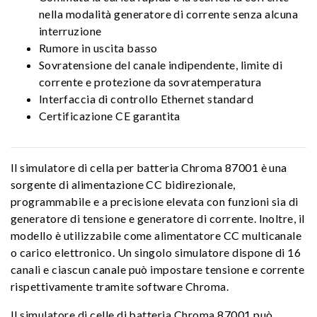
nella modalità generatore di corrente senza alcuna
interruzione
Rumore in uscita basso
Sovratensione del canale indipendente, limite di
corrente e protezione da sovratemperatura
Interfaccia di controllo Ethernet standard
Certificazione CE garantita
Il simulatore di cella per batteria Chroma 87001 è una
sorgente di alimentazione CC bidirezionale,
programmabile e a precisione elevata con funzioni sia di
generatore di tensione e generatore di corrente. Inoltre, il
modello è utilizzabile come alimentatore CC multicanale
o carico elettronico. Un singolo simulatore dispone di 16
canali e ciascun canale può impostare tensione e corrente
rispettivamente tramite software Chroma.
Il simulatore di celle di batteria Chroma 87001 può