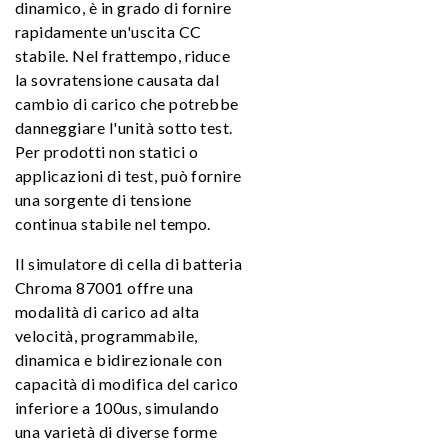
dinamico, è in grado di fornire
rapidamente un'uscita CC
stabile. Nel frattempo, riduce
la sovratensione causata dal
cambio di carico che potrebbe
danneggiare l'unità sotto test.
Per prodotti non statici o
applicazioni di test, può fornire
una sorgente di tensione
continua stabile nel tempo.
Il simulatore di cella di batteria
Chroma 87001 offre una
modalità di carico ad alta
velocità, programmabile,
dinamica e bidirezionale con
capacità di modifica del carico
inferiore a 100us, simulando
una varietà di diverse forme