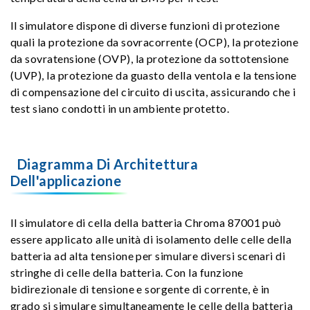
Il simulatore dispone di diverse funzioni di protezione
quali la protezione da sovracorrente (OCP), la protezione
da sovratensione (OVP), la protezione da sottotensione
(UVP), la protezione da guasto della ventola e la tensione
di compensazione del circuito di uscita, assicurando che i
test siano condotti in un ambiente protetto.
Diagramma Di Architettura
Dell'applicazione
Il simulatore di cella della batteria Chroma 87001 può
essere applicato alle unità di isolamento delle celle della
batteria ad alta tensione per simulare diversi scenari di
stringhe di celle della batteria. Con la funzione
bidirezionale di tensione e sorgente di corrente, è in
grado si simulare simultaneamente le celle della batteria