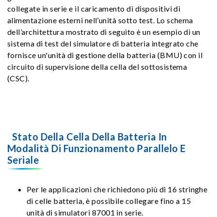
collegate in serie e il caricamento di dispositivi di
alimentazione esterni nell’unità sotto test. Lo schema
dell’architettura mostrato di seguito è un esempio di un
sistema di test del simulatore di batteria integrato che
fornisce un'unità di gestione della batteria (BMU) con il
circuito di supervisione della cella del sottosistema
(CSC).
Stato Della Cella Della Batteria In
Modalità Di Funzionamento Parallelo E
Seriale
Per le applicazioni che richiedono più di 16 stringhe
di celle batteria, è possibile collegare fino a 15
unità di simulatori 87001 in serie.