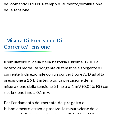
del comando 87001 + tempo di aumento/diminuzione
della tensione.
Misura Di Precisione Di
Corrente/Tensione
Il simulatore di cella della batteria Chroma 87001 è
dotato di modalità sorgente di tensione e sorgente di
corrente bidirezionale con un convertitore A/D ad alta
precisione a 16 bit integrato. La precisione della
misurazione della tensione è fino a ± 1 mV (0,02% FS) con
risoluzione fino a 0,1 mV.
Per l'andamento del mercato del progetto di
bilanciamento attivo e passivo, la misurazione della