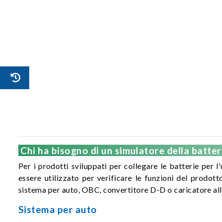
Chi ha bisogno di un simulatore della batter
Per i prodotti sviluppati per collegare le batterie per l
essere utilizzato per verificare le funzioni del prodott
sistema per auto, OBC, convertitore D-D o caricatore all
Sistema per auto