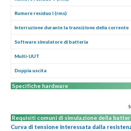
Rumore residuo I (rms)
Interruzione durante la transizione della corrente
Software simulatore di batteria
Multi-UUT
Doppia uscita
Specifiche hardware
S
Requisiti comuni di simulazione della batter
Curva di tensione interessata dalla resiste