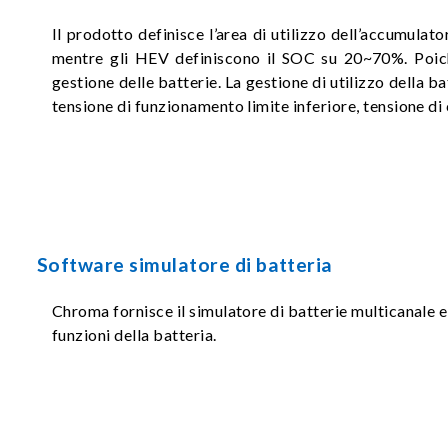
Il prodotto definisce l’area di utilizzo dell’accumulat
mentre gli HEV definiscono il SOC su 20~70%. Poiché
gestione delle batterie. La gestione di utilizzo della 
tensione di funzionamento limite inferiore, tensione di
Software simulatore di batteria
Chroma fornisce il simulatore di batterie multicanale e 
funzioni della batteria.