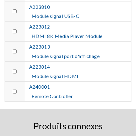
A223810
Module signal USB-C
A223812
HDMI 8K Media Player Module
A223813
Module signal port d'affichage
A223814
Module signal HDMI
A240001
Remote Controller
Produits connexes