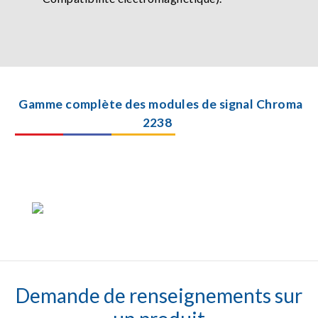
Gamme complète des modules de signal Chroma
2238
Demande de renseignements sur