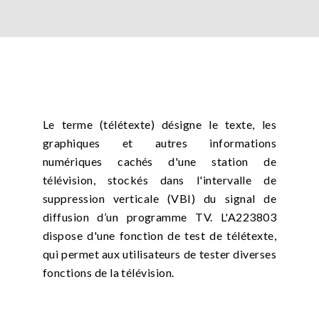
Le terme (télétexte) désigne le texte, les
graphiques et autres informations
numériques cachés d'une station de
télévision, stockés dans l'intervalle de
suppression verticale (VBI) du signal de
diffusion d’un programme TV. L'A223803
dispose d'une fonction de test de télétexte,
qui permet aux utilisateurs de tester diverses
fonctions de la télévision.