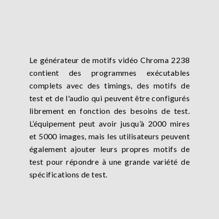
Le générateur de motifs vidéo Chroma 2238
contient des programmes exécutables
complets avec des timings, des motifs de
test et de l'audio qui peuvent être configurés
librement en fonction des besoins de test.
L’équipement peut avoir jusqu’à 2000 mires
et 5000 images, mais les utilisateurs peuvent
également ajouter leurs propres motifs de
test pour répondre à une grande variété de
spécifications de test.