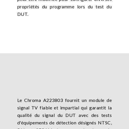
propriétés du programme lors du test du
DUT.
Le Chroma A223803 fournit un module de
signal TV fiable et impartial qui garantit la
qualité du signal du DUT avec des tests
d'équipements de détection désignés NTSC,