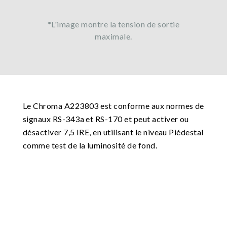
*L'image montre la tension de sortie
maximale.
Le Chroma A223803 est conforme aux normes de
signaux RS-343a et RS-170 et peut activer ou
désactiver 7,5 IRE, en utilisant le niveau Piédestal
comme test de la luminosité de fond.