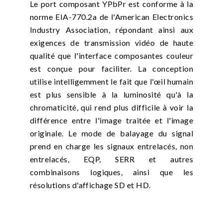
Le port composant YPbPr est conforme à la
norme EIA-770.2a de l'American Electronics
Industry Association, répondant ainsi aux
exigences de transmission vidéo de haute
qualité que l'interface composantes couleur
est conçue pour faciliter. La conception
utilise intelligemment le fait que l'œil humain
est plus sensible à la luminosité qu'à la
chromaticité, qui rend plus difficile à voir la
différence entre l'image traitée et l'image
originale. Le mode de balayage du signal
prend en charge les signaux entrelacés, non
entrelacés, EQP, SERR et autres
combinaisons logiques, ainsi que les
résolutions d'affichage SD et HD.