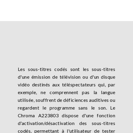
Les sous-titres codés sont les sous-titres
d'une émission de télévision ou d'un disque
vidéo destinés aux téléspectateurs qui, par
exemple, ne comprennent pas la langue
utilisée, souffrent de déficiences auditives ou
regardent le programme sans le son. Le
Chroma A223803 dispose d'une fonction
d'activation/désactivation des sous-titres
codés, permettant à l'utilisateur de tester