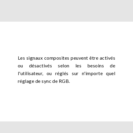
Les signaux composites peuvent être activés
ou désactivés selon les besoins de
l'utilisateur, ou réglés sur n'importe quel
réglage de sync de RGB.