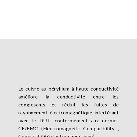
Le cuivre au béryllium à haute conductivité
améliore la conductivité entre les
composants et réduit les fuites de
rayonnement électromagnétique interférant
avec le DUT, conformément aux normes
CE/EMC (Electromagnetic Compatibility ,
Compatibilité électromagnétique).