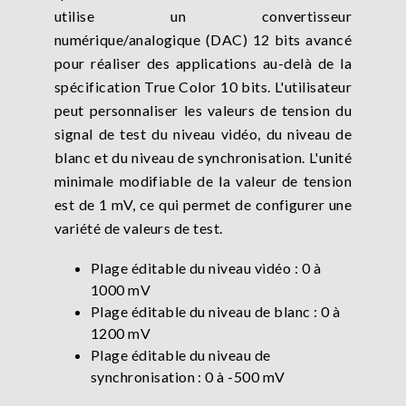
utilise un convertisseur
numérique/analogique (DAC) 12 bits avancé
pour réaliser des applications au-delà de la
spécification True Color 10 bits. L'utilisateur
peut personnaliser les valeurs de tension du
signal de test du niveau vidéo, du niveau de
blanc et du niveau de synchronisation. L'unité
minimale modifiable de la valeur de tension
est de 1 mV, ce qui permet de configurer une
variété de valeurs de test.
Plage éditable du niveau vidéo : 0 à
1000 mV
Plage éditable du niveau de blanc : 0 à
1200 mV
Plage éditable du niveau de
synchronisation : 0 à -500 mV