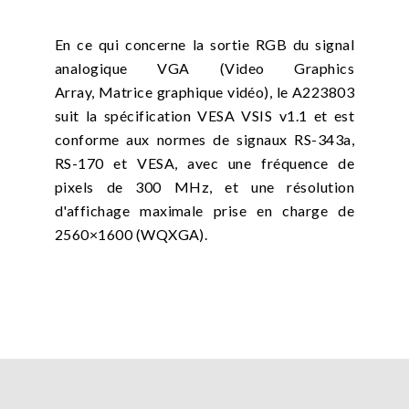
En ce qui concerne la sortie RGB du signal
analogique VGA (Video Graphics
Array, Matrice graphique vidéo), le A223803
suit la spécification VESA VSIS v1.1 et est
conforme aux normes de signaux RS-343a,
RS-170 et VESA, avec une fréquence de
pixels de 300 MHz, et une résolution
d'affichage maximale prise en charge de
2560×1600 (WQXGA).