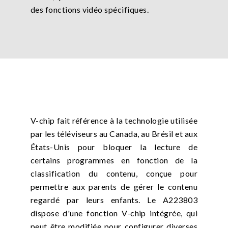
des fonctions vidéo spécifiques.
V-chip fait référence à la technologie utilisée
par les téléviseurs au Canada, au Brésil et aux
États-Unis pour bloquer la lecture de
certains programmes en fonction de la
classification du contenu, conçue pour
permettre aux parents de gérer le contenu
regardé par leurs enfants. Le A223803
dispose d'une fonction V-chip intégrée, qui
peut être modifiée pour configurer diverses