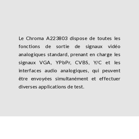
Le Chroma A223803 dispose de toutes les
fonctions de sortie de signaux vidéo
analogiques standard, prenant en charge les
signaux VGA, YPbPr, CVBS, Y/C et les
interfaces audio analogiques, qui peuvent
être envoyées simultanément et effectuer
diverses applications de test.