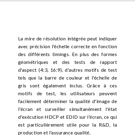
La mire de résolution intégrée peut indiquer
avec précision l'échelle correcte en fonction
des différents timings. En plus des formes
géométriques et des tests de rapport
d'aspect (4:3, 16:9), d'autres motifs de test
tels que la barre de couleur et l'échelle de
gris sont également inclus. Grâce à ces
motifs de test, les utilisateurs peuvent
facilement déterminer la qualité d'image de
l'écran et surveiller simultanément l'état
d'exécution HDCP et EDID sur l'écran, ce qui
est particulièrement utile pour la R&D, la
production et l'assurance qualité.