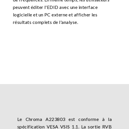
peuvent éditer l'EDID avec une interface
logicielle et un PC externe et afficher les
résultats complets de l'analyse.
Le Chroma A223803 est conforme à la
spécification VESA VSIS 1.1. La sortie RVB