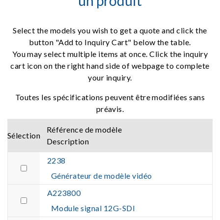
un produit
Select the models you wish to get a quote and click the
button "Add to Inquiry Cart" below the table.
You may select multiple items at once. Click the inquiry
cart icon on the right hand side of webpage to complete
your inquiry.
Toutes les spécifications peuvent être modifiées sans
préavis.
Référence de modèle
Sélection
Description
2238
Générateur de modèle vidéo
A223800
Module signal 12G-SDI