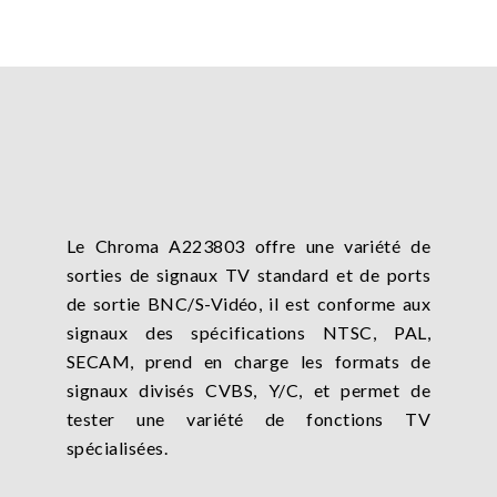
Le Chroma A223803 offre une variété de
sorties de signaux TV standard et de ports
de sortie BNC/S-Vidéo, il est conforme aux
signaux des spécifications NTSC, PAL,
SECAM, prend en charge les formats de
signaux divisés CVBS, Y/C, et permet de
tester une variété de fonctions TV
spécialisées.