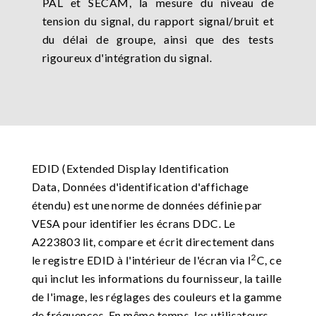
PAL et SECAM, la mesure du niveau de
tension du signal, du rapport signal/bruit et
du délai de groupe, ainsi que des tests
rigoureux d'intégration du signal.
EDID (Extended Display Identification
Data, Données d'identification d'affichage
étendu) est une norme de données définie par
VESA pour identifier les écrans DDC. Le
A223803 lit, compare et écrit directement dans
2
le registre EDID à l'intérieur de l'écran via I
C, ce
qui inclut les informations du fournisseur, la taille
de l'image, les réglages des couleurs et la gamme
de fréquences. En même temps, les utilisateurs