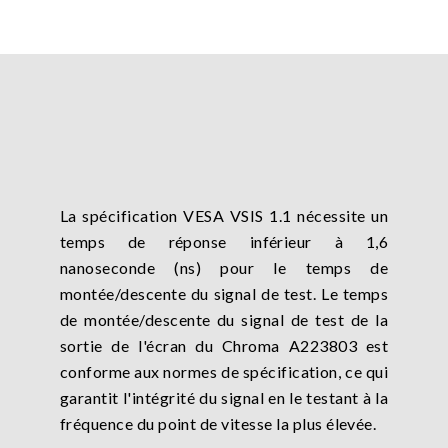
La spécification VESA VSIS 1.1 nécessite un
temps de réponse inférieur à 1,6
nanoseconde (ns) pour le temps de
montée/descente du signal de test. Le temps
de montée/descente du signal de test de la
sortie de l'écran du Chroma A223803 est
conforme aux normes de spécification, ce qui
garantit l'intégrité du signal en le testant à la
fréquence du point de vitesse la plus élevée.