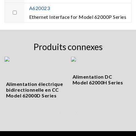
A620023
Ethernet Interface for Model 62000P Series
Produits connexes
Alimentation DC
Model 62000H Series
Alimentation électrique
bidirectionnelle en CC
Model 62000D Series