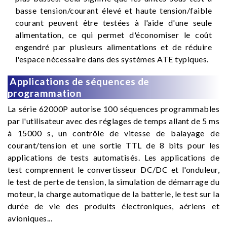
basse tension/courant élevé et haute tension/faible
courant peuvent être testées à l'aide d'une seule
alimentation, ce qui permet d'économiser le coût
engendré par plusieurs alimentations et de réduire
l'espace nécessaire dans des systèmes ATE typiques.
Applications de séquences de
programmation
La série 62000P autorise 100 séquences programmables
par l'utilisateur avec des réglages de temps allant de 5 ms
à 15000 s, un contrôle de vitesse de balayage de
courant/tension et une sortie TTL de 8 bits pour les
applications de tests automatisés. Les applications de
test comprennent le convertisseur DC/DC et l'onduleur,
le test de perte de tension, la simulation de démarrage du
moteur, la charge automatique de la batterie, le test sur la
durée de vie des produits électroniques, aériens et
avioniques...