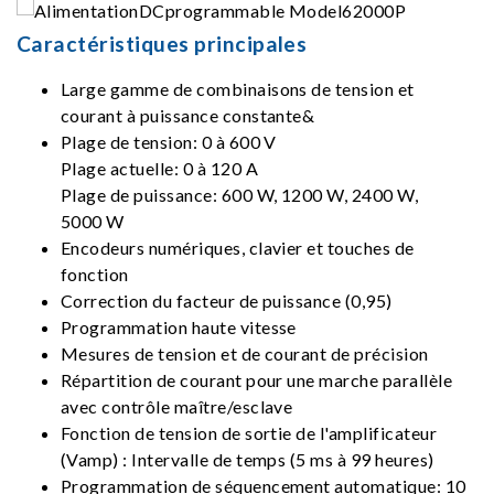
Caractéristiques principales
Large gamme de combinaisons de tension et
courant à puissance constante&
Plage de tension: 0 à 600 V
Plage actuelle: 0 à 120 A
Plage de puissance: 600 W, 1200 W, 2400 W,
5000 W
Encodeurs numériques, clavier et touches de
fonction
Correction du facteur de puissance (0,95)
Programmation haute vitesse
Mesures de tension et de courant de précision
Répartition de courant pour une marche parallèle
avec contrôle maître/esclave
Fonction de tension de sortie de l'amplificateur
(Vamp) : Intervalle de temps (5 ms à 99 heures)
Programmation de séquencement automatique: 10