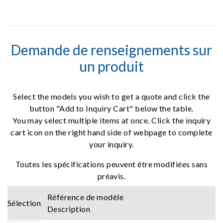
Demande de renseignements sur
un produit
Select the models you wish to get a quote and click the
button "Add to Inquiry Cart" below the table.
You may select multiple items at once. Click the inquiry
cart icon on the right hand side of webpage to complete
your inquiry.
Toutes les spécifications peuvent être modifiées sans
préavis.
Référence de modèle
Sélection
Description