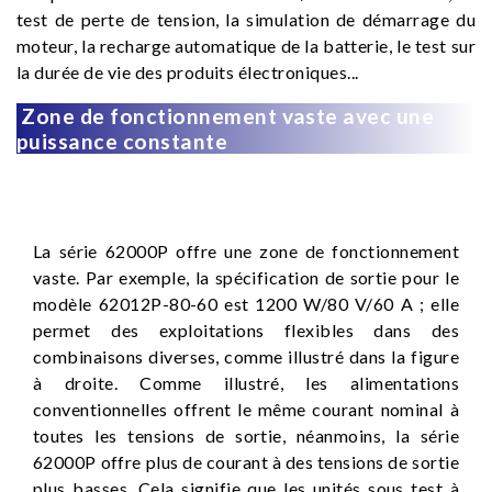
test de perte de tension, la simulation de démarrage du
moteur, la recharge automatique de la batterie, le test sur
la durée de vie des produits électroniques...
Zone de fonctionnement vaste avec une
puissance constante
La série 62000P offre une zone de fonctionnement
vaste. Par exemple, la spécification de sortie pour le
modèle 62012P-80-60 est 1200 W/80 V/60 A ; elle
permet des exploitations flexibles dans des
combinaisons diverses, comme illustré dans la figure
à droite. Comme illustré, les alimentations
conventionnelles offrent le même courant nominal à
toutes les tensions de sortie, néanmoins, la série
62000P offre plus de courant à des tensions de sortie
plus basses. Cela signifie que les unités sous test à