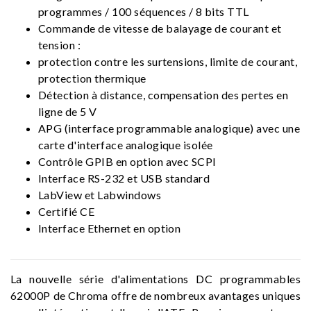
programmes / 100 séquences / 8 bits TTL
Commande de vitesse de balayage de courant et
tension :
protection contre les surtensions, limite de courant,
protection thermique
Détection à distance, compensation des pertes en
ligne de 5 V
APG (interface programmable analogique) avec une
carte d'interface analogique isolée
Contrôle GPIB en option avec SCPI
Interface RS-232 et USB standard
LabView et Labwindows
Certifié CE
Interface Ethernet en option
La nouvelle série d'alimentations DC programmables
62000P de Chroma offre de nombreux avantages uniques