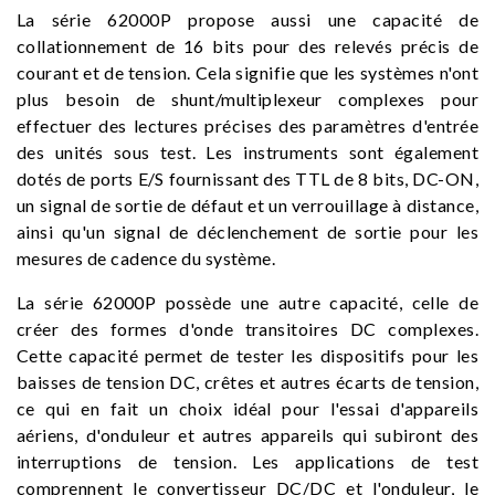
La série 62000P propose aussi une capacité de
collationnement de 16 bits pour des relevés précis de
courant et de tension. Cela signifie que les systèmes n'ont
plus besoin de shunt/multiplexeur complexes pour
effectuer des lectures précises des paramètres d'entrée
des unités sous test. Les instruments sont également
dotés de ports E/S fournissant des TTL de 8 bits, DC-ON,
un signal de sortie de défaut et un verrouillage à distance,
ainsi qu'un signal de déclenchement de sortie pour les
mesures de cadence du système.
La série 62000P possède une autre capacité, celle de
créer des formes d'onde transitoires DC complexes.
Cette capacité permet de tester les dispositifs pour les
baisses de tension DC, crêtes et autres écarts de tension,
ce qui en fait un choix idéal pour l'essai d'appareils
aériens, d'onduleur et autres appareils qui subiront des
interruptions de tension. Les applications de test
comprennent le convertisseur DC/DC et l'onduleur, le