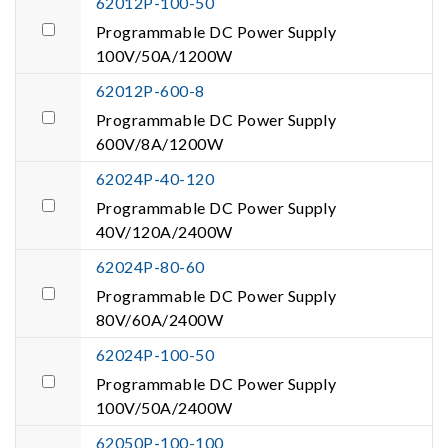
62012P-100-50
Programmable DC Power Supply
100V/50A/1200W
62012P-600-8
Programmable DC Power Supply
600V/8A/1200W
62024P-40-120
Programmable DC Power Supply
40V/120A/2400W
62024P-80-60
Programmable DC Power Supply
80V/60A/2400W
62024P-100-50
Programmable DC Power Supply
100V/50A/2400W
62050P-100-100