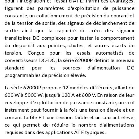
pour l'intégration et l'essai d'ATE. Parmi ces avantages,
figurent des paramètres d'exploitation de puissance
constante, un collationnement de précision du courant et
de la tension de sortie, des signaux de déclenchement de
sortie ainsi que la capacité de créer des signaux
transitoires DC complexes pour tester le comportement
du dispositif aux pointes, chutes, et autres écarts de
tension. Conçue pour les essais automatisés de
convertisseurs DC-DC, la série 62000P définit le nouveau
standard pour les sources d'alimentation DC
programmables de précision élevée.
La série 62000P propose 12 modèles différents, allant de
600 W à 5000 W, jusqu'à 120 A et 600 V. En raison de leur
enveloppe d'exploitation de puissance constante, un seul
instrument peut fournir à la fois une tension élevée et un
courant faible ET une tension faible et un courant élevé,
ce qui permet de réduire le nombre d'alimentations
requises dans des applications ATE typiques.