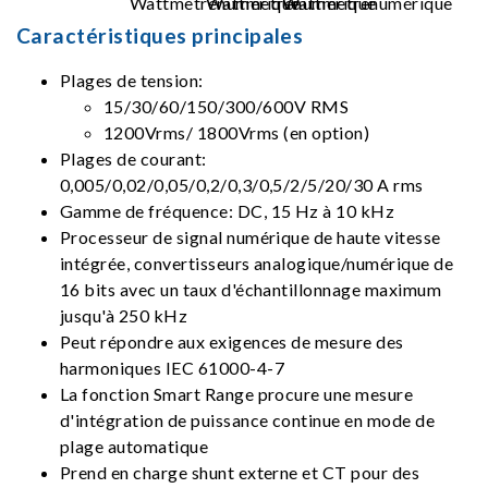
Caractéristiques principales
Plages de tension:
15/30/60/150/300/600V RMS
1200Vrms/ 1800Vrms (en option)
Plages de courant:
0,005/0,02/0,05/0,2/0,3/0,5/2/5/20/30 A rms
Gamme de fréquence: DC, 15 Hz à 10 kHz
Processeur de signal numérique de haute vitesse
intégrée, convertisseurs analogique/numérique de
16 bits avec un taux d'échantillonnage maximum
jusqu'à 250 kHz
Peut répondre aux exigences de mesure des
harmoniques IEC 61000-4-7
La fonction Smart Range procure une mesure
d'intégration de puissance continue en mode de
plage automatique
Prend en charge shunt externe et CT pour des