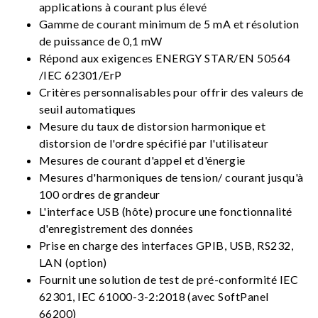
applications à courant plus élevé
Gamme de courant minimum de 5 mA et résolution
de puissance de 0,1 mW
Répond aux exigences ENERGY STAR/EN 50564
/IEC 62301/ErP
Critères personnalisables pour offrir des valeurs de
seuil automatiques
Mesure du taux de distorsion harmonique et
distorsion de l'ordre spécifié par l'utilisateur
Mesures de courant d'appel et d'énergie
Mesures d'harmoniques de tension/ courant jusqu'à
100 ordres de grandeur
L'interface USB (hôte) procure une fonctionnalité
d'enregistrement des données
Prise en charge des interfaces GPIB, USB, RS232,
LAN (option)
Fournit une solution de test de pré-conformité IEC
62301, IEC 61000-3-2:2018 (avec SoftPanel
66200)