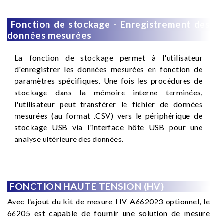
Fonction de stockage - Enregistrement des
données mesurées
La fonction de stockage permet à l'utilisateur
d'enregistrer les données mesurées en fonction de
paramètres spécifiques. Une fois les procédures de
stockage dans la mémoire interne terminées,
l'utilisateur peut transférer le fichier de données
mesurées (au format .CSV) vers le périphérique de
stockage USB via l'interface hôte USB pour une
analyse ultérieure des données.
FONCTION HAUTE TENSION (HV)
Avec l'ajout du kit de mesure HV A662023 optionnel, le
66205 est capable de fournir une solution de mesure