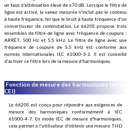
un taux d'atténuation élevé de ≥70 dB. Lorsque le filtre de
ligne est activé, la valeur mesurée n'inclut pas le contenu
à haute fréquence, tel que le bruit à haute fréquence d'un
convertisseur de commutation. Le 66205 propose trois
ensembles de filtre de ligne avec fréquence de coupure :
ARRÊT, 500 Hz et 5,5 kHz. Le filtre de ligne avec une
fréquence de coupure de 5,5 kHz est conforme aux
normes internationales IEC 61000-3-2. Il est conseillé
d'activer ce filtre lors de la mesure d'harmoniques.
Fonction de mesure des harmoniques (mode
CEI)
Le 66205 est conçu pour répondre aux exigences de
mesure des harmoniques conformément à IEC
61000-4-7. En mode IEC de mesure d'harmoniques,
cela permet à l'utilisateur d'obtenir une mesure THD