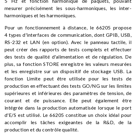
5 Hz et fonction harmonique de paquets, pouvant
mesurer précisément les sous-harmoniques, les inter-
harmoniques et les harmoniques.
Pour un fonctionnement à distance, le 66205 propose
4 types d'interfaces de communication, dont GPIB, USB,
RS-232 et LAN (en option). Avec le panneau tactile, il
peut créer des rapports de tests complets et effectuer
des tests de qualité d'alimentation et de régulation. De
plus, sa fonction STORE enregistre les valeurs mesurées
et les enregistre sur un dispositif de stockage USB. La
fonction Limite peut être utilisée pour les tests de
production en effectuant des tests GO/NG sur les limites
supérieures et inférieures des paramètres de tension, de
courant et de puissance. Elle peut également être
intégrée dans la production automatisée lorsque le port
d'E/S est utilisé. Le 66205 constitue un choix idéal pour
accomplir les tâches exigeantes de la R&D, de la
production et du contrôle qualité.