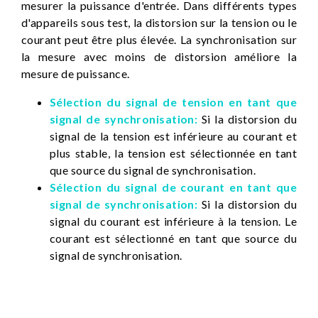
mesurer la puissance d'entrée. Dans différents types
d'appareils sous test, la distorsion sur la tension ou le
courant peut être plus élevée. La synchronisation sur
la mesure avec moins de distorsion améliore la
mesure de puissance.
Sélection du signal de tension en tant que
signal de synchronisation:
Si la distorsion du
signal de la tension est inférieure au courant et
plus stable, la tension est sélectionnée en tant
que source du signal de synchronisation.
Sélection du signal de courant en tant que
signal de synchronisation:
Si la distorsion du
signal du courant est inférieure à la tension. Le
courant est sélectionné en tant que source du
signal de synchronisation.