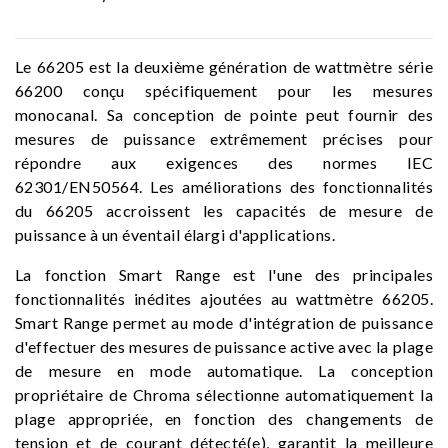
Le 66205 est la deuxième génération de wattmètre série
66200 conçu spécifiquement pour les mesures
monocanal. Sa conception de pointe peut fournir des
mesures de puissance extrêmement précises pour
répondre aux exigences des normes IEC
62301/EN50564. Les améliorations des fonctionnalités
du 66205 accroissent les capacités de mesure de
puissance à un éventail élargi d'applications.
La fonction Smart Range est l'une des principales
fonctionnalités inédites ajoutées au wattmètre 66205.
Smart Range permet au mode d'intégration de puissance
d'effectuer des mesures de puissance active avec la plage
de mesure en mode automatique. La conception
propriétaire de Chroma sélectionne automatiquement la
plage appropriée, en fonction des changements de
tension et de courant détecté(e), garantit la meilleure