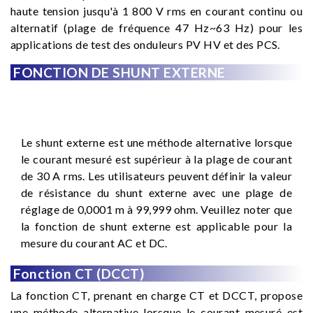
haute tension jusqu'à 1 800 V rms en courant continu ou
alternatif (plage de fréquence 47 Hz~63 Hz) pour les
applications de test des onduleurs PV HV et des PCS.
FONCTION DE SHUNT EXTERNE
Le shunt externe est une méthode alternative lorsque
le courant mesuré est supérieur à la plage de courant
de 30 A rms. Les utilisateurs peuvent définir la valeur
de résistance du shunt externe avec une plage de
réglage de 0,0001 m à 99,999 ohm. Veuillez noter que
la fonction de shunt externe est applicable pour la
mesure du courant AC et DC.
Fonction CT (DCCT)
La fonction CT, prenant en charge CT et DCCT, propose
une méthode alternative lorsque le courant mesuré est