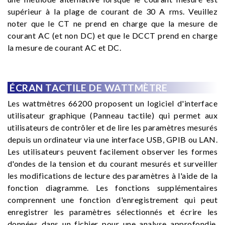
supérieur à la plage de courant de 30 A rms. Veuillez
noter que le CT ne prend en charge que la mesure de
courant AC (et non DC) et que le DCCT prend en charge
la mesure de courant AC et DC.
ÉCRAN TACTILE DE WATTMÈTRE
Les wattmètres 66200 proposent un logiciel d'interface
utilisateur graphique (Panneau tactile) qui permet aux
utilisateurs de contrôler et de lire les paramètres mesurés
depuis un ordinateur via une interface USB, GPIB ou LAN.
Les utilisateurs peuvent facilement observer les formes
d'ondes de la tension et du courant mesurés et surveiller
les modifications de lecture des paramètres à l'aide de la
fonction diagramme. Les fonctions supplémentaires
comprennent une fonction d'enregistrement qui peut
enregistrer les paramètres sélectionnés et écrire les
données dans un fichier pour une analyse approfondie.