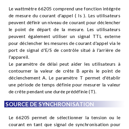
Le wattmètre 66205 comprend une fonction intégrée
de mesure du courant d'appel ( Is ). Les utilisateurs
peuvent définir un niveau de courant pour déclencher
le point de départ de la mesure. Les utilisateurs
peuvent également utiliser un signal TTL externe
pour déclencher les mesures de courant d'appel via le
port de signal d'E/S de contrôle situé à l'arrière de
l'appareil.
Le paramètre de délai peut aider les utilisateurs à
contourner la valeur de crête B après le point de
déclenchement A. Le paramètre T permet d'établir
une période de temps définie pour mesurer la valeur
de crête pendant une durée prédéfinie (T).
SOURCE DE SYNCHRONISATION
Le 66205 permet de sélectionner la tension ou le
courant en tant que signal de synchronisation pour