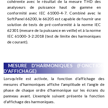
cohérente avec le résultat de la mesure THD des
analyseurs de puissance haut de gamme en
conformité avec IEC 61000-4-7. Combiné avec le
SoftPanel 66200, le 66205 est capable de fournir une
solution de tests de pré-conformité à la norme IEC
62301 (mesure de la puissance en veille) et à la norme
IEC 61000-3-2:2018 (test de limite des harmoniques
de courant).
MESURE D'HARMONIQUES (FONCTION
D'AFFICHAGE)
Lorsqu'elle est activée, la fonction d'affichage des
mesures d'harmoniques affiche l'amplitude et l'angle de
phase de chaque ordre d'harmonique sur les écrans du
panneau avant. L'exemple suivant présente la fonction
d'affichage des harmoniques.