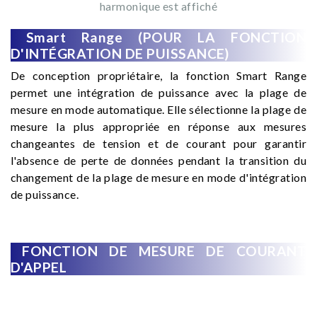
harmonique est affiché
Smart Range (POUR LA FONCTION
D'INTÉGRATION DE PUISSANCE)
De conception propriétaire, la fonction Smart Range
permet une intégration de puissance avec la plage de
mesure en mode automatique. Elle sélectionne la plage de
mesure la plus appropriée en réponse aux mesures
changeantes de tension et de courant pour garantir
l'absence de perte de données pendant la transition du
changement de la plage de mesure en mode d'intégration
de puissance.
FONCTION DE MESURE DE COURANT
D'APPEL