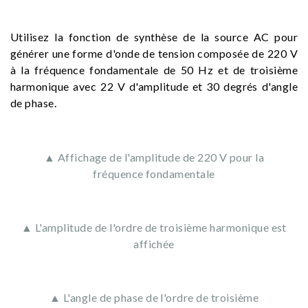
Utilisez la fonction de synthèse de la source AC pour
générer une forme d'onde de tension composée de 220 V
à la fréquence fondamentale de 50 Hz et de troisième
harmonique avec 22 V d'amplitude et 30 degrés d'angle
de phase.
▲ Affichage de l'amplitude de 220 V pour la
fréquence fondamentale
▲ L'amplitude de l'ordre de troisième harmonique est
affichée
▲ L'angle de phase de l'ordre de troisième