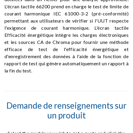
L'écran tactile 66200 prend en charge le test de limite de
courant harmonique IEC 61000-3-2 (pré-conformité)
permettant aux utilisateurs de vérifier si l'UUT respecte
l'exigence de courant harmonique. L'écran tactile
Efficacité énergétique intègre les charges électroniques
et les sources CA de Chroma pour fournir une méthode
efficace de test de l'efficacité énergétique et
d'enregistrement des données à l'aide de la fonction de
rapport de test qui génère automatiquement un rapport à
la fin du test.
Demande de renseignements sur
un produit