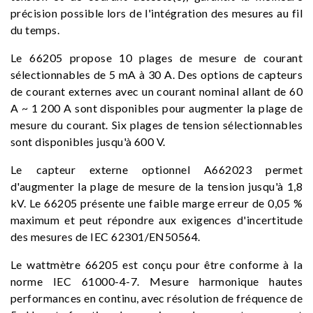
précision possible lors de l'intégration des mesures au fil
du temps.
Le 66205 propose 10 plages de mesure de courant
sélectionnables de 5 mA à 30 A. Des options de capteurs
de courant externes avec un courant nominal allant de 60
A ~ 1 200 A sont disponibles pour augmenter la plage de
mesure du courant. Six plages de tension sélectionnables
sont disponibles jusqu'à 600 V.
Le capteur externe optionnel A662023 permet
d'augmenter la plage de mesure de la tension jusqu'à 1,8
kV. Le 66205 présente une faible marge erreur de 0,05 %
maximum et peut répondre aux exigences d'incertitude
des mesures de IEC 62301/EN50564.
Le wattmètre 66205 est conçu pour être conforme à la
norme IEC 61000-4-7. Mesure harmonique hautes
performances en continu, avec résolution de fréquence de