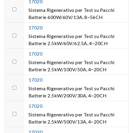
17020
Sistema Rigenerativo per Test su Pacchi
Batterie 600W/60V/13A, 8~56CH
17020
Sistema Rigenerativo per Test su Pacchi
Batterie 2.5kW/60V/62.5A, 4~20CH
17020
Sistema Rigenerativo per Test su Pacchi
Batterie 2.5kW/100V/50A, 4~20CH
17020
Sistema Rigenerativo per Test su Pacchi
Batterie 2.5kW/200V/30A, 4~20CH
17020
Sistema Rigenerativo per Test su Pacchi
Batterie 2.5kW/500V/13A, 4~20CH
17020