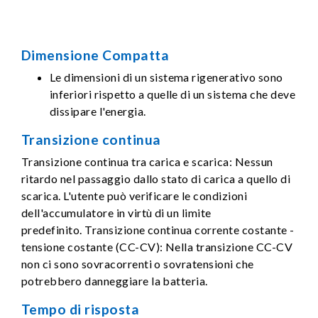
Dimensione Compatta
Le dimensioni di un sistema rigenerativo sono
inferiori rispetto a quelle di un sistema che deve
dissipare l'energia.
Transizione continua
Transizione continua tra carica e scarica: Nessun
ritardo nel passaggio dallo stato di carica a quello di
scarica. L'utente può verificare le condizioni
dell'accumulatore in virtù di un limite
predefinito. Transizione continua corrente costante -
tensione costante (CC-CV): Nella transizione CC-CV
non ci sono sovracorrenti o sovratensioni che
potrebbero danneggiare la batteria.
Tempo di risposta