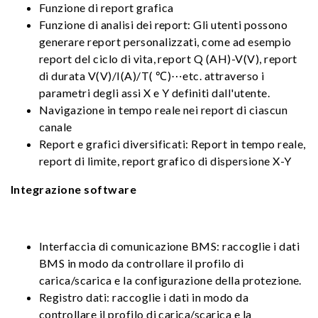
Funzione di report grafica
Funzione di analisi dei report: Gli utenti possono
generare report personalizzati, come ad esempio
report del ciclo di vita, report Q (AH)-V(V), report
di durata V(V)/I(A)/T( ℃)⋯etc. attraverso i
parametri degli assi X e Y definiti dall'utente.
Navigazione in tempo reale nei report di ciascun
canale
Report e grafici diversificati: Report in tempo reale,
report di limite, report grafico di dispersione X-Y
Integrazione software
Interfaccia di comunicazione BMS: raccoglie i dati
BMS in modo da controllare il profilo di
carica/scarica e la configurazione della protezione.
Registro dati: raccoglie i dati in modo da
controllare il profilo di carica/scarica e la