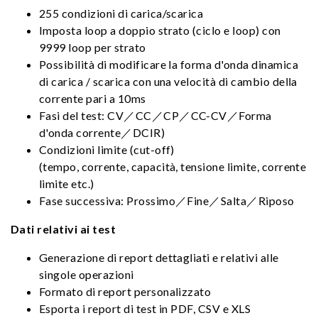
255 condizioni di carica/scarica
Imposta loop a doppio strato (ciclo e loop) con
9999 loop per strato
Possibilità di modificare la forma d'onda dinamica
di carica / scarica con una velocità di cambio della
corrente pari a 10ms
Fasi del test: CV／CC／CP／CC-CV／Forma
d'onda corrente／DCIR)
Condizioni limite (cut-off)
(tempo, corrente, capacità, tensione limite, corrente
limite etc.)
Fase successiva: Prossimo／Fine／Salta／Riposo
Dati relativi ai test
Generazione di report dettagliati e relativi alle
singole operazioni
Formato di report personalizzato
Esporta i report di test in PDF, CSV e XLS