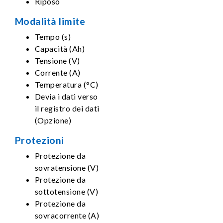
Riposo
Modalità limite
Tempo (s)
Capacità (Ah)
Tensione (V)
Corrente (A)
Temperatura (°C)
Devia i dati verso
il registro dei dati
(Opzione)
Protezioni
Protezione da
sovratensione (V)
Protezione da
sottotensione (V)
Protezione da
sovracorrente (A)