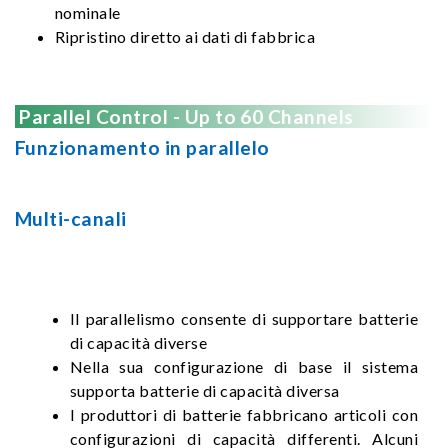
nominale
Ripristino diretto ai dati di fabbrica
Parallel Control - Up to 60 Channels
Funzionamento in parallelo
Multi-canali
Il parallelismo consente di supportare batterie
di capacità diverse
Nella sua configurazione di base il sistema
supporta batterie di capacità diversa
I produttori di batterie fabbricano articoli con
configurazioni di capacità differenti. Alcuni