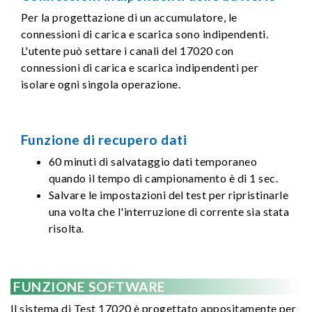
Per la progettazione di un accumulatore, le
connessioni di carica e scarica sono indipendenti.
L'utente può settare i canali del 17020 con
connessioni di carica e scarica indipendenti per
isolare ogni singola operazione.
Funzione di recupero dati
60 minuti di salvataggio dati temporaneo
quando il tempo di campionamento è di 1 sec.
Salvare le impostazioni del test per ripristinarle
una volta che l'interruzione di corrente sia stata
risolta.
FUNZIONE SOFTWARE
Il sistema di Test 17020 è progettato appositamente per