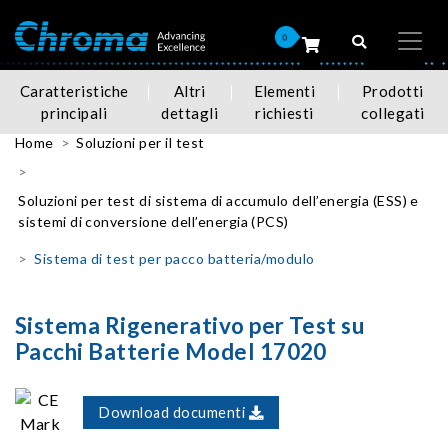
0
Caratteristiche
Altri
Elementi
Prodotti
principali
dettagli
richiesti
collegati
Home
Soluzioni per il test
Soluzioni per test di sistema di accumulo dell’energia (ESS) e
sistemi di conversione dell’energia (PCS)
Sistema di test per pacco batteria/modulo
Sistema Rigenerativo per Test su
Pacchi Batterie Model 17020
Download documenti