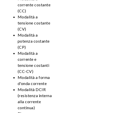
corrente costante
(CC)
Modalità a
tensione costante
(CV)
Modalità a
potenza costante
(CP)
Modalità a
corrente e
tensione costanti
(CC-CV)
Modalità a forma
d'onda corrente
Modalità DCIR
(resistenza interna
alla corrente
continua)