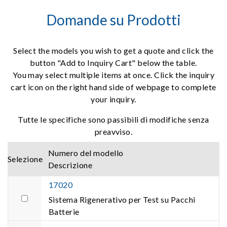
Domande su Prodotti
Select the models you wish to get a quote and click the
button "Add to Inquiry Cart" below the table.
You may select multiple items at once. Click the inquiry
cart icon on the right hand side of webpage to complete
your inquiry.
Tutte le specifiche sono passibili di modifiche senza
preavviso.
Numero del modello
Selezione
Descrizione
17020
Sistema Rigenerativo per Test su Pacchi
Batterie