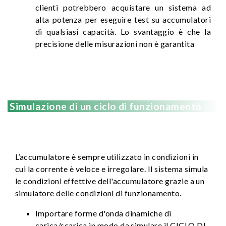
clienti potrebbero acquistare un sistema ad
alta potenza per eseguire test su accumulatori
di qualsiasi capacità. Lo svantaggio è che la
precisione delle misurazioni non è garantita
Simulazione di un ciclo di funzionamento
L’accumulatore è sempre utilizzato in condizioni in
cui la corrente è veloce e irregolare. Il sistema simula
le condizioni effettive dell'accumulatore grazie a un
simulatore delle condizioni di funzionamento.
Importare forme d'onda dinamiche di
carica/scarica in modo da simulare il CICLO DI