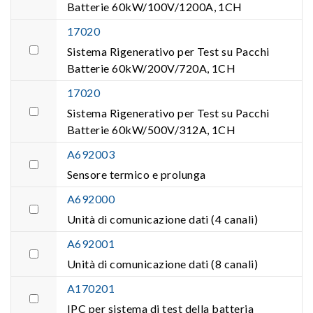
Batterie 60kW/100V/1200A, 1CH
17020
Sistema Rigenerativo per Test su Pacchi
Batterie 60kW/200V/720A, 1CH
17020
Sistema Rigenerativo per Test su Pacchi
Batterie 60kW/500V/312A, 1CH
A692003
Sensore termico e prolunga
A692000
Unità di comunicazione dati (4 canali)
A692001
Unità di comunicazione dati (8 canali)
A170201
IPC per sistema di test della batteria