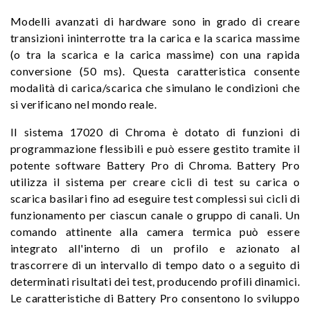
Modelli avanzati di hardware sono in grado di creare
transizioni ininterrotte tra la carica e la scarica massime
(o tra la scarica e la carica massime) con una rapida
conversione (50 ms). Questa caratteristica consente
modalità di carica/scarica che simulano le condizioni che
si verificano nel mondo reale.
Il sistema 17020 di Chroma è dotato di funzioni di
programmazione flessibili e può essere gestito tramite il
potente software Battery Pro di Chroma. Battery Pro
utilizza il sistema per creare cicli di test su carica o
scarica basilari fino ad eseguire test complessi sui cicli di
funzionamento per ciascun canale o gruppo di canali. Un
comando attinente alla camera termica può essere
integrato all'interno di un profilo e azionato al
trascorrere di un intervallo di tempo dato o a seguito di
determinati risultati dei test, producendo profili dinamici.
Le caratteristiche di Battery Pro consentono lo sviluppo