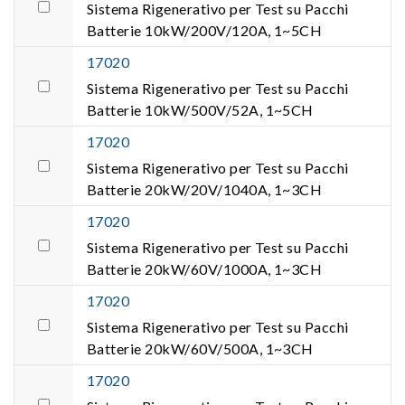
Sistema Rigenerativo per Test su Pacchi
Batterie 10kW/200V/120A, 1~5CH
17020
Sistema Rigenerativo per Test su Pacchi
Batterie 10kW/500V/52A, 1~5CH
17020
Sistema Rigenerativo per Test su Pacchi
Batterie 20kW/20V/1040A, 1~3CH
17020
Sistema Rigenerativo per Test su Pacchi
Batterie 20kW/60V/1000A, 1~3CH
17020
Sistema Rigenerativo per Test su Pacchi
Batterie 20kW/60V/500A, 1~3CH
17020