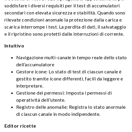
soddisfare i diversi requisiti per il test di accumulatori
secondari con elevata sicurezza e stabilità. Quando sono
rilevate condizioni anomale la protezione dalla carica e
scarica interrompe i test. La perdita di dati, il salvataggio
e il ripristino sono protetti dalle interruzioni di corrente.
Intuitivo
Navigazione multi-canale in tempo reale dello stato
dell’accumulatore
Gestore icone: Lo stato di test di ciascun canale è
gestito tramite icone differenti, facili da leggere e
interpretare.
Gestione dei permessi: Imposta i permessi di
operatività dell'utente.
Registro delle anomalie: Registra lo stato anormale
di ciascun canale in modo indipendente.
Editor ricette