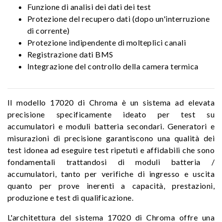
Funzione di analisi dei dati dei test
Protezione del recupero dati (dopo un'interruzione
di corrente)
Protezione indipendente di molteplici canali
Registrazione dati BMS
Integrazione del controllo della camera termica
Il modello 17020 di Chroma è un sistema ad elevata
precisione specificamente ideato per test su
accumulatori e moduli batteria secondari. Generatori e
misurazioni di precisione garantiscono una qualità dei
test idonea ad eseguire test ripetuti e affidabili che sono
fondamentali trattandosi di moduli batteria /
accumulatori, tanto per verifiche di ingresso e uscita
quanto per prove inerenti a capacità, prestazioni,
produzione e test di qualificazione.
L'architettura del sistema 17020 di Chroma offre una