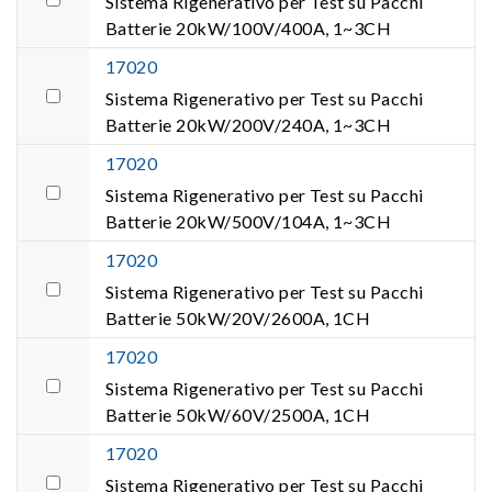
Sistema Rigenerativo per Test su Pacchi
Batterie 20kW/100V/400A, 1~3CH
17020
Sistema Rigenerativo per Test su Pacchi
Batterie 20kW/200V/240A, 1~3CH
17020
Sistema Rigenerativo per Test su Pacchi
Batterie 20kW/500V/104A, 1~3CH
17020
Sistema Rigenerativo per Test su Pacchi
Batterie 50kW/20V/2600A, 1CH
17020
Sistema Rigenerativo per Test su Pacchi
Batterie 50kW/60V/2500A, 1CH
17020
Sistema Rigenerativo per Test su Pacchi