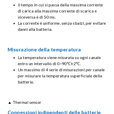
Il tempo in cui si passa dalla massima corrente
di carica alla massima corrente di scarica e
viceversa è di 50 ms.
La corrente è uniforme, senza sbalzi, per evitare
danni alla batteria.
Misurazione della temperatura
La temperatura viene misurata su ogni canale
entro un intervallo di 0~90℃±2℃.
Un massimo di 4 serie di misurazioni per canale
per misurare la temperatura superficiale della
batteria.
▲ Thermal sensor
Connessioni indipendenti delle batterie