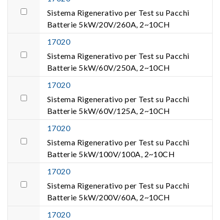
Sistema Rigenerativo per Test su Pacchi
Batterie 5kW/20V/260A, 2~10CH
17020
Sistema Rigenerativo per Test su Pacchi
Batterie 5kW/60V/250A, 2~10CH
17020
Sistema Rigenerativo per Test su Pacchi
Batterie 5kW/60V/125A, 2~10CH
17020
Sistema Rigenerativo per Test su Pacchi
Batterie 5kW/100V/100A, 2~10CH
17020
Sistema Rigenerativo per Test su Pacchi
Batterie 5kW/200V/60A, 2~10CH
17020