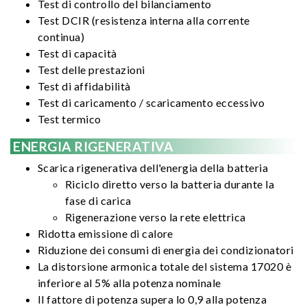
Test di controllo del bilanciamento
Test DCIR (resistenza interna alla corrente
continua)
Test di capacità
Test delle prestazioni
Test di affidabilità
Test di caricamento / scaricamento eccessivo
Test termico
ENERGIA RIGENERATIVA
Scarica rigenerativa dell'energia della batteria
Riciclo diretto verso la batteria durante la
fase di carica
Rigenerazione verso la rete elettrica
Ridotta emissione di calore
Riduzione dei consumi di energia dei condizionatori
La distorsione armonica totale del sistema 17020 è
inferiore al 5% alla potenza nominale
Il fattore di potenza supera lo 0,9 alla potenza