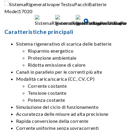
Caratteristiche principali
Sistema rigenerativo di scarica delle batterie
Risparmio energetico
Protezione ambientale
Ridotta emissione di calore
Canali in parallelo per le correnti più alte
Modalità carica/scarica (CC, CV, CP)
Corrente costante
Tensione costante
Potenza costante
Simulazione del ciclo di funzionamento
Accuratezza delle misure ad alta precisione
Rapida conversione della corrente
Corrente uniforme senza sovracorrenti