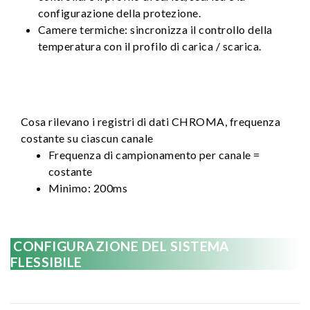
configurazione della protezione.
Camere termiche: sincronizza il controllo della
temperatura con il profilo di carica / scarica.
Cosa rilevano i registri di dati CHROMA, frequenza
costante su ciascun canale
Frequenza di campionamento per canale =
costante
Minimo: 200ms
CONFIGURAZIONE DEL SISTEMA
FLESSIBILE