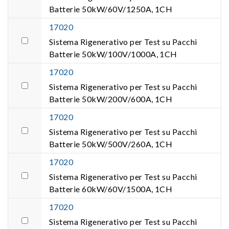
Batterie 50kW/60V/1250A, 1CH
17020
Sistema Rigenerativo per Test su Pacchi
Batterie 50kW/100V/1000A, 1CH
17020
Sistema Rigenerativo per Test su Pacchi
Batterie 50kW/200V/600A, 1CH
17020
Sistema Rigenerativo per Test su Pacchi
Batterie 50kW/500V/260A, 1CH
17020
Sistema Rigenerativo per Test su Pacchi
Batterie 60kW/60V/1500A, 1CH
17020
Sistema Rigenerativo per Test su Pacchi