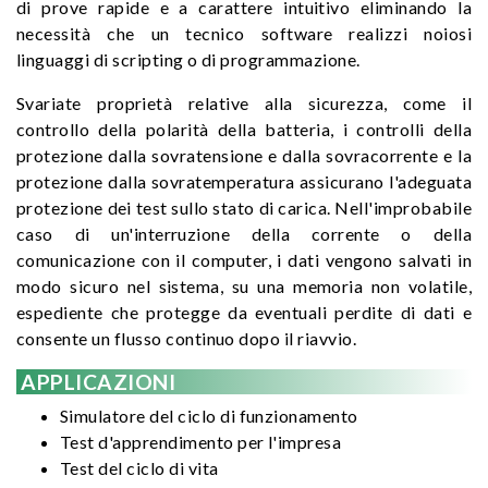
di prove rapide e a carattere intuitivo eliminando la
necessità che un tecnico software realizzi noiosi
linguaggi di scripting o di programmazione.
Svariate proprietà relative alla sicurezza, come il
controllo della polarità della batteria, i controlli della
protezione dalla sovratensione e dalla sovracorrente e la
protezione dalla sovratemperatura assicurano l'adeguata
protezione dei test sullo stato di carica. Nell'improbabile
caso di un'interruzione della corrente o della
comunicazione con il computer, i dati vengono salvati in
modo sicuro nel sistema, su una memoria non volatile,
espediente che protegge da eventuali perdite di dati e
consente un flusso continuo dopo il riavvio.
APPLICAZIONI
Simulatore del ciclo di funzionamento
Test d'apprendimento per l'impresa
Test del ciclo di vita