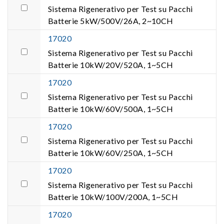
Sistema Rigenerativo per Test su Pacchi
Batterie 5kW/500V/26A, 2~10CH
17020
Sistema Rigenerativo per Test su Pacchi
Batterie 10kW/20V/520A, 1~5CH
17020
Sistema Rigenerativo per Test su Pacchi
Batterie 10kW/60V/500A, 1~5CH
17020
Sistema Rigenerativo per Test su Pacchi
Batterie 10kW/60V/250A, 1~5CH
17020
Sistema Rigenerativo per Test su Pacchi
Batterie 10kW/100V/200A, 1~5CH
17020