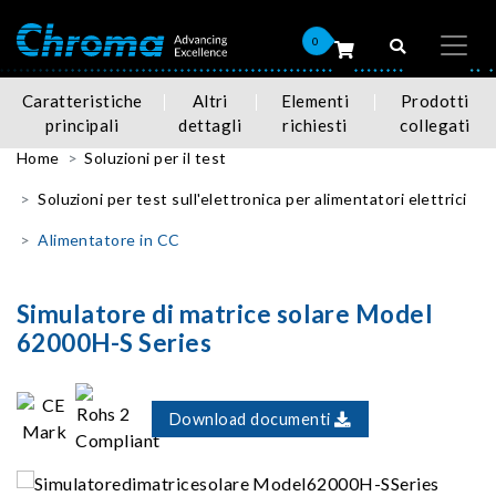
0
Caratteristiche
Altri
Elementi
Prodotti
principali
dettagli
richiesti
collegati
Home
Soluzioni per il test
Soluzioni per test sull'elettronica per alimentatori elettrici
Alimentatore in CC
Simulatore di matrice solare Model
62000H-S Series
Download documenti