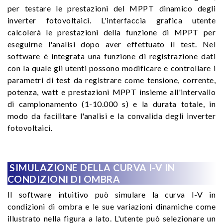
per testare le prestazioni del MPPT dinamico degli
inverter fotovoltaici. L'interfaccia grafica utente
calcolerà le prestazioni della funzione di MPPT per
eseguirne l'analisi dopo aver effettuato il test. Nel
software è integrata una funzione di registrazione dati
con la quale gli utenti possono modificare e controllare i
parametri di test da registrare come tensione, corrente,
potenza, watt e prestazioni MPPT insieme all'intervallo
di campionamento (1-10.000 s) e la durata totale, in
modo da facilitare l'analisi e la convalida degli inverter
fotovoltaici.
SIMULAZIONE DELLA CURVA I-V IN
CONDIZIONI DI OMBRA
Il software intuitivo può simulare la curva I-V in
condizioni di ombra e le sue variazioni dinamiche come
illustrato nella figura a lato. L'utente può selezionare un