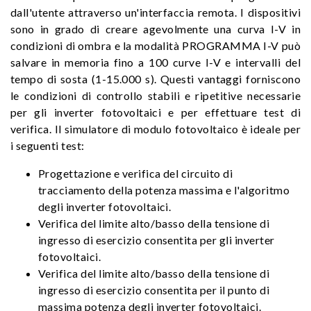
dall'utente attraverso un'interfaccia remota. I dispositivi
sono in grado di creare agevolmente una curva I-V in
condizioni di ombra e la modalità PROGRAMMA I-V può
salvare in memoria fino a 100 curve I-V e intervalli del
tempo di sosta (1-15.000 s). Questi vantaggi forniscono
le condizioni di controllo stabili e ripetitive necessarie
per gli inverter fotovoltaici e per effettuare test di
verifica. Il simulatore di modulo fotovoltaico è ideale per
i seguenti test:
Progettazione e verifica del circuito di
tracciamento della potenza massima e l'algoritmo
degli inverter fotovoltaici.
Verifica del limite alto/basso della tensione di
ingresso di esercizio consentita per gli inverter
fotovoltaici.
Verifica del limite alto/basso della tensione di
ingresso di esercizio consentita per il punto di
massima potenza degli inverter fotovoltaici.