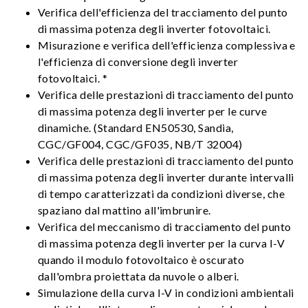
Verifica dell'efficienza del tracciamento del punto
di massima potenza degli inverter fotovoltaici.
Misurazione e verifica dell'efficienza complessiva e
l'efficienza di conversione degli inverter
fotovoltaici. *
Verifica delle prestazioni di tracciamento del punto
di massima potenza degli inverter per le curve
dinamiche. (Standard EN50530, Sandia,
CGC/GF004, CGC/GF035, NB/T 32004)
Verifica delle prestazioni di tracciamento del punto
di massima potenza degli inverter durante intervalli
di tempo caratterizzati da condizioni diverse, che
spaziano dal mattino all'imbrunire.
Verifica del meccanismo di tracciamento del punto
di massima potenza degli inverter per la curva I-V
quando il modulo fotovoltaico è oscurato
dall'ombra proiettata da nuvole o alberi.
Simulazione della curva I-V in condizioni ambientali