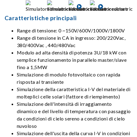
Caratteristiche principali
Range di tensione: 0 ~150V/600V/1000V/1800V
Range di tensione in CA in ingresso: 200/220Vac,
380/400Vac , 440/480Vac
Modulo ad alta densità di potenza 3U/18 kW con
semplice funzionamento in parallelo master/slave
fino a 1,5MW
Simulazione di modulo fotovoltaico con rapida
risposta al transiente
Simulazione della caratteristica I-V del materiale di
molteplici celle solari (fattore di riempimento)
Simulazione dell'intensità di irraggiamento
dinamico e del livello di temperatura con passaggio
da condizioni di cielo sereno a condizioni di cielo
nuvoloso
Simulazione dell'uscita della curva I-V in condizioni