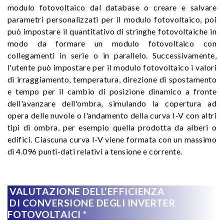
modulo fotovoltaico dal database o creare e salvare
parametri personalizzati per il modulo fotovoltaico, poi
può impostare il quantitativo di stringhe fotovoltaiche in
modo da formare un modulo fotovoltaico con
collegamenti in serie o in parallelo. Successivamente,
l'utente può impostare per il modulo fotovoltaico i valori
di irraggiamento, temperatura, direzione di spostamento
e tempo per il cambio di posizione dinamico a fronte
dell'avanzare dell'ombra, simulando la copertura ad
opera delle nuvole o l'andamento della curva I-V con altri
tipi di ombra, per esempio quella prodotta da alberi o
edifici. Ciascuna curva I-V viene formata con un massimo
di 4.096 punti-dati relativi a tensione e corrente.
VALUTAZIONE DELL'EFFICIENZA
DI CONVERSIONE DEGLI INVERTER
FOTOVOLTAICI *