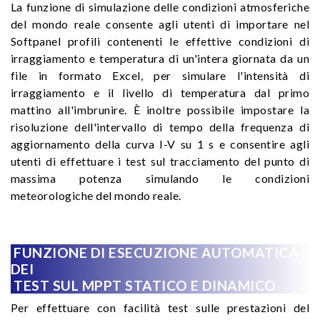
La funzione di simulazione delle condizioni atmosferiche
del mondo reale consente agli utenti di importare nel
Softpanel profili contenenti le effettive condizioni di
irraggiamento e temperatura di un'intera giornata da un
file in formato Excel, per simulare l'intensità di
irraggiamento e il livello di temperatura dal primo
mattino all'imbrunire. È inoltre possibile impostare la
risoluzione dell'intervallo di tempo della frequenza di
aggiornamento della curva I-V su 1 s e consentire agli
utenti di effettuare i test sul tracciamento del punto di
massima potenza simulando le condizioni
meteorologiche del mondo reale.
FUNZIONE DI ESECUZIONE AUTOMATICA
DEI
TEST SUL MPPT STATICO E DINAMICO
Per effettuare con facilità test sulle prestazioni del