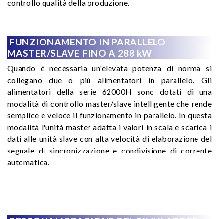
controllo qualità della produzione.
FUNZIONAMENTO IN PARALLELO
MASTER/SLAVE FINO A 288 kW
Quando è necessaria un'elevata potenza di norma si
collegano due o più alimentatori in parallelo. Gli
alimentatori della serie 62000H sono dotati di una
modalità di controllo master/slave intelligente che rende
semplice e veloce il funzionamento in parallelo. In questa
modalità l'unità master adatta i valori in scala e scarica i
dati alle unità slave con alta velocità di elaborazione del
segnale di sincronizzazione e condivisione di corrente
automatica.