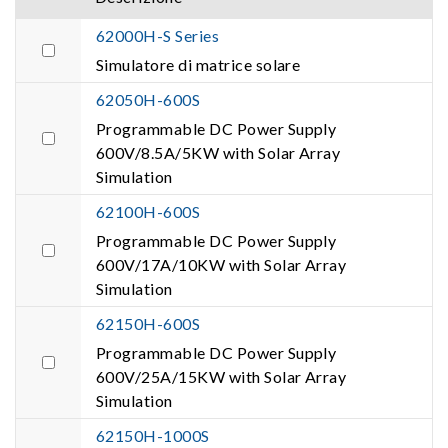
62000H-S Series
Simulatore di matrice solare
62050H-600S
Programmable DC Power Supply
600V/8.5A/5KW with Solar Array
Simulation
62100H-600S
Programmable DC Power Supply
600V/17A/10KW with Solar Array
Simulation
62150H-600S
Programmable DC Power Supply
600V/25A/15KW with Solar Array
Simulation
62150H-1000S