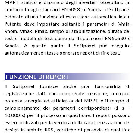
MPPT statico e dinamico degli inverter fotovoltaici in
conformità agli standard EN50530 e Sandia, il Softpanel
è dotato di una funzione di esecuzione automatica, in cui
l'utente deve impostare soltanto i parametri di Vmin,
Vnom, Vmax, Pmax, tempo di stabilizzazione, durata del
test e modelli di test come da disposizioni EN50530 e
Sandia. A questo punto il Softpanel può eseguire
automaticamente i test e generare report di fine test.
FUNZIONE DI REPORT
Il Softpanel fornisce anche una funzionalità di
registrazione dati, che comprende: tensione, corrente,
potenza, energia ed efficienza del MPPT e il tempo di
campionamento dei parametri corrispondenti (1 s ~
10.000 s) per il processo in questione. I report possono
essere utilizzati per la verifica della caratterizzazione del
design in ambito R&S, verifiche di garanzia di qualità e