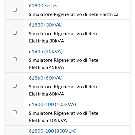
61800 Series
Simulatore Rigenerativo di Rete Elettrica
61830 (30kVA)
Simulatore Rigenerativo di Rete
Elettrica 30kVA
61845 (45kVA)
Simulatore Rigenerativo di Rete
Elettrica 45kVA
61860 (60kVA)
Simulatore Rigenerativo di Rete
Elettrica 60kVA
61800-100 (105kVA)
Simulatore Rigenerativo di Rete
Elettrica 105kVA
61800-100 (800VLN)