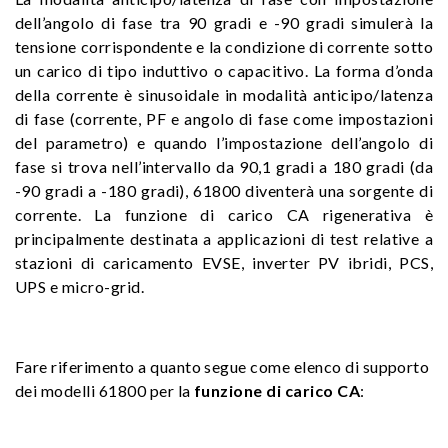
dell’angolo di fase tra 90 gradi e -90 gradi simulerà la
tensione corrispondente e la condizione di corrente sotto
un carico di tipo induttivo o capacitivo. La forma d’onda
della corrente è sinusoidale in modalità anticipo/latenza
di fase (corrente, PF e angolo di fase come impostazioni
del parametro) e quando l’impostazione dell’angolo di
fase si trova nell’intervallo da 90,1 gradi a 180 gradi (da
-90 gradi a -180 gradi), 61800 diventerà una sorgente di
corrente. La funzione di carico CA rigenerativa è
principalmente destinata a applicazioni di test relative a
stazioni di caricamento EVSE, inverter PV ibridi, PCS,
UPS e micro-grid.
Fare riferimento a quanto segue come elenco di supporto
dei modelli 61800 per la
funzione di carico CA
: