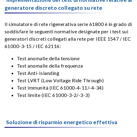
generatore discreto collegato su rete
Il simulatore di rete rigenerativa serie 61800 è in grado di
soddisfare le seguenti normative designate per i test sui
generatori discreti collegati alla rete per IEEE 1547 / IEC
61000-3-15 / IEC 62116:
Test anomalie della tensione
Test anomalie della frequenza
Test Anti-Islanding
Test LVRT (Low Voltage Ride Through)
Test immunità (IEC 61000-4-11/-4-34)
Test limite (IEC 61000-3-2/-3-3)
Soluzione di risparmio energetico effettiva