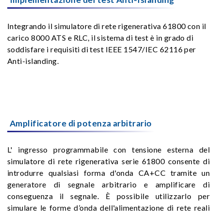
Integrando il simulatore di rete rigenerativa 61800 con il
carico 8000 ATS e RLC, il sistema di test è in grado di
soddisfare i requisiti di test IEEE 1547/IEC 62116 per
Anti-islanding.
Amplificatore di potenza arbitrario
L' ingresso programmabile con tensione esterna del
simulatore di rete rigenerativa serie 61800 consente di
introdurre qualsiasi forma d'onda CA+CC tramite un
generatore di segnale arbitrario e amplificare di
conseguenza il segnale. È possibile utilizzarlo per
simulare le forme d’onda dell'alimentazione di rete reali