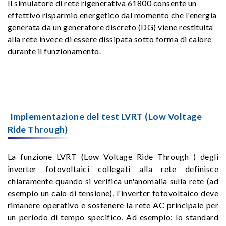
Il simulatore di rete rigenerativa 61800 consente un
effettivo risparmio energetico dal momento che l'energia
generata da un generatore discreto (DG) viene restituita
alla rete invece di essere dissipata sotto forma di calore
durante il funzionamento.
Implementazione del test LVRT (Low Voltage
Ride Through)
La funzione LVRT (Low Voltage Ride Through ) degli
inverter fotovoltaici collegati alla rete definisce
chiaramente quando si verifica un'anomalia sulla rete (ad
esempio un calo di tensione), l'inverter fotovoltaico deve
rimanere operativo e sostenere la rete AC principale per
un periodo di tempo specifico. Ad esempio: lo standard