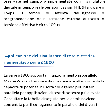
osservate nel campo o implementate con il simulatore
digitale in tempo reale per applicazioni HIL (Hardware in
Loop). Il tempo di latenza dall’ingresso di
programmazione della tensione esterna all’uscita di
tensione effettiva è circa 100μs.
Applicazione del simulatore di rete elettrica
rigenerativo serie 61800
La serie 61800 supporta il funzionamento in parallelo
Master-Slave, che consente di estendere ulteriormente la
capacità di potenza in uscita collegando più unità in
parallelo per applicazioni di test di potenza più elevate.
Consultare la tabella di seguito per la combinazione
consentita per il collegamento in parallelo dei diversi