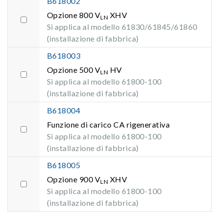
B618002
Opzione 800 V
XHV
LN
Si applica al modello 61830/61845/61860
(installazione di fabbrica)
B618003
Opzione 500 V
HV
LN
Si applica al modello 61800-100
(installazione di fabbrica)
B618004
Funzione di carico CA rigenerativa
Si applica al modello 61800-100
(installazione di fabbrica)
B618005
Opzione 900 V
XHV
LN
Si applica al modello 61800-100
(installazione di fabbrica)