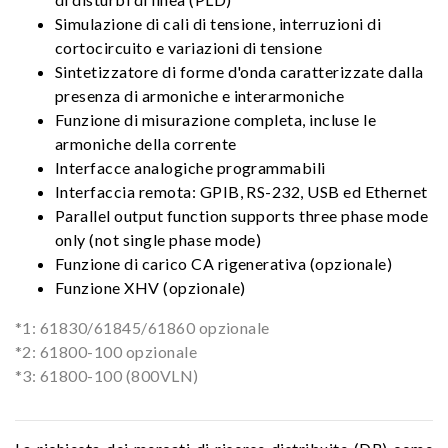
Simulazione di cali di tensione, interruzioni di
cortocircuito e variazioni di tensione
Sintetizzatore di forme d'onda caratterizzate dalla
presenza di armoniche e interarmoniche
Funzione di misurazione completa, incluse le
armoniche della corrente
Interfacce analogiche programmabili
Interfaccia remota: GPIB, RS-232, USB ed Ethernet
Parallel output function supports three phase mode
only (not single phase mode)
Funzione di carico CA rigenerativa (opzionale)
Funzione XHV (opzionale)
*1: 61830/61845/61860 opzionale
*2: 61800-100 opzionale
*3: 61800-100 (800VLN)