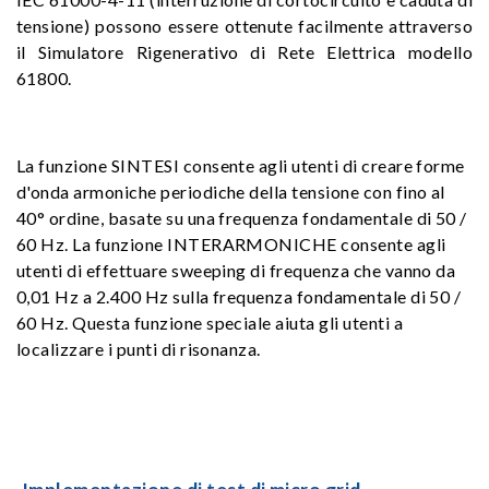
tensione) possono essere ottenute facilmente attraverso
il Simulatore Rigenerativo di Rete Elettrica modello
61800.
La funzione SINTESI consente agli utenti di creare forme
d'onda armoniche periodiche della tensione con fino al
40° ordine, basate su una frequenza fondamentale di 50 /
60 Hz. La funzione INTERARMONICHE consente agli
utenti di effettuare sweeping di frequenza che vanno da
0,01 Hz a 2.400 Hz sulla frequenza fondamentale di 50 /
60 Hz. Questa funzione speciale aiuta gli utenti a
localizzare i punti di risonanza.