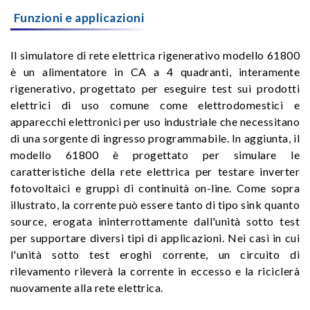
Funzioni e applicazioni
Il simulatore di rete elettrica rigenerativo modello 61800
è un alimentatore in CA a 4 quadranti, interamente
rigenerativo, progettato per eseguire test sui prodotti
elettrici di uso comune come elettrodomestici e
apparecchi elettronici per uso industriale che necessitano
di una sorgente di ingresso programmabile. In aggiunta, il
modello 61800 è progettato per simulare le
caratteristiche della rete elettrica per testare inverter
fotovoltaici e gruppi di continuità on-line. Come sopra
illustrato, la corrente può essere tanto di tipo sink quanto
source, erogata ininterrottamente dall'unità sotto test
per supportare diversi tipi di applicazioni. Nei casi in cui
l'unità sotto test eroghi corrente, un circuito di
rilevamento rileverà la corrente in eccesso e la riciclerà
nuovamente alla rete elettrica.