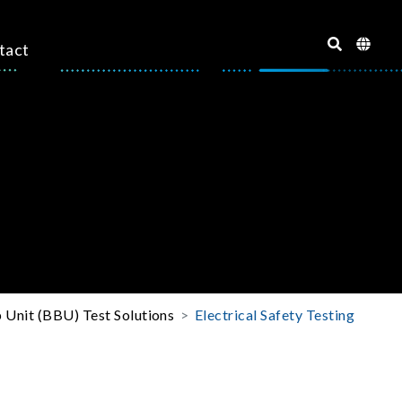
tact
 Unit (BBU) Test Solutions
Electrical Safety Testing