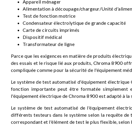
Appareil ménager
Alimentation à découpage/chargeur/Unité d'alime
Test de fonction motrice
Condensateur électrolytique de grande capacité
Carte de circuits imprimés
Dispositif médical
Transformateur de ligne
Parce que les exigences en matière de produits électrique
des essais et le risque lié aux produits, Chroma 8900 of
compliquée comme pour la sécurité de l'équipement médica
Le système de test automatisé d'équipement électrique 
fonction importante peut être formatée simplement et 
l'équipement électrique de Chroma 8900 est adapté à la so
Le système de test automatisé de l'équipement électri
différents testeurs dans le système selon la requête de 
correspondant et l'élément de test le plus flexible, selon