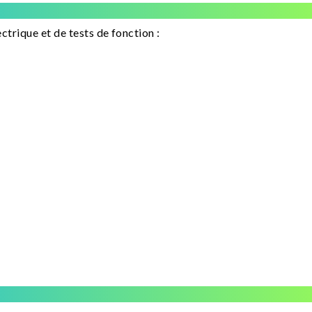
ctrique et de tests de fonction :