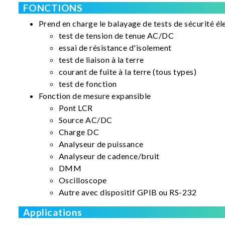
FONCTIONS
Prend en charge le balayage de tests de sécurité éle
test de tension de tenue AC/DC
essai de résistance d'isolement
test de liaison à la terre
courant de fuite à la terre (tous types)
test de fonction
Fonction de mesure expansible
Pont LCR
Source AC/DC
Charge DC
Analyseur de puissance
Analyseur de cadence/bruit
DMM
Oscilloscope
Autre avec dispositif GPIB ou RS-232
Applications