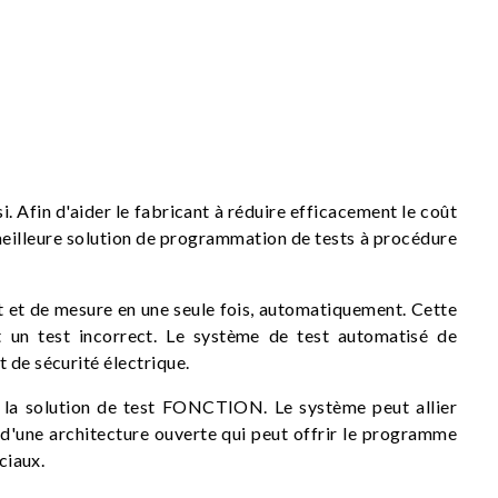
. Afin d'aider le fabricant à réduire efficacement le coût
 meilleure solution de programmation de tests à procédure
 et de mesure en une seule fois, automatiquement. Cette
et un test incorrect. Le système de test automatisé de
 de sécurité électrique.
t la solution de test FONCTION. Le système peut allier
e d'une architecture ouverte qui peut offrir le programme
ciaux.