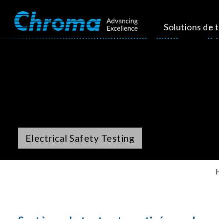
Solutions de 
Electrical Safety Testing