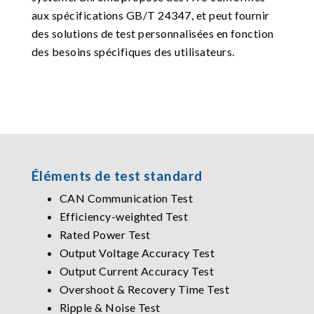
aux spécifications GB/T 24347, et peut fournir
des solutions de test personnalisées en fonction
des besoins spécifiques des utilisateurs.
Éléments de test standard
CAN Communication Test
Efficiency-weighted Test
Rated Power Test
Output Voltage Accuracy Test
Output Current Accuracy Test
Overshoot & Recovery Time Test
Ripple & Noise Test