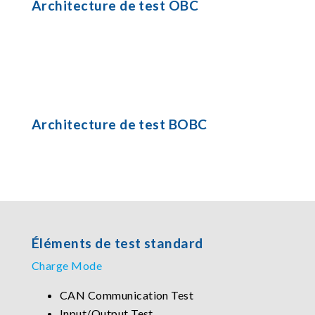
Architecture de test OBC
Architecture de test BOBC
Éléments de test standard
Charge Mode
CAN Communication Test
Input/Output Test