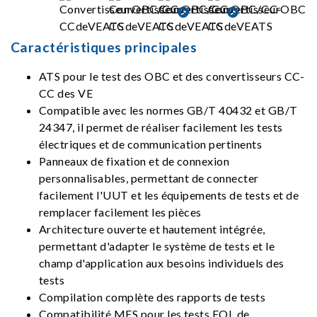
Caractéristiques principales
ATS pour le test des OBC et des convertisseurs CC-
CC des VE
Compatible avec les normes GB/T 40432 et GB/T
24347, il permet de réaliser facilement les tests
électriques et de communication pertinents
Panneaux de fixation et de connexion
personnalisables, permettant de connecter
facilement l'UUT et les équipements de tests et de
remplacer facilement les pièces
Architecture ouverte et hautement intégrée,
permettant d'adapter le système de tests et le
champ d'application aux besoins individuels des
tests
Compilation complète des rapports de tests
Compatibilité MES pour les tests EOL de