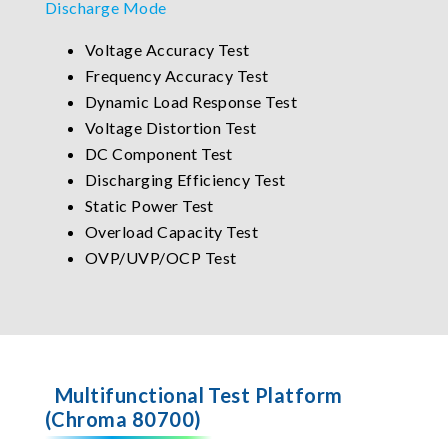
Discharge Mode
Voltage Accuracy Test
Frequency Accuracy Test
Dynamic Load Response Test
Voltage Distortion Test
DC Component Test
Discharging Efficiency Test
Static Power Test
Overload Capacity Test
OVP/UVP/OCP Test
Multifunctional Test Platform
(Chroma 80700)