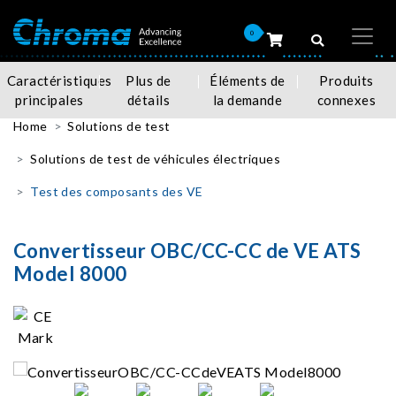
0
Caractéristiques
Plus de
Éléments de
Produits
principales
détails
la demande
connexes
Home
Solutions de test
Solutions de test de véhicules électriques
Test des composants des VE
Convertisseur OBC/CC-CC de VE ATS
Model 8000