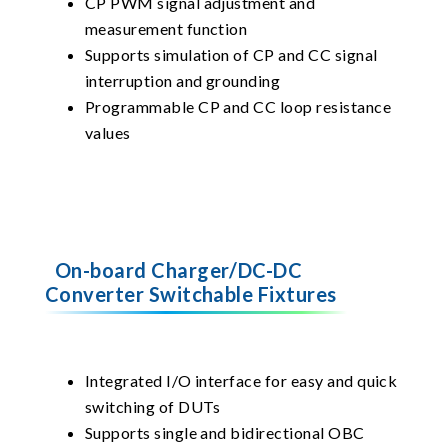
CP PWM signal adjustment and
measurement function
Supports simulation of CP and CC signal
interruption and grounding
Programmable CP and CC loop resistance
values
On-board Charger/DC-DC
Converter Switchable Fixtures
Integrated I/O interface for easy and quick
switching of DUTs
Supports single and bidirectional OBC