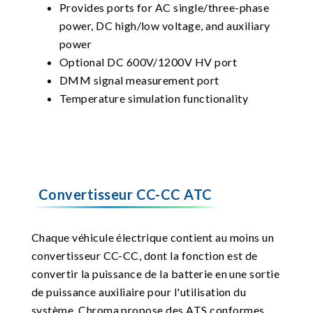
Provides ports for AC single/three-phase
power, DC high/low voltage, and auxiliary
power
Optional DC 600V/1200V HV port
DMM signal measurement port
Temperature simulation functionality
Convertisseur CC-CC ATC
Chaque véhicule électrique contient au moins un
convertisseur CC-CC, dont la fonction est de
convertir la puissance de la batterie en une sortie
de puissance auxiliaire pour l'utilisation du
système. Chroma propose des ATS conformes