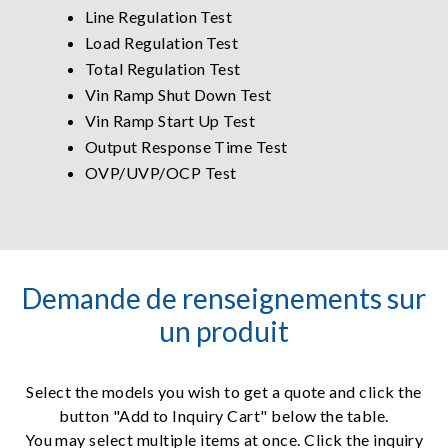
Line Regulation Test
Load Regulation Test
Total Regulation Test
Vin Ramp Shut Down Test
Vin Ramp Start Up Test
Output Response Time Test
OVP/UVP/OCP Test
Demande de renseignements sur
un produit
Select the models you wish to get a quote and click the
button "Add to Inquiry Cart" below the table.
You may select multiple items at once. Click the inquiry