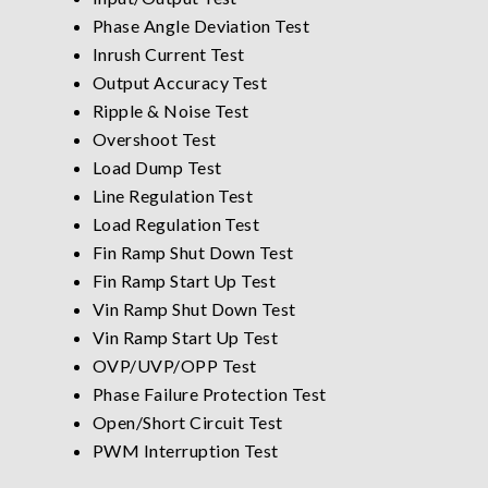
Phase Angle Deviation Test
Inrush Current Test
Output Accuracy Test
Ripple & Noise Test
Overshoot Test
Load Dump Test
Line Regulation Test
Load Regulation Test
Fin Ramp Shut Down Test
Fin Ramp Start Up Test
Vin Ramp Shut Down Test
Vin Ramp Start Up Test
OVP/UVP/OPP Test
Phase Failure Protection Test
Open/Short Circuit Test
PWM Interruption Test