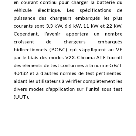
en courant continu pour charger la batterie du
véhicule électrique. Les spécifications de
puissance des chargeurs embarqués les plus
courants sont 3,3 kW, 6,6 kW, 11 kW et 22 kW.
Cependant, l'avenir apportera un nombre
croissant de chargeurs embarqués
bidirectionnels (BOBC) qui s'appliquent au VE
par le biais des modes V2X. Chroma ATE fournit
des éléments de test conformes à la norme GB/T
40432 et à d'autres normes de test pertinentes,
aidant les utilisateurs à vérifier complètement les
divers modes d'application sur l'unité sous test
(UUT).