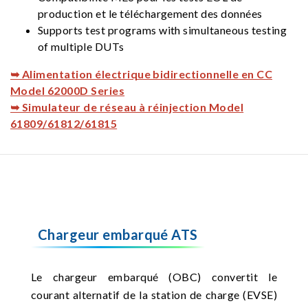
production et le téléchargement des données
Supports test programs with simultaneous testing
of multiple DUTs
➥ Alimentation électrique bidirectionnelle en CC
Model 62000D Series
➥ Simulateur de réseau à réinjection Model
61809/61812/61815
Chargeur embarqué ATS
Le chargeur embarqué (OBC) convertit le
courant alternatif de la station de charge (EVSE)