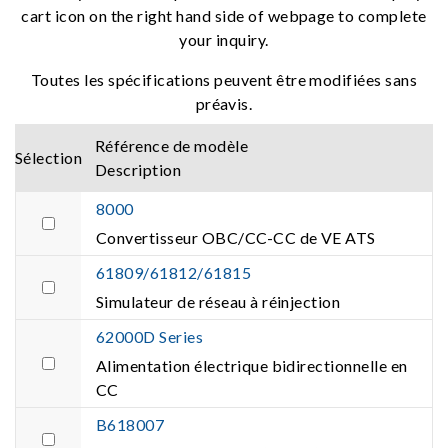
cart icon on the right hand side of webpage to complete
your inquiry.
Toutes les spécifications peuvent être modifiées sans
préavis.
Référence de modèle
Sélection
Description
8000
Convertisseur OBC/CC-CC de VE ATS
61809/61812/61815
Simulateur de réseau à réinjection
62000D Series
Alimentation électrique bidirectionnelle en
CC
B618007