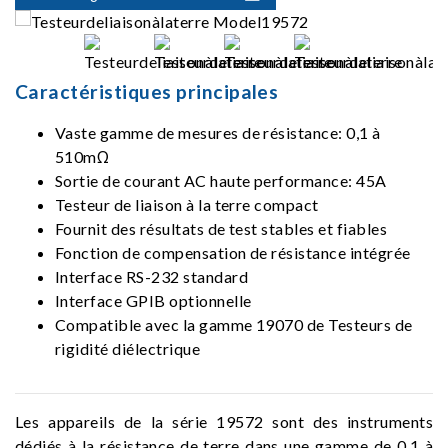
Caractéristiques principales
Vaste gamme de mesures de résistance: 0,1 à
510mΩ
Sortie de courant AC haute performance: 45A
Testeur de liaison à la terre compact
Fournit des résultats de test stables et fiables
Fonction de compensation de résistance intégrée
Interface RS-232 standard
Interface GPIB optionnelle
Compatible avec la gamme 19070 de Testeurs de
rigidité diélectrique
Les appareils de la série 19572 sont des instruments
dédiés à la résistance de terre dans une gamme de 0,1 à