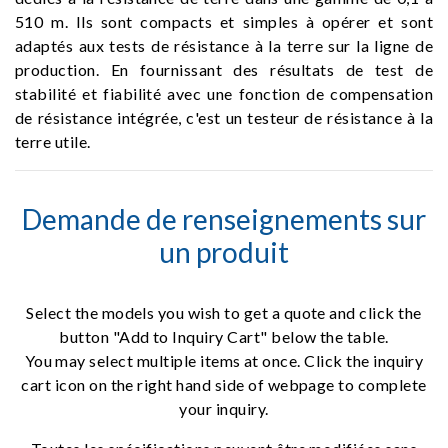
510 m. Ils sont compacts et simples à opérer et sont
adaptés aux tests de résistance à la terre sur la ligne de
production. En fournissant des résultats de test de
stabilité et fiabilité avec une fonction de compensation
de résistance intégrée, c'est un testeur de résistance à la
terre utile.
Demande de renseignements sur
un produit
Select the models you wish to get a quote and click the
button "Add to Inquiry Cart" below the table.
You may select multiple items at once. Click the inquiry
cart icon on the right hand side of webpage to complete
your inquiry.