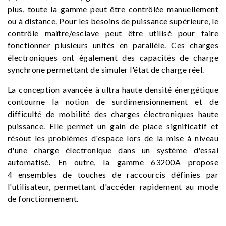
plus, toute la gamme peut être contrôlée manuellement
ou à distance. Pour les besoins de puissance supérieure, le
contrôle maître/esclave peut être utilisé pour faire
fonctionner plusieurs unités en parallèle. Ces charges
électroniques ont également des capacités de charge
synchrone permettant de simuler l'état de charge réel.
La conception avancée à ultra haute densité énergétique
contourne la notion de surdimensionnement et de
difficulté de mobilité des charges électroniques haute
puissance. Elle permet un gain de place significatif et
résout les problèmes d'espace lors de la mise à niveau
d'une charge électronique dans un système d'essai
automatisé. En outre, la gamme 63200A propose
4 ensembles de touches de raccourcis définies par
l'utilisateur, permettant d'accéder rapidement au mode
de fonctionnement.