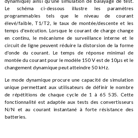
dynamique) ainsi qu'une simulation de balayage de test.
Le schéma ci-dessous illustre les paramètres
programmables tels que le niveau de courant
élevé/faible, T1/T2, le taux de montée/descente et les
temps d'exécution. Lorsque le courant de charge change
en continu, le mécanisme de surveillance interne et le
circuit de ligne peuvent réduire la distorsion de la forme
d'onde du courant. Le temps de réponse minimal de
montée du courant pour le modèle 150 V est de 10μs et le
changement dynamique peut atteindre 50 kHz.
Le mode dynamique procure une capacité de simulation
unique permettant aux utilisateurs de définir le nombre
de répétitions de chaque cycle de 1 à 65 535. Cette
fonctionnalité est adaptée aux tests des convertisseurs
N/N et au courant instantané à forte résistance des
batteries.