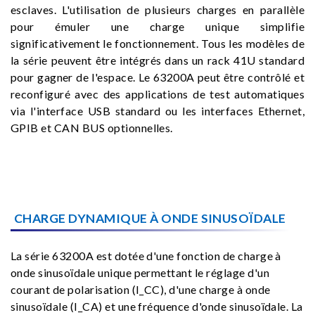
esclaves. L'utilisation de plusieurs charges en parallèle
pour émuler une charge unique simplifie
significativement le fonctionnement. Tous les modèles de
la série peuvent être intégrés dans un rack 41U standard
pour gagner de l'espace. Le 63200A peut être contrôlé et
reconfiguré avec des applications de test automatiques
via l'interface USB standard ou les interfaces Ethernet,
GPIB et CAN BUS optionnelles.
CHARGE DYNAMIQUE À ONDE SINUSOÏDALE
La série 63200A est dotée d'une fonction de charge à
onde sinusoïdale unique permettant le réglage d'un
courant de polarisation (I_CC), d'une charge à onde
sinusoïdale (I_CA) et une fréquence d'onde sinusoïdale. La