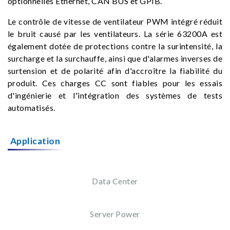
optionnelles Ethernet, CAN BUS et GPIB.
Le contrôle de vitesse de ventilateur PWM intégré réduit
le bruit causé par les ventilateurs. La série 63200A est
également dotée de protections contre la surintensité, la
surcharge et la surchauffe, ainsi que d'alarmes inverses de
surtension et de polarité afin d'accroître la fiabilité du
produit. Ces charges CC sont fiables pour les essais
d'ingénierie et l'intégration des systèmes de tests
automatisés.
Application
Data Center
Server Power