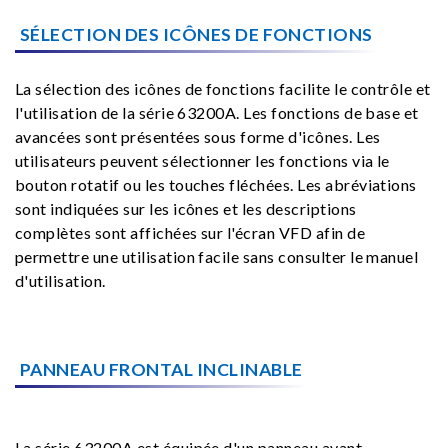
SÉLECTION DES ICÔNES DE FONCTIONS
La sélection des icônes de fonctions facilite le contrôle et
l'utilisation de la série 63200A. Les fonctions de base et
avancées sont présentées sous forme d'icônes. Les
utilisateurs peuvent sélectionner les fonctions via le
bouton rotatif ou les touches fléchées. Les abréviations
sont indiquées sur les icônes et les descriptions
complètes sont affichées sur l'écran VFD afin de
permettre une utilisation facile sans consulter le manuel
d'utilisation.
PANNEAU FRONTAL INCLINABLE
La série 63200A est équipée d'un panneau avant