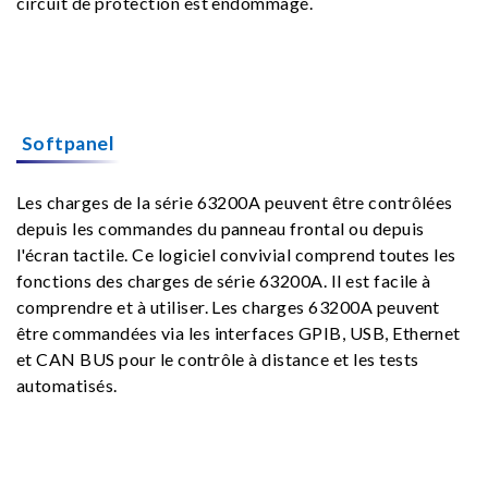
circuit de protection est endommagé.
Softpanel
Les charges de la série 63200A peuvent être contrôlées
depuis les commandes du panneau frontal ou depuis
l'écran tactile. Ce logiciel convivial comprend toutes les
fonctions des charges de série 63200A. Il est facile à
comprendre et à utiliser. Les charges 63200A peuvent
être commandées via les interfaces GPIB, USB, Ethernet
et CAN BUS pour le contrôle à distance et les tests
automatisés.