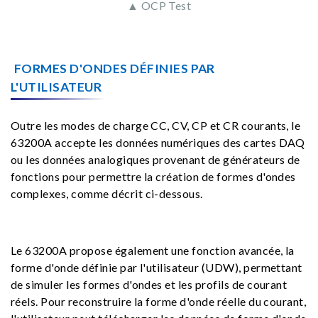
▲ OCP Test
FORMES D'ONDES DÉFINIES PAR
L'UTILISATEUR
Outre les modes de charge CC, CV, CP et CR courants, le
63200A accepte les données numériques des cartes DAQ
ou les données analogiques provenant de générateurs de
fonctions pour permettre la création de formes d'ondes
complexes, comme décrit ci-dessous.
Le 63200A propose également une fonction avancée, la
forme d'onde définie par l'utilisateur (UDW), permettant
de simuler les formes d'ondes et les profils de courant
réels. Pour reconstruire la forme d'onde réelle du courant,