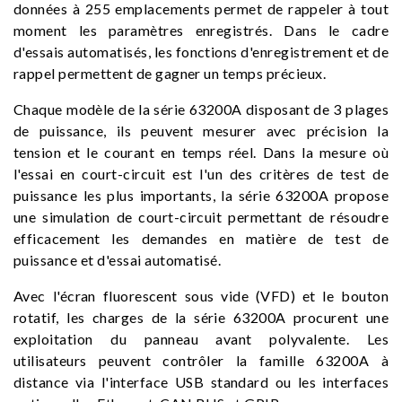
données à 255 emplacements permet de rappeler à tout
moment les paramètres enregistrés. Dans le cadre
d'essais automatisés, les fonctions d'enregistrement et de
rappel permettent de gagner un temps précieux.
Chaque modèle de la série 63200A disposant de 3 plages
de puissance, ils peuvent mesurer avec précision la
tension et le courant en temps réel. Dans la mesure où
l'essai en court-circuit est l'un des critères de test de
puissance les plus importants, la série 63200A propose
une simulation de court-circuit permettant de résoudre
efficacement les demandes en matière de test de
puissance et d'essai automatisé.
Avec l'écran fluorescent sous vide (VFD) et le bouton
rotatif, les charges de la série 63200A procurent une
exploitation du panneau avant polyvalente. Les
utilisateurs peuvent contrôler la famille 63200A à
distance via l'interface USB standard ou les interfaces