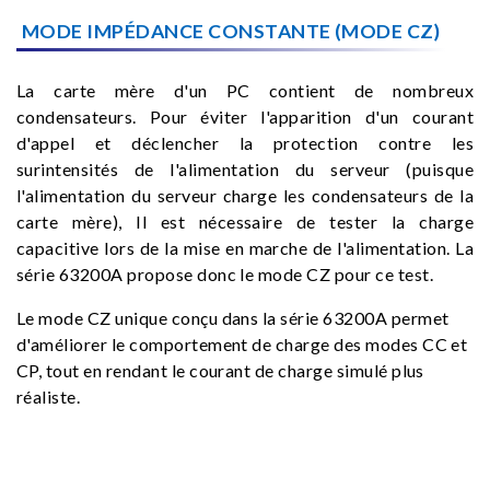
MODE IMPÉDANCE CONSTANTE (MODE CZ)
La carte mère d'un PC contient de nombreux
condensateurs. Pour éviter l'apparition d'un courant
d'appel et déclencher la protection contre les
surintensités de l'alimentation du serveur (puisque
l'alimentation du serveur charge les condensateurs de la
carte mère), Il est nécessaire de tester la charge
capacitive lors de la mise en marche de l'alimentation. La
série 63200A propose donc le mode CZ pour ce test.
Le mode CZ unique conçu dans la série 63200A permet
d'améliorer le comportement de charge des modes CC et
CP, tout en rendant le courant de charge simulé plus
réaliste.