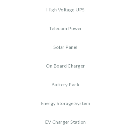
High Voltage UPS
Telecom Power
Solar Panel
On Board Charger
Battery Pack
Energy Storage System
EV Charger Station