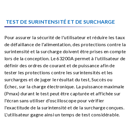
TEST DE SURINTENSITÉ ET DE SURCHARGE
Pour assurer la sécurité de l'utilisateur et réduire les taux
de défaillance de l'alimentation, des protections contre la
surintensité et la surcharge doivent être prises en compte
lors de la conception. Le 63200A permet à l'utilisateur de
définir des ordres de courant et de puissance afin de
tester les protections contre les surintensités et les
surcharges et de juger le résultat du test, Succès ou
Échec, sur la charge électronique. La puissance maximale
(Pmax) durant le test peut être capturée et affichée sur
l'écran sans utiliser d'oscilloscope pour vérifier
l'exactitude de la surintensité et de la surcharge conçues.
L'utilisateur gagne ainsi un temps de test considérable.