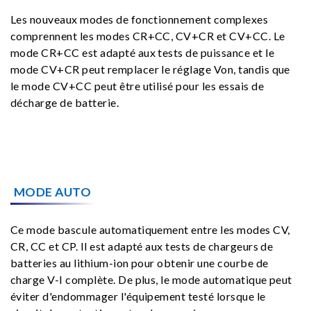
Les nouveaux modes de fonctionnement complexes
comprennent les modes CR+CC, CV+CR et CV+CC. Le
mode CR+CC est adapté aux tests de puissance et le
mode CV+CR peut remplacer le réglage Von, tandis que
le mode CV+CC peut être utilisé pour les essais de
décharge de batterie.
MODE AUTO
Ce mode bascule automatiquement entre les modes CV,
CR, CC et CP. Il est adapté aux tests de chargeurs de
batteries au lithium-ion pour obtenir une courbe de
charge V-I complète. De plus, le mode automatique peut
éviter d'endommager l'équipement testé lorsque le