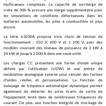
multicanaux complexes. La capacité de surcharge de
crête de 300 % procure une marge supplémentaire pour
les simulations de conditions défectueuses dans les
batteries automobiles, les piles à combustible et plus
encore.
La série 63200A propose trois choix de tension de
fonctionnement : 150 V, 600 V et 1 200 V, avec des
modèles couvrant des niveaux de puissance de 2 kW à
24 kW et jusqu'à 2 000 A dans une seule unité.
Les charges CC présentent une forme d'onde unique
définie par l'utilisateur (UDW) et une entrée de
modulation analogique externe pour simuler des formes
d'ondes réelles et personnalisées. La fonction de
balayage de fréquence automatique dynamique permet
également de détecter les pires écarts de sortie de
l'équipement testé dans de nombreuses fréquences de
courant. De plus, une fonction intégrée de stockage de