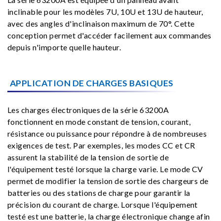
inclinable pour les modèles 7U, 10U et 13U de hauteur,
avec des angles d'inclinaison maximum de 70°. Cette
conception permet d'accéder facilement aux commandes
depuis n'importe quelle hauteur.
APPLICATION DE CHARGES BASIQUES
Les charges électroniques de la série 63200A
fonctionnent en mode constant de tension, courant,
résistance ou puissance pour répondre à de nombreuses
exigences de test. Par exemples, les modes CC et CR
assurent la stabilité de la tension de sortie de
l'équipement testé lorsque la charge varie. Le mode CV
permet de modifier la tension de sortie des chargeurs de
batteries ou des stations de charge pour garantir la
précision du courant de charge. Lorsque l'équipement
testé est une batterie, la charge électronique change afin