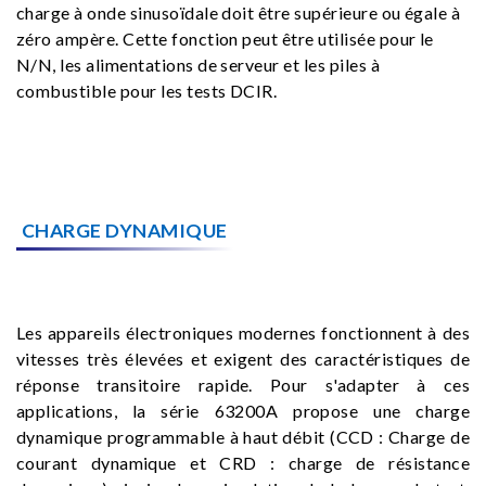
charge à onde sinusoïdale doit être supérieure ou égale à
zéro ampère. Cette fonction peut être utilisée pour le
N/N, les alimentations de serveur et les piles à
combustible pour les tests DCIR.
CHARGE DYNAMIQUE
Les appareils électroniques modernes fonctionnent à des
vitesses très élevées et exigent des caractéristiques de
réponse transitoire rapide. Pour s'adapter à ces
applications, la série 63200A propose une charge
dynamique programmable à haut débit (CCD : Charge de
courant dynamique et CRD : charge de résistance