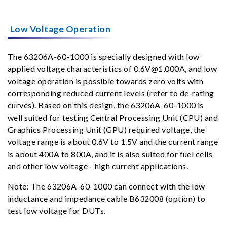
Low Voltage Operation
The 63206A-60-1000 is specially designed with low
applied voltage characteristics of 0.6V@1,000A, and low
voltage operation is possible towards zero volts with
corresponding reduced current levels (refer to de-rating
curves). Based on this design, the 63206A-60-1000 is
well suited for testing Central Processing Unit (CPU) and
Graphics Processing Unit (GPU) required voltage, the
voltage range is about 0.6V to 1.5V and the current range
is about 400A to 800A, and it is also suited for fuel cells
and other low voltage - high current applications.
Note: The 63206A-60-1000 can connect with the low
inductance and impedance cable B632008 (option) to
test low voltage for DUTs.