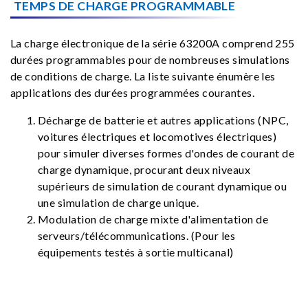
TEMPS DE CHARGE PROGRAMMABLE
La charge électronique de la série 63200A comprend 255
durées programmables pour de nombreuses simulations
de conditions de charge. La liste suivante énumère les
applications des durées programmées courantes.
Décharge de batterie et autres applications (NPC,
voitures électriques et locomotives électriques)
pour simuler diverses formes d'ondes de courant de
charge dynamique, procurant deux niveaux
supérieurs de simulation de courant dynamique ou
une simulation de charge unique.
Modulation de charge mixte d'alimentation de
serveurs/télécommunications. (Pour les
équipements testés à sortie multicanal)