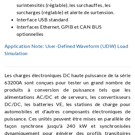
surintensités (réglable), les surchauffes, les
surcharges (réglable) et alerte de surtension.
Interface USB standard
Interfaces Ethernet, GPIB et CAN BUS
optionnelles
Application Note:
User-Defined Waveform (UDW) Load
Simulation
Les charges électroniques DC haute puissance de la série
63200A sont conçues pour tester un grand nombre de
produits à conversion de puissance tels que les
alimentations AC/DC et de serveurs, les convertisseurs
DC/DC, les batteries VE, les stations de charge pour
automobiles et d'autres composants électroniques de
puissance. Ces unités peuvent être mises en parallèle de
façon synchrone jusqu'à 240 kW et synchronisées
dynamiquement pour générer des profils transitoires