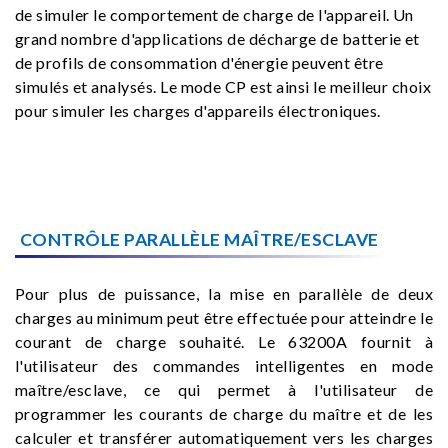
de simuler le comportement de charge de l'appareil. Un
grand nombre d'applications de décharge de batterie et
de profils de consommation d'énergie peuvent être
simulés et analysés. Le mode CP est ainsi le meilleur choix
pour simuler les charges d'appareils électroniques.
CONTRÔLE PARALLÈLE MAÎTRE/ESCLAVE
Pour plus de puissance, la mise en parallèle de deux
charges au minimum peut être effectuée pour atteindre le
courant de charge souhaité. Le 63200A fournit à
l'utilisateur des commandes intelligentes en mode
maître/esclave, ce qui permet à l'utilisateur de
programmer les courants de charge du maître et de les
calculer et transférer automatiquement vers les charges