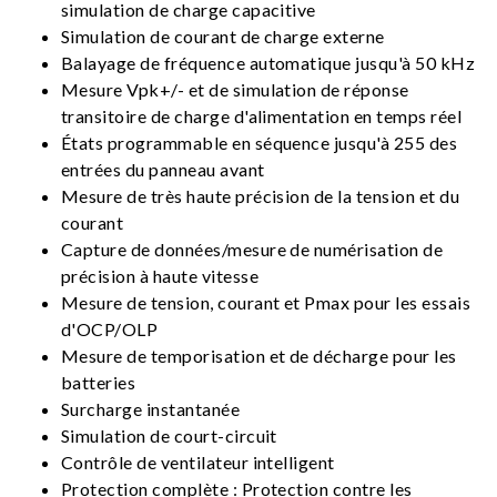
simulation de charge capacitive
Simulation de courant de charge externe
Balayage de fréquence automatique jusqu'à 50 kHz
Mesure Vpk+/- et de simulation de réponse
transitoire de charge d'alimentation en temps réel
États programmable en séquence jusqu'à 255 des
entrées du panneau avant
Mesure de très haute précision de la tension et du
courant
Capture de données/mesure de numérisation de
précision à haute vitesse
Mesure de tension, courant et Pmax pour les essais
d'OCP/OLP
Mesure de temporisation et de décharge pour les
batteries
Surcharge instantanée
Simulation de court-circuit
Contrôle de ventilateur intelligent
Protection complète : Protection contre les