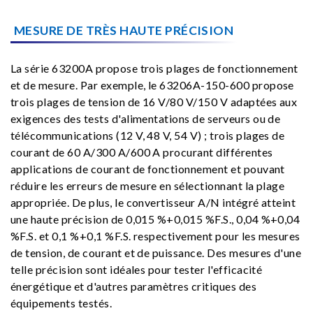
MESURE DE TRÈS HAUTE PRÉCISION
La série 63200A propose trois plages de fonctionnement
et de mesure. Par exemple, le 63206A-150-600 propose
trois plages de tension de 16 V/80 V/150 V adaptées aux
exigences des tests d'alimentations de serveurs ou de
télécommunications (12 V, 48 V, 54 V) ; trois plages de
courant de 60 A/300 A/600 A procurant différentes
applications de courant de fonctionnement et pouvant
réduire les erreurs de mesure en sélectionnant la plage
appropriée. De plus, le convertisseur A/N intégré atteint
une haute précision de 0,015 %+0,015 %F.S., 0,04 %+0,04
%F.S. et 0,1 %+0,1 %F.S. respectivement pour les mesures
de tension, de courant et de puissance. Des mesures d'une
telle précision sont idéales pour tester l'efficacité
énergétique et d'autres paramètres critiques des
équipements testés.