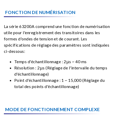
FONCTION DE NUMÉRISATION
La série 63200A comprend une fonction de numérisation
utile pour l'enregistrement des transitoires dans les
formes d'ondes de tension et de courant. Les
spécifications de réglage des paramètres sont indiquées
ci-dessous:
Temps d'échantillonnage : 2μs ~ 40 ms
Résolution : 2μs (Réglage de l'intervalle du temps
d'échantillonnage)
Point d'échantillonnage : 1 ~ 15,000 (Réglage du
total des points d'échantillonnage)
MODE DE FONCTIONNEMENT COMPLEXE