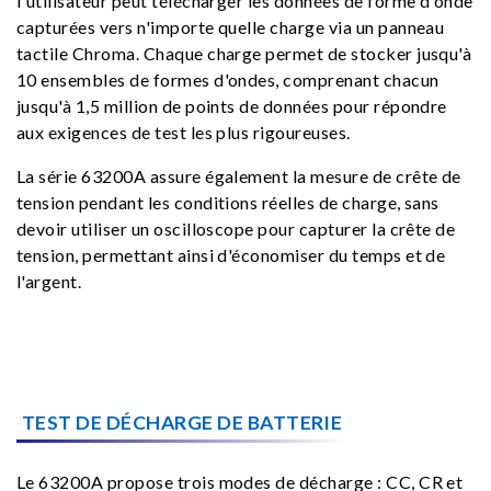
l'utilisateur peut télécharger les données de forme d'onde
capturées vers n'importe quelle charge via un panneau
tactile Chroma. Chaque charge permet de stocker jusqu'à
10 ensembles de formes d'ondes, comprenant chacun
jusqu'à 1,5 million de points de données pour répondre
aux exigences de test les plus rigoureuses.
La série 63200A assure également la mesure de crête de
tension pendant les conditions réelles de charge, sans
devoir utiliser un oscilloscope pour capturer la crête de
tension, permettant ainsi d'économiser du temps et de
l'argent.
TEST DE DÉCHARGE DE BATTERIE
Le 63200A propose trois modes de décharge : CC, CR et