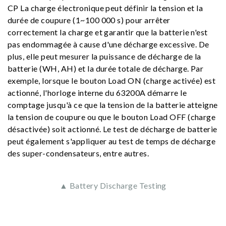
CP La charge électronique peut définir la tension et la
durée de coupure (1~100 000 s) pour arrêter
correctement la charge et garantir que la batterie n'est
pas endommagée à cause d'une décharge excessive. De
plus, elle peut mesurer la puissance de décharge de la
batterie (WH, AH) et la durée totale de décharge. Par
exemple, lorsque le bouton Load ON (charge activée) est
actionné, l'horloge interne du 63200A démarre le
comptage jusqu'à ce que la tension de la batterie atteigne
la tension de coupure ou que le bouton Load OFF (charge
désactivée) soit actionné. Le test de décharge de batterie
peut également s'appliquer au test de temps de décharge
des super-condensateurs, entre autres.
▲ Battery Discharge Testing