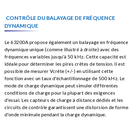
CONTRÔLE DU BALAYAGE DE FRÉQUENCE
DYNAMIQUE
Le 63200A propose également un balayage en fréquence
dynamique unique (comme illustré à droite) avec des
fréquences variables jusqu'à 50 kHz. Cette capacité est
idéale pour déterminer les pires crêtes de tension. Il est
possible de mesurer Vcrête (+/-) en utilisant cette
fonction avec un taux d'échantillonnage de 500 kHz. Le
mode de charge dynamique peut simuler différentes
conditions de charge pour la plupart des exigences
d'essai. Les capteurs de charge à distance dédiés et les
circuits de contrôle garantissent une distorsion de forme
d'onde minimale pendant la charge dynamique.