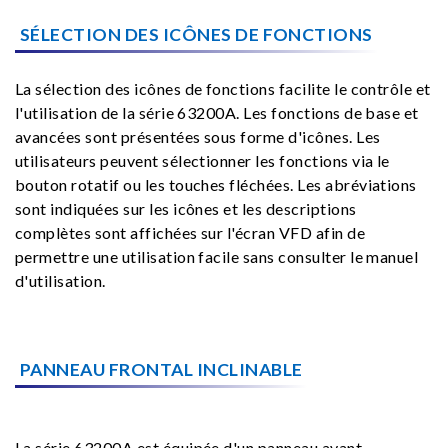
SÉLECTION DES ICÔNES DE FONCTIONS
La sélection des icônes de fonctions facilite le contrôle et
l'utilisation de la série 63200A. Les fonctions de base et
avancées sont présentées sous forme d'icônes. Les
utilisateurs peuvent sélectionner les fonctions via le
bouton rotatif ou les touches fléchées. Les abréviations
sont indiquées sur les icônes et les descriptions
complètes sont affichées sur l'écran VFD afin de
permettre une utilisation facile sans consulter le manuel
d'utilisation.
PANNEAU FRONTAL INCLINABLE
La série 63200A est équipée d'un panneau avant