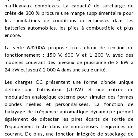
multicanaux complexes. La capacité de surcharge de
crête de 300 % procure une marge supplémentaire pour
les simulations de conditions défectueuses dans les
batteries automobiles, les piles à combustible et plus
encore.
La série 63200A propose trois choix de tension de
fonctionnement : 150 V, 600 V et 1 200 V, avec des
modèles couvrant des niveaux de puissance de 2 kW à
24 kW et jusqu'à 2 000 A dans une seule unité.
Les charges CC présentent une forme d'onde unique
définie par l'utilisateur (UDW) et une entrée de
modulation analogique externe pour simuler des formes
d'ondes réelles et personnalisées. La fonction de
balayage de fréquence automatique dynamique permet
également de détecter les pires écarts de sortie de
l'équipement testé dans de nombreuses fréquences de
courant. De plus, une fonction intégrée de stockage de