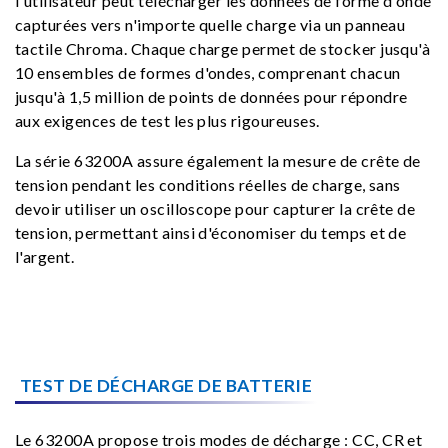
l'utilisateur peut télécharger les données de forme d'onde
capturées vers n'importe quelle charge via un panneau
tactile Chroma. Chaque charge permet de stocker jusqu'à
10 ensembles de formes d'ondes, comprenant chacun
jusqu'à 1,5 million de points de données pour répondre
aux exigences de test les plus rigoureuses.
La série 63200A assure également la mesure de crête de
tension pendant les conditions réelles de charge, sans
devoir utiliser un oscilloscope pour capturer la crête de
tension, permettant ainsi d'économiser du temps et de
l'argent.
TEST DE DÉCHARGE DE BATTERIE
Le 63200A propose trois modes de décharge : CC, CR et