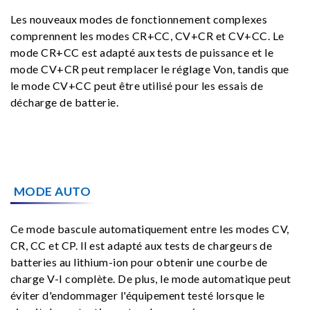
Les nouveaux modes de fonctionnement complexes
comprennent les modes CR+CC, CV+CR et CV+CC. Le
mode CR+CC est adapté aux tests de puissance et le
mode CV+CR peut remplacer le réglage Von, tandis que
le mode CV+CC peut être utilisé pour les essais de
décharge de batterie.
MODE AUTO
Ce mode bascule automatiquement entre les modes CV,
CR, CC et CP. Il est adapté aux tests de chargeurs de
batteries au lithium-ion pour obtenir une courbe de
charge V-I complète. De plus, le mode automatique peut
éviter d'endommager l'équipement testé lorsque le