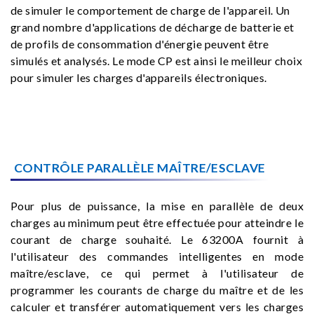
de simuler le comportement de charge de l'appareil. Un
grand nombre d'applications de décharge de batterie et
de profils de consommation d'énergie peuvent être
simulés et analysés. Le mode CP est ainsi le meilleur choix
pour simuler les charges d'appareils électroniques.
CONTRÔLE PARALLÈLE MAÎTRE/ESCLAVE
Pour plus de puissance, la mise en parallèle de deux
charges au minimum peut être effectuée pour atteindre le
courant de charge souhaité. Le 63200A fournit à
l'utilisateur des commandes intelligentes en mode
maître/esclave, ce qui permet à l'utilisateur de
programmer les courants de charge du maître et de les
calculer et transférer automatiquement vers les charges