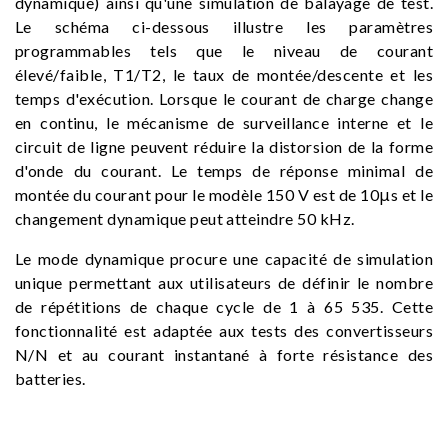
dynamique) ainsi qu'une simulation de balayage de test.
Le schéma ci-dessous illustre les paramètres
programmables tels que le niveau de courant
élevé/faible, T1/T2, le taux de montée/descente et les
temps d'exécution. Lorsque le courant de charge change
en continu, le mécanisme de surveillance interne et le
circuit de ligne peuvent réduire la distorsion de la forme
d'onde du courant. Le temps de réponse minimal de
montée du courant pour le modèle 150 V est de 10μs et le
changement dynamique peut atteindre 50 kHz.
Le mode dynamique procure une capacité de simulation
unique permettant aux utilisateurs de définir le nombre
de répétitions de chaque cycle de 1 à 65 535. Cette
fonctionnalité est adaptée aux tests des convertisseurs
N/N et au courant instantané à forte résistance des
batteries.