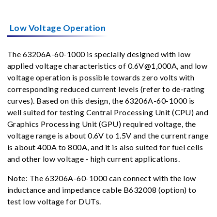
Low Voltage Operation
The 63206A-60-1000 is specially designed with low
applied voltage characteristics of 0.6V@1,000A, and low
voltage operation is possible towards zero volts with
corresponding reduced current levels (refer to de-rating
curves). Based on this design, the 63206A-60-1000 is
well suited for testing Central Processing Unit (CPU) and
Graphics Processing Unit (GPU) required voltage, the
voltage range is about 0.6V to 1.5V and the current range
is about 400A to 800A, and it is also suited for fuel cells
and other low voltage - high current applications.
Note: The 63206A-60-1000 can connect with the low
inductance and impedance cable B632008 (option) to
test low voltage for DUTs.