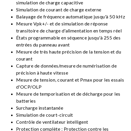
simulation de charge capacitive
Simulation de courant de charge externe
Balayage de fréquence automatique jusqu'à 50 kHz
Mesure Vpk+/- et de simulation de réponse
transitoire de charge d'alimentation en temps réel
États programmable en séquence jusqu'à 255 des
entrées du panneau avant
Mesure de très haute précision de la tension et du
courant
Capture de données/mesure de numérisation de
précision à haute vitesse
Mesure de tension, courant et Pmax pour les essais
d'OCP/OLP
Mesure de temporisation et de décharge pour les
batteries
Surcharge instantanée
Simulation de court-circuit
Contrôle de ventilateur intelligent
Protection complète : Protection contre les