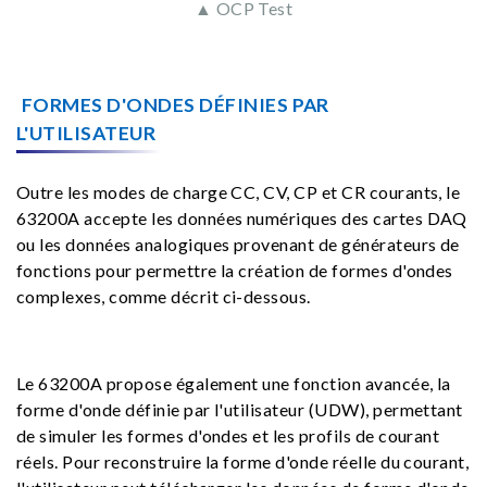
▲ OCP Test
FORMES D'ONDES DÉFINIES PAR
L'UTILISATEUR
Outre les modes de charge CC, CV, CP et CR courants, le
63200A accepte les données numériques des cartes DAQ
ou les données analogiques provenant de générateurs de
fonctions pour permettre la création de formes d'ondes
complexes, comme décrit ci-dessous.
Le 63200A propose également une fonction avancée, la
forme d'onde définie par l'utilisateur (UDW), permettant
de simuler les formes d'ondes et les profils de courant
réels. Pour reconstruire la forme d'onde réelle du courant,