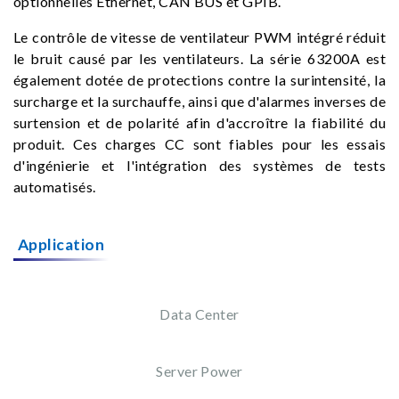
optionnelles Ethernet, CAN BUS et GPIB.
Le contrôle de vitesse de ventilateur PWM intégré réduit
le bruit causé par les ventilateurs. La série 63200A est
également dotée de protections contre la surintensité, la
surcharge et la surchauffe, ainsi que d'alarmes inverses de
surtension et de polarité afin d'accroître la fiabilité du
produit. Ces charges CC sont fiables pour les essais
d'ingénierie et l'intégration des systèmes de tests
automatisés.
Application
Data Center
Server Power