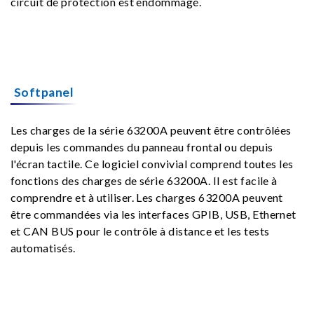
circuit de protection est endommagé.
Softpanel
Les charges de la série 63200A peuvent être contrôlées
depuis les commandes du panneau frontal ou depuis
l'écran tactile. Ce logiciel convivial comprend toutes les
fonctions des charges de série 63200A. Il est facile à
comprendre et à utiliser. Les charges 63200A peuvent
être commandées via les interfaces GPIB, USB, Ethernet
et CAN BUS pour le contrôle à distance et les tests
automatisés.