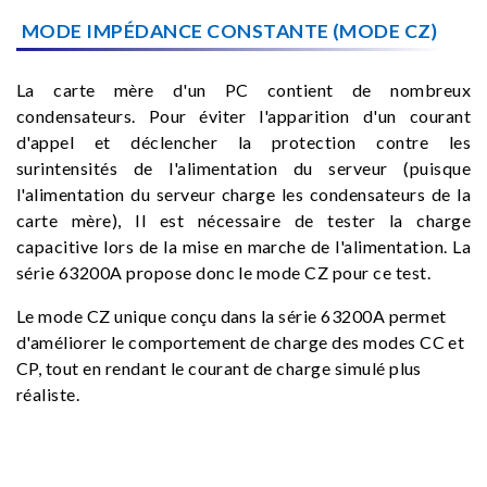
MODE IMPÉDANCE CONSTANTE (MODE CZ)
La carte mère d'un PC contient de nombreux
condensateurs. Pour éviter l'apparition d'un courant
d'appel et déclencher la protection contre les
surintensités de l'alimentation du serveur (puisque
l'alimentation du serveur charge les condensateurs de la
carte mère), Il est nécessaire de tester la charge
capacitive lors de la mise en marche de l'alimentation. La
série 63200A propose donc le mode CZ pour ce test.
Le mode CZ unique conçu dans la série 63200A permet
d'améliorer le comportement de charge des modes CC et
CP, tout en rendant le courant de charge simulé plus
réaliste.