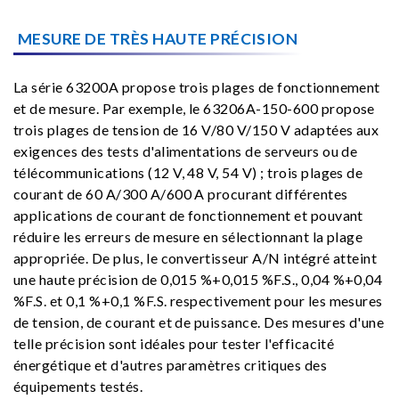
MESURE DE TRÈS HAUTE PRÉCISION
La série 63200A propose trois plages de fonctionnement
et de mesure. Par exemple, le 63206A-150-600 propose
trois plages de tension de 16 V/80 V/150 V adaptées aux
exigences des tests d'alimentations de serveurs ou de
télécommunications (12 V, 48 V, 54 V) ; trois plages de
courant de 60 A/300 A/600 A procurant différentes
applications de courant de fonctionnement et pouvant
réduire les erreurs de mesure en sélectionnant la plage
appropriée. De plus, le convertisseur A/N intégré atteint
une haute précision de 0,015 %+0,015 %F.S., 0,04 %+0,04
%F.S. et 0,1 %+0,1 %F.S. respectivement pour les mesures
de tension, de courant et de puissance. Des mesures d'une
telle précision sont idéales pour tester l'efficacité
énergétique et d'autres paramètres critiques des
équipements testés.