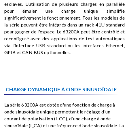
esclaves. L'utilisation de plusieurs charges en parallèle
pour émuler une charge unique simplifie
significativement le fonctionnement. Tous les modèles de
la série peuvent être intégrés dans un rack 41U standard
pour gagner de l'espace. Le 63200A peut être contrôlé et
reconfiguré avec des applications de test automatiques
via l'interface USB standard ou les interfaces Ethernet,
GPIB et CAN BUS optionnelles.
CHARGE DYNAMIQUE À ONDE SINUSOÏDALE
La série 63200A est dotée d'une fonction de charge à
onde sinusoïdale unique permettant le réglage d'un
courant de polarisation (I_CC), d'une charge à onde
sinusoïdale (I_CA) et une fréquence d'onde sinusoïdale. La