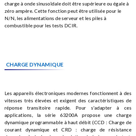
charge à onde sinusoïdale doit être supérieure ou égale à
zéro ampère. Cette fonction peut être utilisée pour le
N/N, les alimentations de serveur et les piles à
combustible pour les tests DCIR.
CHARGE DYNAMIQUE
Les appareils électroniques modernes fonctionnent à des
vitesses très élevées et exigent des caractéristiques de
réponse transitoire rapide. Pour s'adapter à ces
applications, la série 63200A propose une charge
dynamique programmable à haut débit (CCD : Charge de
courant dynamique et CRD : charge de résistance