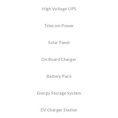
High Voltage UPS
Telecom Power
Solar Panel
On Board Charger
Battery Pack
Energy Storage System
EV Charger Station