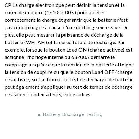
CP La charge électronique peut définir la tension et la
durée de coupure (1~100 000 s) pour arrêter
correctement la charge et garantir que la batterie n'est
pas endommagée à cause d'une décharge excessive. De
plus, elle peut mesurer la puissance de décharge de la
batterie (WH, AH) et la durée totale de décharge. Par
exemple, lorsque le bouton Load ON (charge activée) est
actionné, l'horloge interne du 63200A démarre le
comptage jusqu'à ce que la tension de la batterie atteigne
la tension de coupure ou que le bouton Load OFF (charge
désactivée) soit actionné. Le test de décharge de batterie
peut également s'appliquer au test de temps de décharge
des super-condensateurs, entre autres.
▲ Battery Discharge Testing