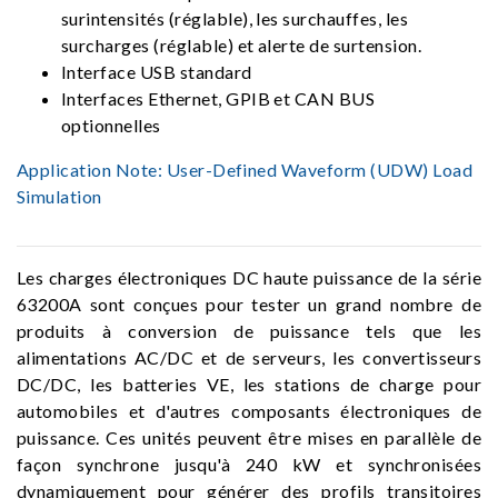
surintensités (réglable), les surchauffes, les
surcharges (réglable) et alerte de surtension.
Interface USB standard
Interfaces Ethernet, GPIB et CAN BUS
optionnelles
Application Note:
User-Defined Waveform (UDW) Load
Simulation
Les charges électroniques DC haute puissance de la série
63200A sont conçues pour tester un grand nombre de
produits à conversion de puissance tels que les
alimentations AC/DC et de serveurs, les convertisseurs
DC/DC, les batteries VE, les stations de charge pour
automobiles et d'autres composants électroniques de
puissance. Ces unités peuvent être mises en parallèle de
façon synchrone jusqu'à 240 kW et synchronisées
dynamiquement pour générer des profils transitoires