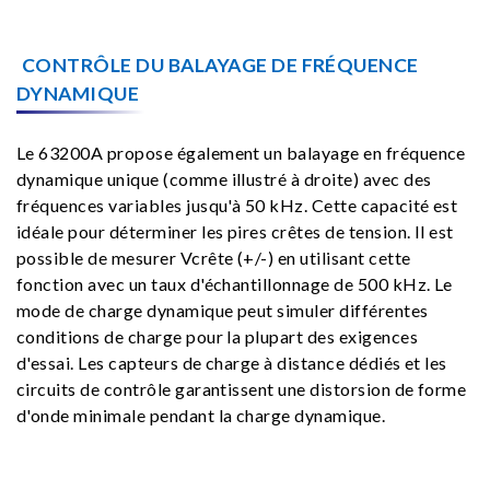
CONTRÔLE DU BALAYAGE DE FRÉQUENCE
DYNAMIQUE
Le 63200A propose également un balayage en fréquence
dynamique unique (comme illustré à droite) avec des
fréquences variables jusqu'à 50 kHz. Cette capacité est
idéale pour déterminer les pires crêtes de tension. Il est
possible de mesurer Vcrête (+/-) en utilisant cette
fonction avec un taux d'échantillonnage de 500 kHz. Le
mode de charge dynamique peut simuler différentes
conditions de charge pour la plupart des exigences
d'essai. Les capteurs de charge à distance dédiés et les
circuits de contrôle garantissent une distorsion de forme
d'onde minimale pendant la charge dynamique.