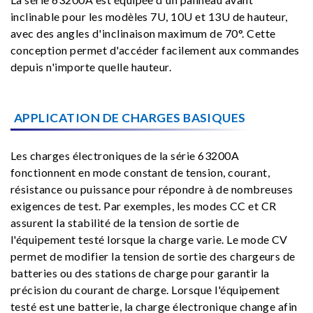
inclinable pour les modèles 7U, 10U et 13U de hauteur,
avec des angles d'inclinaison maximum de 70°. Cette
conception permet d'accéder facilement aux commandes
depuis n'importe quelle hauteur.
APPLICATION DE CHARGES BASIQUES
Les charges électroniques de la série 63200A
fonctionnent en mode constant de tension, courant,
résistance ou puissance pour répondre à de nombreuses
exigences de test. Par exemples, les modes CC et CR
assurent la stabilité de la tension de sortie de
l'équipement testé lorsque la charge varie. Le mode CV
permet de modifier la tension de sortie des chargeurs de
batteries ou des stations de charge pour garantir la
précision du courant de charge. Lorsque l'équipement
testé est une batterie, la charge électronique change afin