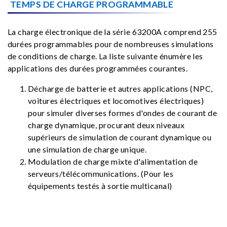
TEMPS DE CHARGE PROGRAMMABLE
La charge électronique de la série 63200A comprend 255
durées programmables pour de nombreuses simulations
de conditions de charge. La liste suivante énumère les
applications des durées programmées courantes.
Décharge de batterie et autres applications (NPC,
voitures électriques et locomotives électriques)
pour simuler diverses formes d'ondes de courant de
charge dynamique, procurant deux niveaux
supérieurs de simulation de courant dynamique ou
une simulation de charge unique.
Modulation de charge mixte d'alimentation de
serveurs/télécommunications. (Pour les
équipements testés à sortie multicanal)