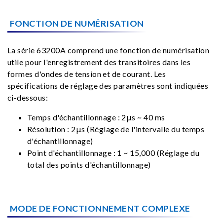
FONCTION DE NUMÉRISATION
La série 63200A comprend une fonction de numérisation
utile pour l'enregistrement des transitoires dans les
formes d'ondes de tension et de courant. Les
spécifications de réglage des paramètres sont indiquées
ci-dessous:
Temps d'échantillonnage : 2μs ~ 40 ms
Résolution : 2μs (Réglage de l'intervalle du temps
d'échantillonnage)
Point d'échantillonnage : 1 ~ 15,000 (Réglage du
total des points d'échantillonnage)
MODE DE FONCTIONNEMENT COMPLEXE