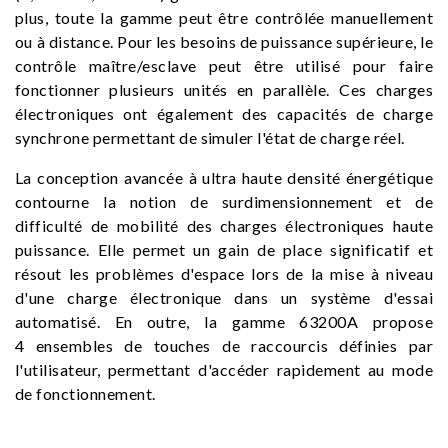
plus, toute la gamme peut être contrôlée manuellement
ou à distance. Pour les besoins de puissance supérieure, le
contrôle maître/esclave peut être utilisé pour faire
fonctionner plusieurs unités en parallèle. Ces charges
électroniques ont également des capacités de charge
synchrone permettant de simuler l'état de charge réel.
La conception avancée à ultra haute densité énergétique
contourne la notion de surdimensionnement et de
difficulté de mobilité des charges électroniques haute
puissance. Elle permet un gain de place significatif et
résout les problèmes d'espace lors de la mise à niveau
d'une charge électronique dans un système d'essai
automatisé. En outre, la gamme 63200A propose
4 ensembles de touches de raccourcis définies par
l'utilisateur, permettant d'accéder rapidement au mode
de fonctionnement.