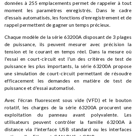
données à 255 emplacements permet de rappeler à tout
moment les paramètres enregistrés. Dans le cadre
d'essais automatisés, les fonctions d'enregistrement et de
rappel permettent de gagner un temps précieux.
Chaque modèle de la série 63200A disposant de 3 plages
de puissance, ils peuvent mesurer avec précision la
tension et le courant en temps réel. Dans la mesure où
l'essai en court-circuit est l'un des critères de test de
puissance les plus importants, la série 63200A propose
une simulation de court-circuit permettant de résoudre
efficacement les demandes en matière de test de
puissance et d'essai automatisé.
Avec l'écran fluorescent sous vide (VFD) et le bouton
rotatif, les charges de la série 63200A procurent une
exploitation du panneau avant polyvalente. Les
utilisateurs peuvent contrôler la famille 63200A à
distance via l'interface USB standard ou les interfaces