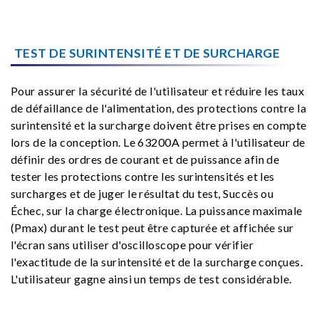
TEST DE SURINTENSITÉ ET DE SURCHARGE
Pour assurer la sécurité de l'utilisateur et réduire les taux
de défaillance de l'alimentation, des protections contre la
surintensité et la surcharge doivent être prises en compte
lors de la conception. Le 63200A permet à l'utilisateur de
définir des ordres de courant et de puissance afin de
tester les protections contre les surintensités et les
surcharges et de juger le résultat du test, Succès ou
Échec, sur la charge électronique. La puissance maximale
(Pmax) durant le test peut être capturée et affichée sur
l'écran sans utiliser d'oscilloscope pour vérifier
l'exactitude de la surintensité et de la surcharge conçues.
L'utilisateur gagne ainsi un temps de test considérable.