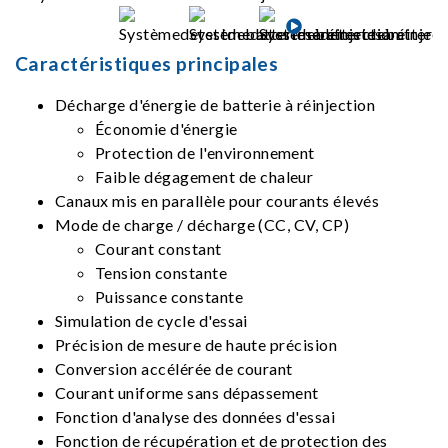
Caractéristiques principales
Décharge d'énergie de batterie à réinjection
Économie d'énergie
Protection de l'environnement
Faible dégagement de chaleur
Canaux mis en parallèle pour courants élevés
Mode de charge / décharge (CC, CV, CP)
Courant constant
Tension constante
Puissance constante
Simulation de cycle d'essai
Précision de mesure de haute précision
Conversion accélérée de courant
Courant uniforme sans dépassement
Fonction d'analyse des données d'essai
Fonction de récupération et de protection des