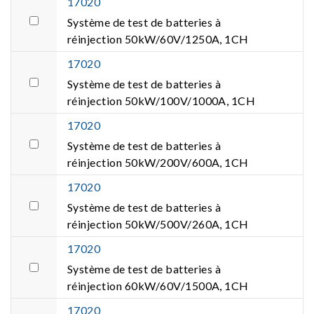
17020
Système de test de batteries à
réinjection 50kW/60V/1250A, 1CH
17020
Système de test de batteries à
réinjection 50kW/100V/1000A, 1CH
17020
Système de test de batteries à
réinjection 50kW/200V/600A, 1CH
17020
Système de test de batteries à
réinjection 50kW/500V/260A, 1CH
17020
Système de test de batteries à
réinjection 60kW/60V/1500A, 1CH
17020