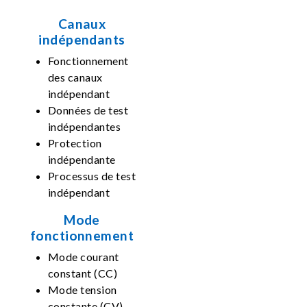
Canaux
indépendants
Fonctionnement
des canaux
indépendant
Données de test
indépendantes
Protection
indépendante
Processus de test
indépendant
Mode
fonctionnement
Mode courant
constant (CC)
Mode tension
constante (CV)