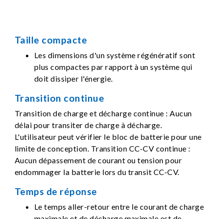
Taille compacte
Les dimensions d'un système régénératif sont
plus compactes par rapport à un système qui
doit dissiper l'énergie.
Transition continue
Transition de charge et décharge continue : Aucun
délai pour transiter de charge à décharge.
L'utilisateur peut vérifier le bloc de batterie pour une
limite de conception. Transition CC-CV continue :
Aucun dépassement de courant ou tension pour
endommager la batterie lors du transit CC-CV.
Temps de réponse
Le temps aller-retour entre le courant de charge
maximale et de décharge maximale est de