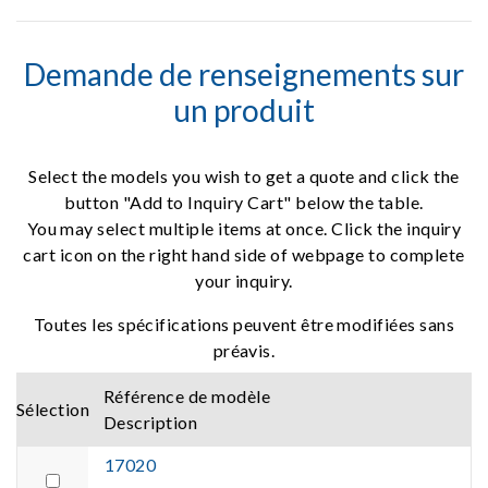
Demande de renseignements sur
un produit
Select the models you wish to get a quote and click the
button "Add to Inquiry Cart" below the table.
You may select multiple items at once. Click the inquiry
cart icon on the right hand side of webpage to complete
your inquiry.
Toutes les spécifications peuvent être modifiées sans
préavis.
Référence de modèle
Sélection
Description
17020