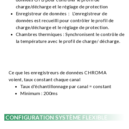
charge/décharge et le réglage de protection
Enregistreur de données： L'enregistreur de
données est recueilli pour contrôler le profil de
charge/décharge et le réglage de protection.
Chambres thermiques : Synchronisent le contrôle de
la température avec le profil de charge/ décharge.
Ce que les enregistreurs de données CHROMA
voient, taux constant chaque canal
Taux d'échantillonnage par canal = constant
Minimum : 200ms
CONFIGURATION SYSTÈME FLEXIBLE