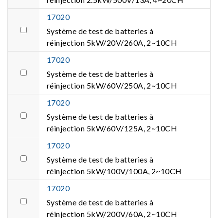
17020
Système de test de batteries à
réinjection 5kW/20V/260A, 2~10CH
17020
Système de test de batteries à
réinjection 5kW/60V/250A, 2~10CH
17020
Système de test de batteries à
réinjection 5kW/60V/125A, 2~10CH
17020
Système de test de batteries à
réinjection 5kW/100V/100A, 2~10CH
17020
Système de test de batteries à
réinjection 5kW/200V/60A, 2~10CH