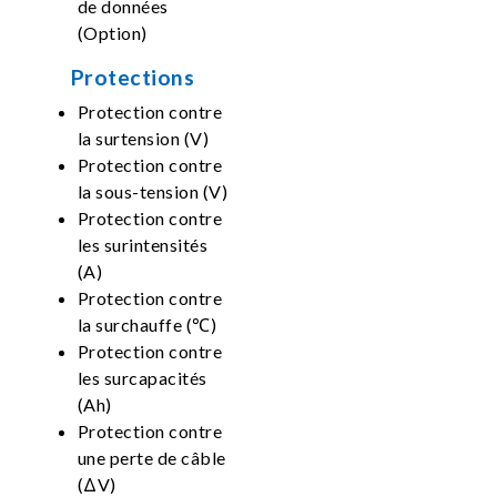
de données
(Option)
Protections
Protection contre
la surtension (V)
Protection contre
la sous-tension (V)
Protection contre
les surintensités
(A)
Protection contre
la surchauffe (℃)
Protection contre
les surcapacités
(Ah)
Protection contre
une perte de câble
(ΔV)