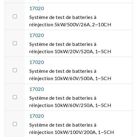
17020
Système de test de batteries à
réinjection 5kW/500V/26A, 2~10CH
17020
Système de test de batteries à
réinjection 10kW/20V/520A, 1~5CH
17020
Système de test de batteries à
réinjection 10kW/60V/500A, 1~5CH
17020
Système de test de batteries à
réinjection 10kW/60V/250A, 1~5CH
17020
Système de test de batteries à
réinjection 10kW/100V/200A, 1~5CH