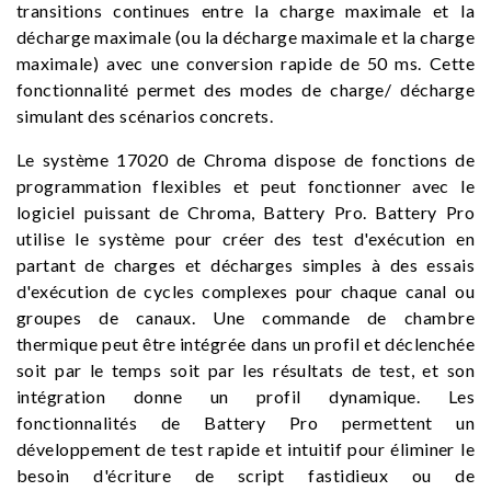
transitions continues entre la charge maximale et la
décharge maximale (ou la décharge maximale et la charge
maximale) avec une conversion rapide de 50 ms. Cette
fonctionnalité permet des modes de charge/ décharge
simulant des scénarios concrets.
Le système 17020 de Chroma dispose de fonctions de
programmation flexibles et peut fonctionner avec le
logiciel puissant de Chroma, Battery Pro. Battery Pro
utilise le système pour créer des test d'exécution en
partant de charges et décharges simples à des essais
d'exécution de cycles complexes pour chaque canal ou
groupes de canaux. Une commande de chambre
thermique peut être intégrée dans un profil et déclenchée
soit par le temps soit par les résultats de test, et son
intégration donne un profil dynamique. Les
fonctionnalités de Battery Pro permettent un
développement de test rapide et intuitif pour éliminer le
besoin d'écriture de script fastidieux ou de