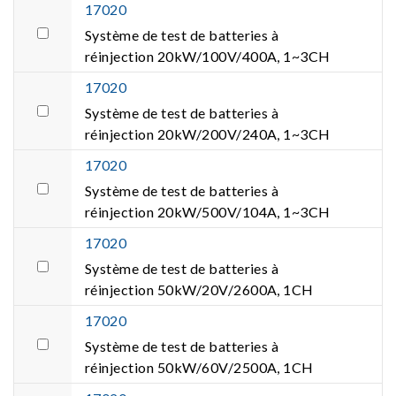
17020
Système de test de batteries à
réinjection 20kW/100V/400A, 1~3CH
17020
Système de test de batteries à
réinjection 20kW/200V/240A, 1~3CH
17020
Système de test de batteries à
réinjection 20kW/500V/104A, 1~3CH
17020
Système de test de batteries à
réinjection 50kW/20V/2600A, 1CH
17020
Système de test de batteries à
réinjection 50kW/60V/2500A, 1CH