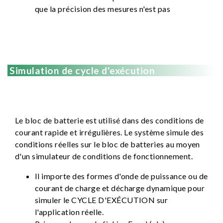
que la précision des mesures n'est pas
Simulation de cycle d'exécution
Le bloc de batterie est utilisé dans des conditions de
courant rapide et irrégulières. Le système simule des
conditions réelles sur le bloc de batteries au moyen
d'un simulateur de conditions de fonctionnement.
Il importe des formes d'onde de puissance ou de
courant de charge et décharge dynamique pour
simuler le CYCLE D'EXÉCUTION sur
l'application réelle.