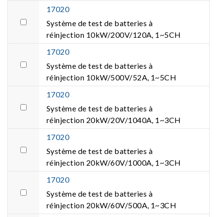
17020
Système de test de batteries à
réinjection 10kW/200V/120A, 1~5CH
17020
Système de test de batteries à
réinjection 10kW/500V/52A, 1~5CH
17020
Système de test de batteries à
réinjection 20kW/20V/1040A, 1~3CH
17020
Système de test de batteries à
réinjection 20kW/60V/1000A, 1~3CH
17020
Système de test de batteries à
réinjection 20kW/60V/500A, 1~3CH