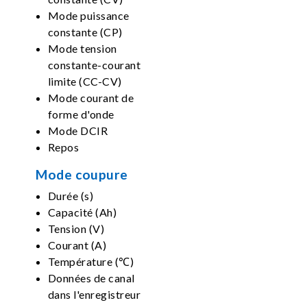
Mode puissance
constante (CP)
Mode tension
constante-courant
limite (CC-CV)
Mode courant de
forme d'onde
Mode DCIR
Repos
Mode coupure
Durée (s)
Capacité (Ah)
Tension (V)
Courant (A)
Température (℃)
Données de canal
dans l'enregistreur