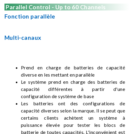
Parallel Control - Up to 60 Channels
Fonction parallèle
Multi-canaux
Prend en charge de batteries de capacité
diverse en les mettant en parallèle
Le système prend en charge des batteries de
capacité différentes à partir d'une
configuration de système de base
Les batteries ont des configurations de
capacité diverses selon la marque. Il se peut que
certains clients achètent un système à
puissance élevée pour tester les blocs de
batterie de toutes capacités. L'inconvénient est