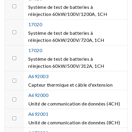
Système de test de batteries à
réinjection 60kW/100V/1200A, 1CH
17020
Système de test de batteries à
réinjection 60kW/200V/720A, 1CH
17020
Système de test de batteries à
réinjection 60kW/500V/312A, 1CH
A692003
Capteur thermique et câble d'extension
A692000
Unité de communication de données (4CH)
A692001
Unité de communication de données (8CH)