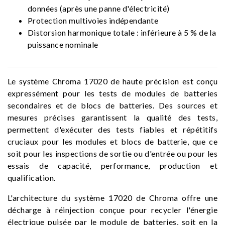
données (après une panne d'électricité)
Protection multivoies indépendante
Distorsion harmonique totale : inférieure à 5 % de la
puissance nominale
Le système Chroma 17020 de haute précision est conçu
expressément pour les tests de modules de batteries
secondaires et de blocs de batteries. Des sources et
mesures précises garantissent la qualité des tests,
permettent d'exécuter des tests fiables et répétitifs
cruciaux pour les modules et blocs de batterie, que ce
soit pour les inspections de sortie ou d'entrée ou pour les
essais de capacité, performance, production et
qualification.
L'architecture du système 17020 de Chroma offre une
décharge à réinjection conçue pour recycler l'énergie
électrique puisée par le module de batteries, soit en la