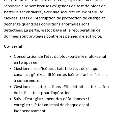
répondre aux nombreuses exigences de test de blocs de
batterie secondaires, avec une sécurité et une stabilité
élevées. Tests d'interruption de protection de charge et
décharge quand des conditions anormales sont
détectées. La perte, le stockage et la récupération de
données sont protégés contre les pannes d'électricité.
Convivial
Consultation de l’état du bloc-batterie multi-canal
en temps réel
Gestionnaire d'icônes : L’état de test de chaque
canal est géré via différentes icônes, faciles à lire et
à comprendre.
Gestion des autorisations : Elle définit l'autorisation
de l'utilisateur pour l'opération.
Suivi d'enregistrement des défaillances : Il
enregistre l'état anormal de chaque canal
indépendamment