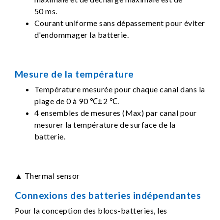
50 ms.
Courant uniforme sans dépassement pour éviter
d'endommager la batterie.
Mesure de la température
Température mesurée pour chaque canal dans la
plage de 0 à 90 ℃±2 ℃.
4 ensembles de mesures (Max) par canal pour
mesurer la température de surface de la
batterie.
▲ Thermal sensor
Connexions des batteries indépendantes
Pour la conception des blocs-batteries, les