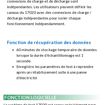
connexions de charge et de décharge sont
indépendantes. Les utilisateurs peuvent définir les
canaux du 17020 avec des connexions de charge /
décharge indépendantes pour isoler chaque
fonctionnement indépendamment.
Fonction de récupération des données
60 minutes de stockage temporaire de données
lorsque la durée d'échantillonnage est 1
seconde.
Enregistre les paramètres de test à reprendre
après un rétablissement suite à une panne
d'électricité
FONCTION LOGICIELLE
Le système de test 17020 est conçu spécialement pour