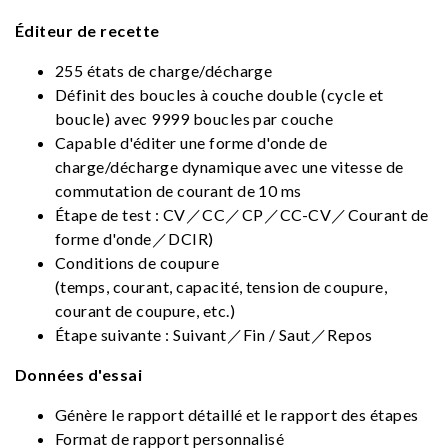
Éditeur de recette
255 états de charge/décharge
Définit des boucles à couche double (cycle et
boucle) avec 9999 boucles par couche
Capable d'éditer une forme d'onde de
charge/décharge dynamique avec une vitesse de
commutation de courant de 10 ms
Étape de test : CV／CC／CP／CC-CV／Courant de
forme d'onde／DCIR)
Conditions de coupure
(temps, courant, capacité, tension de coupure,
courant de coupure, etc.)
Étape suivante : Suivant／Fin / Saut／Repos
Données d'essai
Génère le rapport détaillé et le rapport des étapes
Format de rapport personnalisé