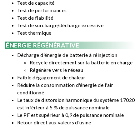
Test de capacité
Test de performances
Test de fiabilité
Test de surcharge/décharge excessive
Test thermique
ÉNERGIE RÉGÉNÉRATIVE
Décharge d'énergie de batterie à réinjection
Recycle directement sur la batterie en charge
Régénère vers le réseau
Faible dégagement de chaleur
Réduire la consommation d'énergie de l'air
conditionné
Le taux de distorsion harmonique du système 17020
est inférieur à 5 % de puissance nominale
Le PF est supérieur à 0,9 de puissance nominale
Retour direct aux valeurs d'usine