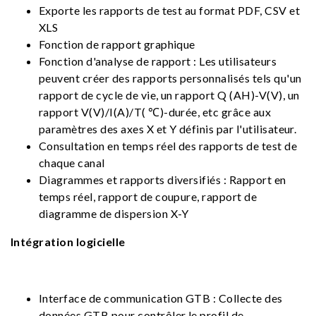
Exporte les rapports de test au format PDF, CSV et
XLS
Fonction de rapport graphique
Fonction d'analyse de rapport : Les utilisateurs
peuvent créer des rapports personnalisés tels qu'un
rapport de cycle de vie, un rapport Q (AH)-V(V), un
rapport V(V)/I(A)/T( ℃)-durée, etc grâce aux
paramètres des axes X et Y définis par l'utilisateur.
Consultation en temps réel des rapports de test de
chaque canal
Diagrammes et rapports diversifiés : Rapport en
temps réel, rapport de coupure, rapport de
diagramme de dispersion X-Y
Intégration logicielle
Interface de communication GTB : Collecte des
données GTB pour contrôler le profil de