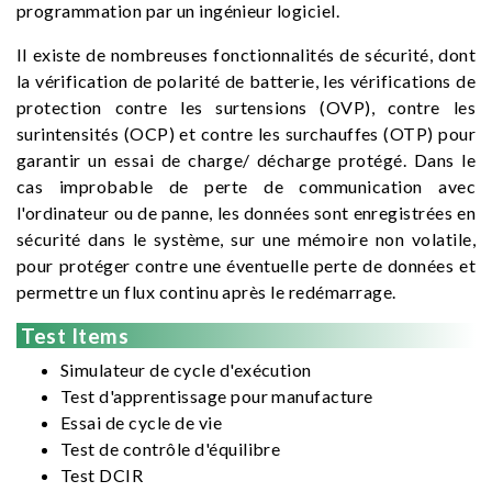
programmation par un ingénieur logiciel.
Il existe de nombreuses fonctionnalités de sécurité, dont
la vérification de polarité de batterie, les vérifications de
protection contre les surtensions (OVP), contre les
surintensités (OCP) et contre les surchauffes (OTP) pour
garantir un essai de charge/ décharge protégé. Dans le
cas improbable de perte de communication avec
l'ordinateur ou de panne, les données sont enregistrées en
sécurité dans le système, sur une mémoire non volatile,
pour protéger contre une éventuelle perte de données et
permettre un flux continu après le redémarrage.
Test Items
Simulateur de cycle d'exécution
Test d'apprentissage pour manufacture
Essai de cycle de vie
Test de contrôle d'équilibre
Test DCIR