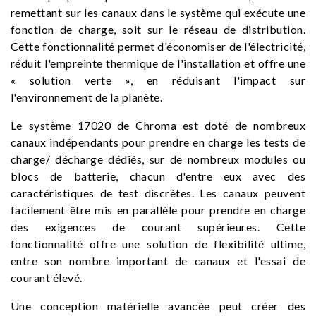
remettant sur les canaux dans le système qui exécute une
fonction de charge, soit sur le réseau de distribution.
Cette fonctionnalité permet d'économiser de l'électricité,
réduit l'empreinte thermique de l'installation et offre une
« solution verte », en réduisant l'impact sur
l'environnement de la planète.
Le système 17020 de Chroma est doté de nombreux
canaux indépendants pour prendre en charge les tests de
charge/ décharge dédiés, sur de nombreux modules ou
blocs de batterie, chacun d'entre eux avec des
caractéristiques de test discrètes. Les canaux peuvent
facilement être mis en parallèle pour prendre en charge
des exigences de courant supérieures. Cette
fonctionnalité offre une solution de flexibilité ultime,
entre son nombre important de canaux et l'essai de
courant élevé.
Une conception matérielle avancée peut créer des