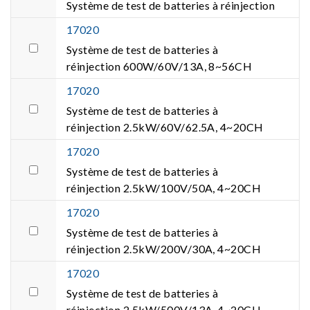
Système de test de batteries à réinjection
17020
Système de test de batteries à
réinjection 600W/60V/13A, 8~56CH
17020
Système de test de batteries à
réinjection 2.5kW/60V/62.5A, 4~20CH
17020
Système de test de batteries à
réinjection 2.5kW/100V/50A, 4~20CH
17020
Système de test de batteries à
réinjection 2.5kW/200V/30A, 4~20CH
17020
Système de test de batteries à
réinjection 2.5kW/500V/13A, 4~20CH