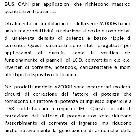
BUS CAN per applicazioni che richiedono massicci
quantitativi di potenza.
Gli alimentatori modulari in c.c. della serie 62000B hanno
un'ottima produttività in relazione al costo e sono dotati
di un'elevata densità di potenza e basso ripple di
corrente. Questi strumenti sono stati progettati per
applicazioni di burn-in, come la verifica del
funzionamento di pannelli di LCD, convertitori c.c.-c.c.,
inverter di corrente, notebook, caricabatterie e molti
altri tipi di dispositivi elettronici.
Nei prodotti modello 62000B sono incorporati moderni
circuiti di correzione del fattore di potenza che
forniscono un fattore di potenza di ingresso superiore a
0,98 soddisfacendo i requisiti IEC. Questi circuiti di
correzione del fattore di potenza non solo riducono
l'assorbimento di corrente di ingresso, ma riducono
anche notevolmente la generazione di armoniche della