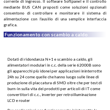
corrente di ingresso. Il software Softpanel e il controllo
mediante BUS CAN proposti come soluzioni opzionali
consentono di controllare e monitorare il sistema di
alimentazione con l'ausilio di una semplice interfaccia
grafica.
Funzionamento con scambio a caldo
Dotati di ridondanza N+1 e scambio a caldo, gli
alimentatori modulari in c.c. della serie 62000B sono
gli apparecchi più idonei per applicazioni ininterrotte
24h su 24 come quelle che hanno luogo sulle linee di
produzione di placcatura di SMD oltre che per test di
burn-in sulla vita dei prodotti per articoli di IT come
convertitori di c.c., inverter per retroilluminazione
LCD e router