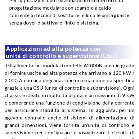
Per applicazioni con funzionamento ininterrotto la
progettazione modulare con scambio a caldo
consente ai tecnici di sostituire in loco le unità guaste
senza dover disattivare l'intero sistema.
Applicazioni ad alta potenza con
unità di controllo e supervisione (CSU)
Gli alimentatori modulari modello 62000B sono in grado
di fornire uscite ad alta potenza che arrivano a 120 kW /
2.000 A con una degradazione minima come da specifica
grazie a una CSU (unità di controllo e supervisione). Ogni
chassis è ideato in modo da ospitare un massimo di 9 kW
e comprende una funzione di condivisione della corrente
per assicurare stabilità al sistema. In aggiunta, per un
agevole controllo anche di sistemi di alimentazione di
grandi dimensioni, viene fornita un'unità di controllo e
supervisione per configurare e visualizzare i circuiti di