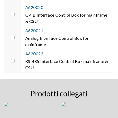
A620020
GPIB Interface Control Box for mainframe
& CSU
A620021
Analog Interface Control Box for
mainframe
A620022
RS-485 Interface Control Box mainframe &
CSU
Prodotti collegati