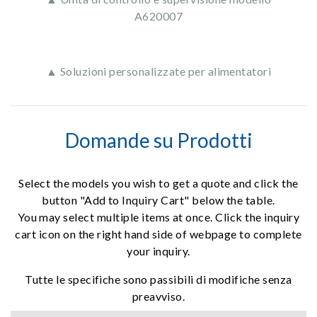
A620007
▲ Soluzioni personalizzate per alimentatori
Domande su Prodotti
Select the models you wish to get a quote and click the
button "Add to Inquiry Cart" below the table.
You may select multiple items at once. Click the inquiry
cart icon on the right hand side of webpage to complete
your inquiry.
Tutte le specifiche sono passibili di modifiche senza
preavviso.