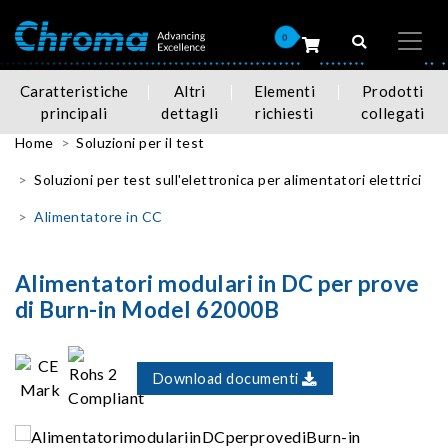
0
Caratteristiche
Altri
Elementi
Prodotti
principali
dettagli
richiesti
collegati
Home
Soluzioni per il test
Soluzioni per test sull'elettronica per alimentatori elettrici
Alimentatore in CC
Alimentatori modulari in DC per prove
di Burn-in Model 62000B
Download documenti