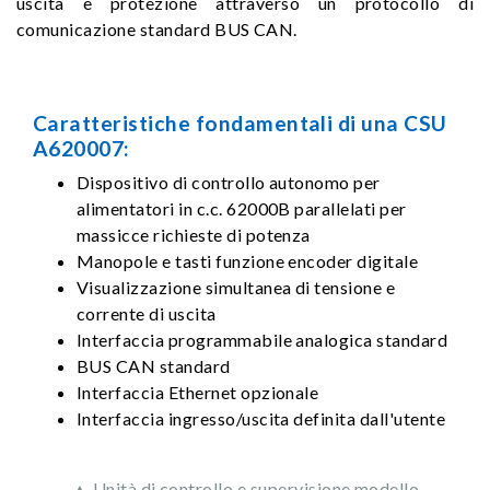
uscita e protezione attraverso un protocollo di
comunicazione standard BUS CAN.
Caratteristiche fondamentali di una CSU
A620007:
Dispositivo di controllo autonomo per
alimentatori in c.c. 62000B parallelati per
massicce richieste di potenza
Manopole e tasti funzione encoder digitale
Visualizzazione simultanea di tensione e
corrente di uscita
Interfaccia programmabile analogica standard
BUS CAN standard
Interfaccia Ethernet opzionale
Interfaccia ingresso/uscita definita dall'utente
▲ Unità di controllo e supervisione modello