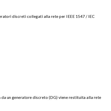
ratori discreti collegati alla rete per IEEE 1547 / IEC
da un generatore discreto (DG) viene restituita alla rete