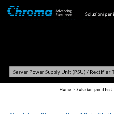
Soluzioni per i
Server Power Supply Unit (PSU) / Rectifier 
Home
Soluzioni per il test