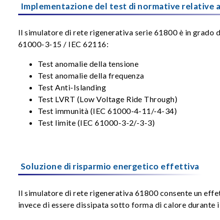
Implementazione del test di normative relative a
Il simulatore di rete rigenerativa serie 61800 è in grado 
61000-3-15 / IEC 62116:
Test anomalie della tensione
Test anomalie della frequenza
Test Anti-Islanding
Test LVRT (Low Voltage Ride Through)
Test immunità (IEC 61000-4-11/-4-34)
Test limite (IEC 61000-3-2/-3-3)
Soluzione di risparmio energetico effettiva
Il simulatore di rete rigenerativa 61800 consente un effe
invece di essere dissipata sotto forma di calore durante 