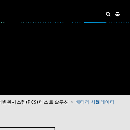
력변환시스템(PCS) 테스트 솔루션
배터리 시뮬레이터