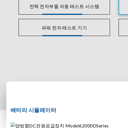
전력 전자부품 자동 테스트 시스템
파워 전자 테스트 기기
배터리 시뮬레이터