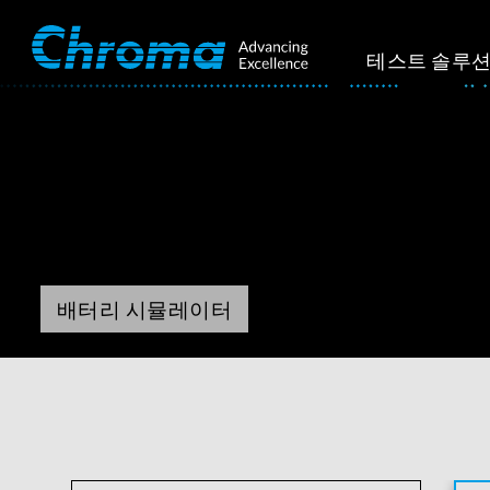
테스트 솔루
배터리 시뮬레이터